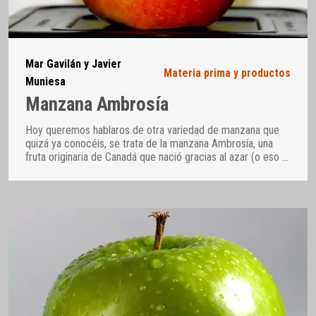
Mar Gavilán y Javier
Materia prima y productos
Muniesa
Manzana Ambrosía
Hoy queremos hablaros de otra variedad de manzana que
quizá ya conocéis, se trata de la manzana Ambrosía, una
fruta originaria de Canadá que nació gracias al azar (o eso
…