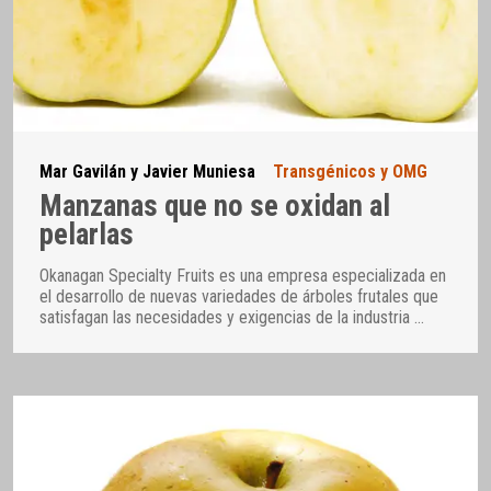
Mar Gavilán y Javier Muniesa
Transgénicos y OMG
Manzanas que no se oxidan al
pelarlas
Okanagan Specialty Fruits es una empresa especializada en
el desarrollo de nuevas variedades de árboles frutales que
satisfagan las necesidades y exigencias de la industria
…