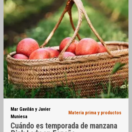
Mar Gavilán y Javier
Materia prima y productos
Muniesa
Cuándo es temporada de manzana