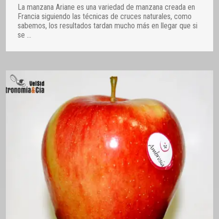
La manzana Ariane es una variedad de manzana creada en
Francia siguiendo las técnicas de cruces naturales, como
sabemos, los resultados tardan mucho más en llegar que si
se
…