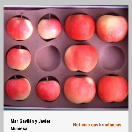
Mar Gavilán y Javier
Noticias gastronómicas
Muniesa