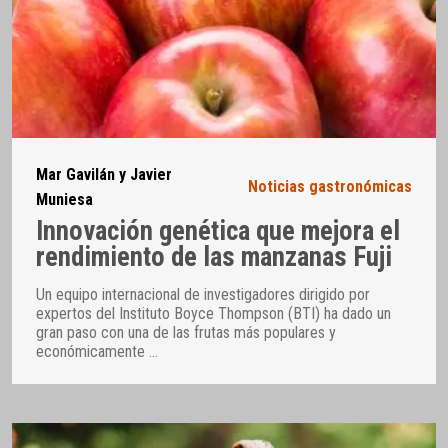
Mar Gavilán y Javier
Noticias gastronómicas
Muniesa
Innovación genética que mejora el
rendimiento de las manzanas Fuji
Un equipo internacional de investigadores dirigido por
expertos del Instituto Boyce Thompson (BTI) ha dado un
gran paso con una de las frutas más populares y
económicamente
…