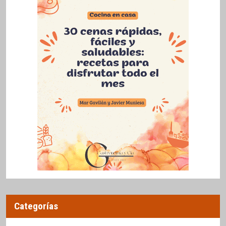
Categorías