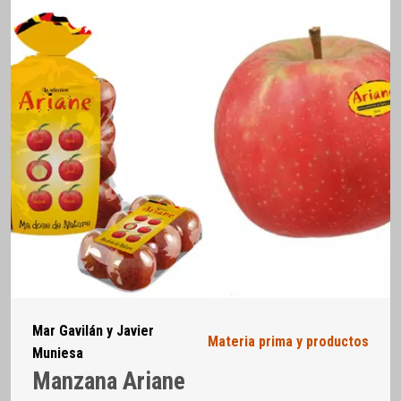
Mar Gavilán y Javier
Materia prima y productos
Muniesa
Manzana Ariane