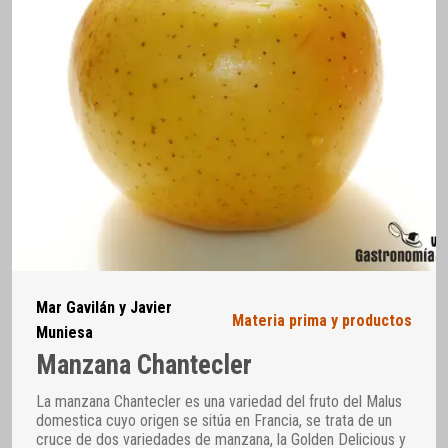
Mar Gavilán y Javier
Materia prima y productos
Muniesa
Manzana Chantecler
La manzana Chantecler es una variedad del fruto del Malus
domestica cuyo origen se sitúa en Francia, se trata de un
cruce de dos variedades de manzana, la Golden Delicious y