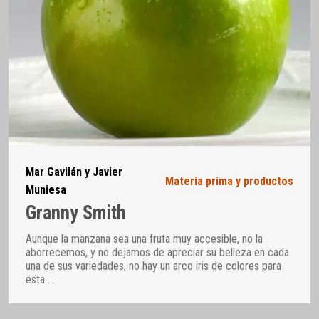
Mar Gavilán y Javier
Materia prima y productos
Muniesa
Granny Smith
Aunque la manzana sea una fruta muy accesible, no la
aborrecemos, y no dejamos de apreciar su belleza en cada
una de sus variedades, no hay un arco iris de colores para
esta
…