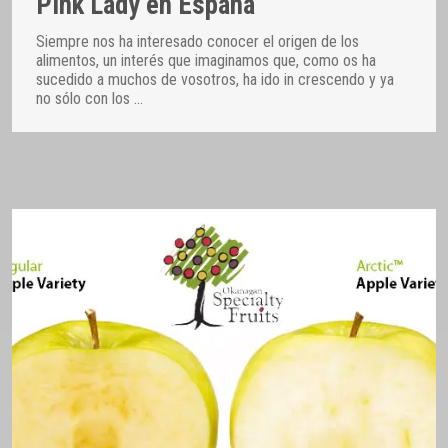
Pink Lady en España
Siempre nos ha interesado conocer el origen de los
alimentos, un interés que imaginamos que, como os ha
sucedido a muchos de vosotros, ha ido in crescendo y ya
no sólo con los
…