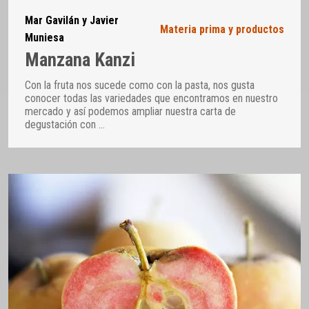
Mar Gavilán y Javier
Materia prima y productos
Muniesa
Manzana Kanzi
Con la fruta nos sucede como con la pasta, nos gusta
conocer todas las variedades que encontramos en nuestro
mercado y así podemos ampliar nuestra carta de
degustación con
…