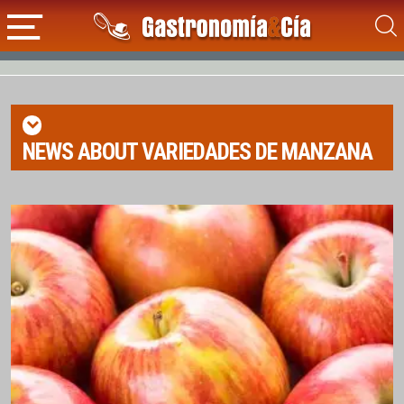
NEWS ABOUT
VARIEDADES DE MANZANA