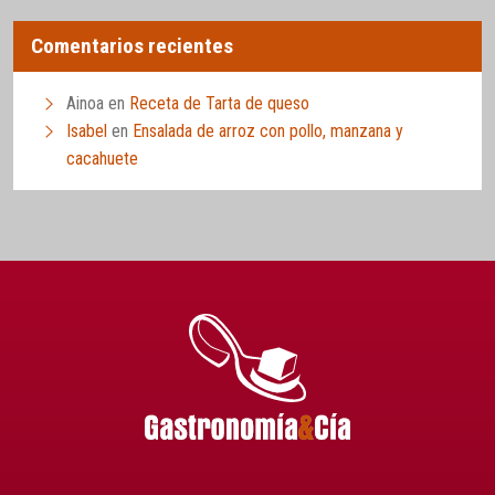
Comentarios recientes
Ainoa
en
Receta de Tarta de queso
Isabel
en
Ensalada de arroz con pollo, manzana y
cacahuete