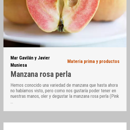
Mar Gavilán y Javier
Materia prima y productos
Muniesa
Manzana rosa perla
Hemos conocido una variedad de manzana que hasta ahora
no habíamos visto, pero como nos gustaría poder tener en
nuestras manos, oler y degustar la manzana rosa perla (Pink
…