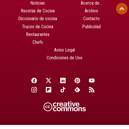
Noticias
Acerca de…
Recetas de Cocina
Archivo
Diccionario de cocina
Contacto
Trucos de Cocina
Publicidad
Restaurantes
Chefs
Aviso Legal
Condiciones de Uso