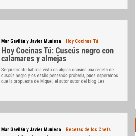
Mar Gavilán y Javier Muniesa
Hoy Cocinas Tú
Hoy Cocinas Tú: Cuscús negro con
calamares y almejas
Seguramente habréis visto en alguna ocasión una receta de
cuscús negro y os estáis pensando probarla, pues esperamos
que la propuesta de Miquel, el autor autor del blog Les
…
Mar Gavilán y Javier Muniesa
Recetas de los Chefs