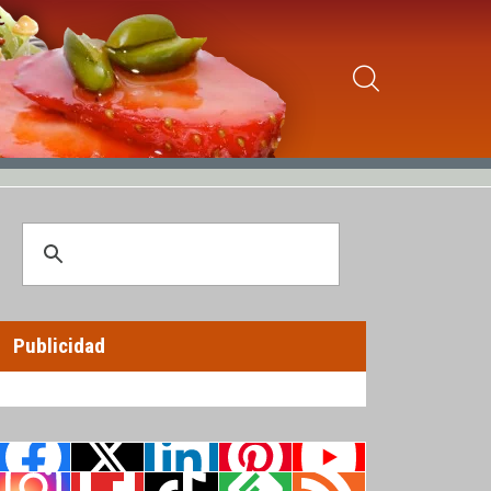
Publicidad