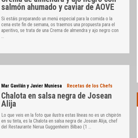
salmón ahumado y caviar de AOVE
Si estáis preparando un menú especial para la comida o la
cena este fin de semana, os traemos una propuesta para el
aperitivo, se trata de una Crema de almendra y ajo negro con
…
Mar Gavilán y Javier Muniesa
Recetas de los Chefs
Chalota en salsa negra de Josean
Alija
Lo que veis en la foto que ilustra estas líneas no es un chipirón
en su tinta, es la Chalota en salsa negra de Josean Alija, chef
del Restaurante Nerua Guggenheim Bilbao (1
…