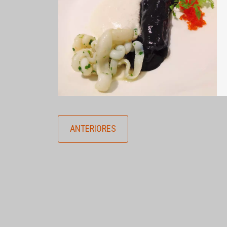
ANTERIORES