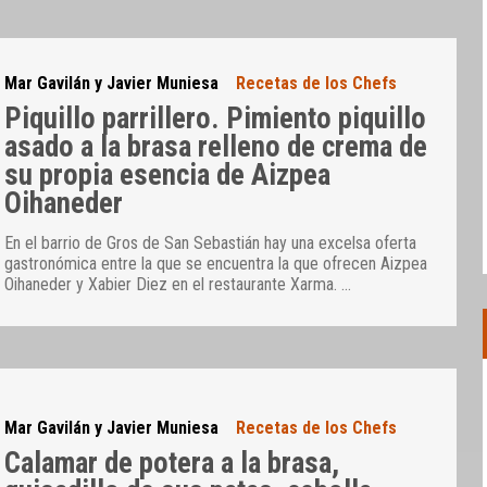
Mar Gavilán y Javier Muniesa
Recetas de los Chefs
Piquillo parrillero. Pimiento piquillo
asado a la brasa relleno de crema de
su propia esencia de Aizpea
Oihaneder
En el barrio de Gros de San Sebastián hay una excelsa oferta
gastronómica entre la que se encuentra la que ofrecen Aizpea
Oihaneder y Xabier Diez en el restaurante Xarma.
…
Mar Gavilán y Javier Muniesa
Recetas de los Chefs
Calamar de potera a la brasa,