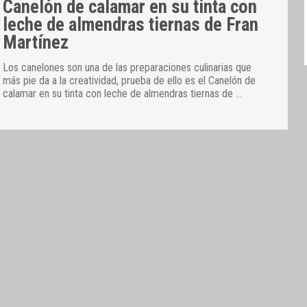
Canelón de calamar en su tinta con
leche de almendras tiernas de Fran
Martínez
Los canelones son una de las preparaciones culinarias que
más pie da a la creatividad, prueba de ello es el Canelón de
calamar en su tinta con leche de almendras tiernas de
…