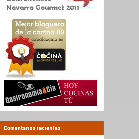
Comentarios recientes