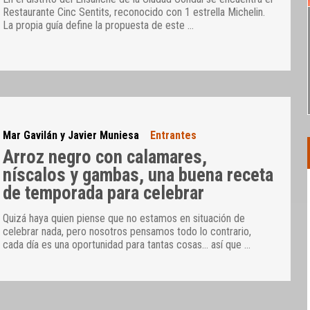
Restaurante Cinc Sentits, reconocido con 1 estrella Michelin.
La propia guía define la propuesta de este
…
Mar Gavilán y Javier Muniesa
Entrantes
Arroz negro con calamares,
níscalos y gambas, una buena receta
de temporada para celebrar
Quizá haya quien piense que no estamos en situación de
celebrar nada, pero nosotros pensamos todo lo contrario,
cada día es una oportunidad para tantas cosas… así que
…