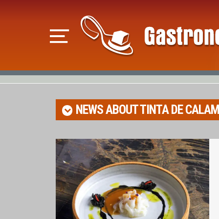
NEWS ABOUT
TINTA DE CALA