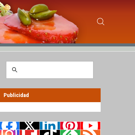
Publicidad