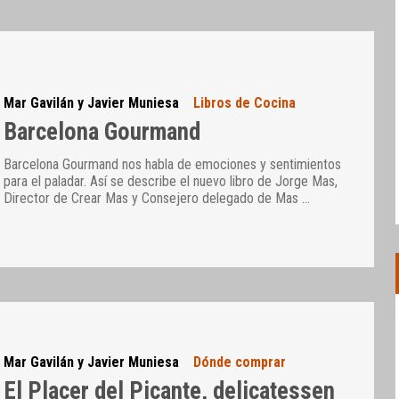
Mar Gavilán y Javier Muniesa
Libros de Cocina
Barcelona Gourmand
Barcelona Gourmand nos habla de emociones y sentimientos
para el paladar. Así se describe el nuevo libro de Jorge Mas,
Director de Crear Mas y Consejero delegado de Mas
…
Mar Gavilán y Javier Muniesa
Dónde comprar
El Placer del Picante, delicatessen