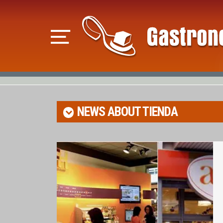
NEWS ABOUT
TIENDA