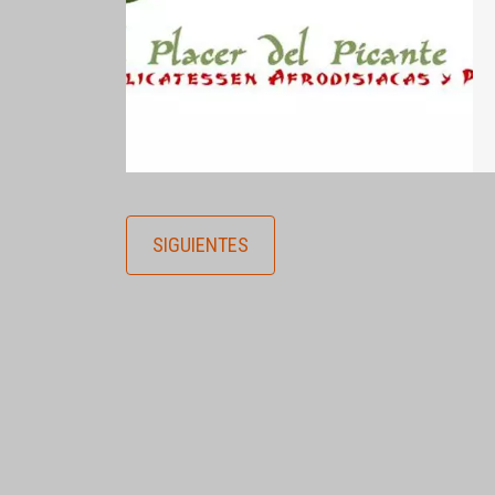
SIGUIENTES