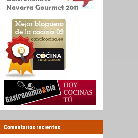
Comentarios recientes