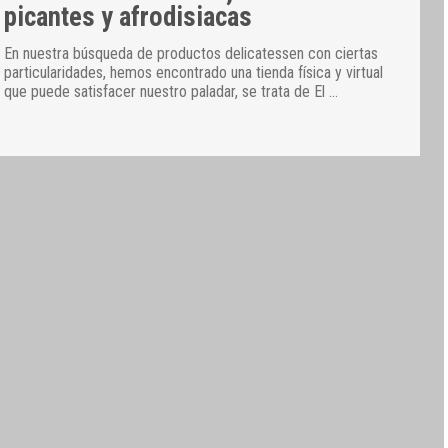
picantes y afrodisiacas
En nuestra búsqueda de productos delicatessen con ciertas
particularidades, hemos encontrado una tienda física y virtual
que puede satisfacer nuestro paladar, se trata de El
…