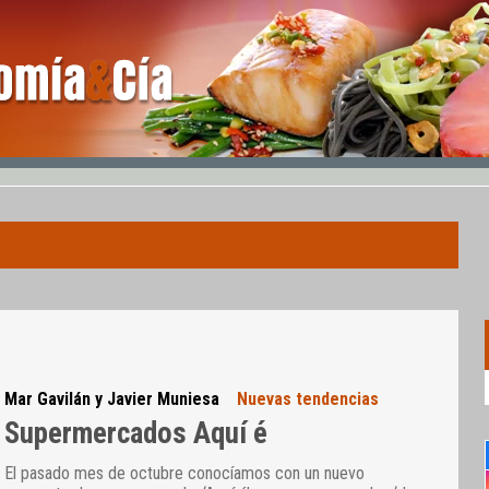
Mar Gavilán y Javier Muniesa
Nuevas tendencias
Supermercados Aquí é
El pasado mes de octubre conocíamos con un nuevo