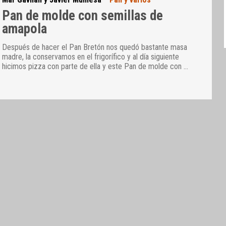
Pan de molde con semillas de
amapola
Después de hacer el Pan Bretón nos quedó bastante masa
madre, la conservamos en el frigorífico y al día siguiente
hicimos pizza con parte de ella y este Pan de molde con
…