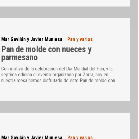
Mar Gavilán y Javier Muniesa
Pan y varios
Pan de molde con nueces y
parmesano
Con motivo de la celebración del Día Mundial del Pan, y la
séptima edición el evento organizado por Zorra, hoy en
nuestra mesa hemos disfrutado de este Pan de molde con
…
Mar Gavilán y Javier Muniesa
Pan y varios