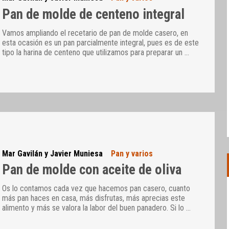
Pan de molde de centeno integral
Vamos ampliando el recetario de pan de molde casero, en
esta ocasión es un pan parcialmente integral, pues es de este
tipo la harina de centeno que utilizamos para preparar un
…
Mar Gavilán y Javier Muniesa
Pan y varios
Pan de molde con aceite de oliva
Os lo contamos cada vez que hacemos pan casero, cuanto
más pan haces en casa, más disfrutas, más aprecias este
alimento y más se valora la labor del buen panadero. Si lo
…