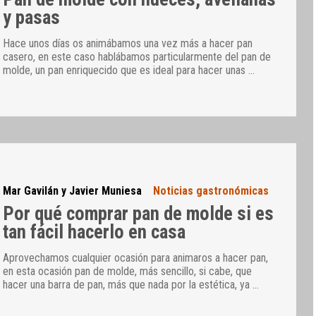
y pasas
Hace unos días os animábamos una vez más a hacer pan
casero, en este caso hablábamos particularmente del pan de
molde, un pan enriquecido que es ideal para hacer unas
…
Mar Gavilán y Javier Muniesa
Noticias gastronómicas
Por qué comprar pan de molde si es
tan fácil hacerlo en casa
Aprovechamos cualquier ocasión para animaros a hacer pan,
en esta ocasión pan de molde, más sencillo, si cabe, que
hacer una barra de pan, más que nada por la estética, ya
…