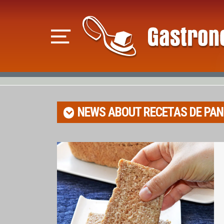
NEWS ABOUT
RECETAS DE PAN