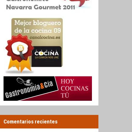
Comentarios recientes