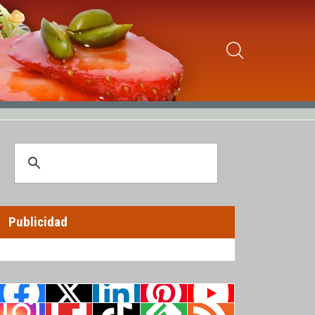
Publicidad