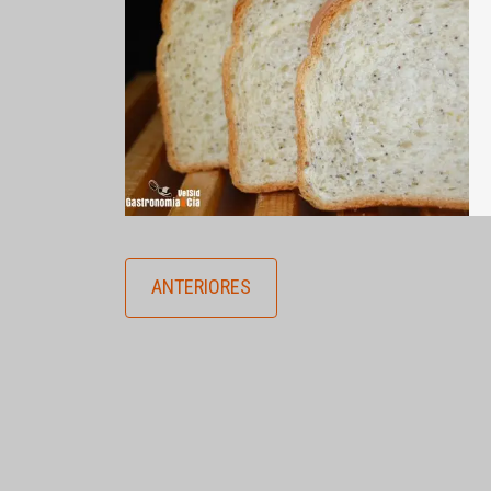
ANTERIORES