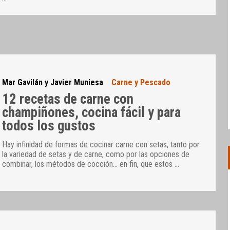
Mar Gavilán y Javier Muniesa
Carne y Pescado
12 recetas de carne con
champiñones, cocina fácil y para
todos los gustos
Hay infinidad de formas de cocinar carne con setas, tanto por
la variedad de setas y de carne, como por las opciones de
combinar, los métodos de cocción… en fin, que estos
…