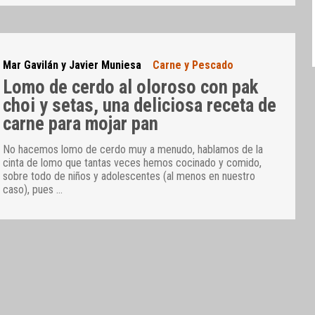
Mar Gavilán y Javier Muniesa
Carne y Pescado
Lomo de cerdo al oloroso con pak
choi y setas, una deliciosa receta de
carne para mojar pan
No hacemos lomo de cerdo muy a menudo, hablamos de la
cinta de lomo que tantas veces hemos cocinado y comido,
sobre todo de niños y adolescentes (al menos en nuestro
caso), pues
…