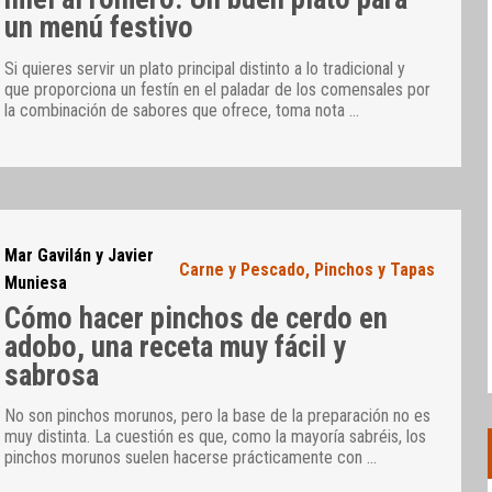
un menú festivo
Si quieres servir un plato principal distinto a lo tradicional y
que proporciona un festín en el paladar de los comensales por
la combinación de sabores que ofrece, toma nota
…
Mar Gavilán y Javier
Carne y Pescado
,
Pinchos y Tapas
Muniesa
Cómo hacer pinchos de cerdo en
adobo, una receta muy fácil y
sabrosa
No son pinchos morunos, pero la base de la preparación no es
muy distinta. La cuestión es que, como la mayoría sabréis, los
pinchos morunos suelen hacerse prácticamente con
…