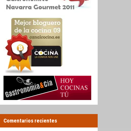
Comentarios recientes