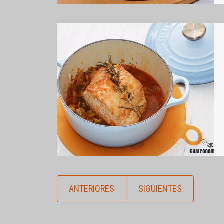
ANTERIORES
SIGUIENTES