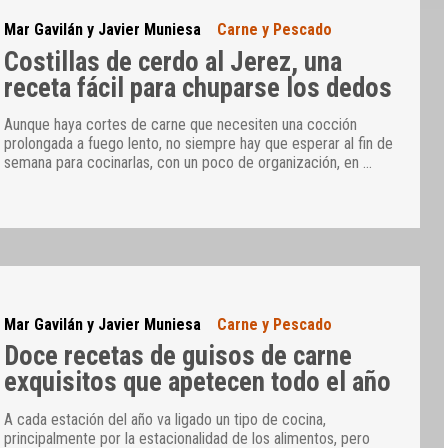
Mar Gavilán y Javier Muniesa
Carne y Pescado
Costillas de cerdo al Jerez, una
receta fácil para chuparse los dedos
Aunque haya cortes de carne que necesiten una cocción
prolongada a fuego lento, no siempre hay que esperar al fin de
semana para cocinarlas, con un poco de organización, en
…
Mar Gavilán y Javier Muniesa
Carne y Pescado
Doce recetas de guisos de carne
exquisitos que apetecen todo el año
A cada estación del año va ligado un tipo de cocina,
principalmente por la estacionalidad de los alimentos, pero