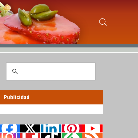
Publicidad