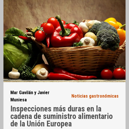
Mar Gavilán y Javier
Noticias gastronómicas
Muniesa
Inspecciones más duras en la
cadena de suministro alimentario
de la Unión Europea