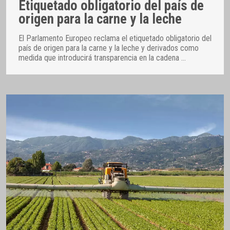
Etiquetado obligatorio del país de
origen para la carne y la leche
El Parlamento Europeo reclama el etiquetado obligatorio del
país de origen para la carne y la leche y derivados como
medida que introducirá transparencia en la cadena
…