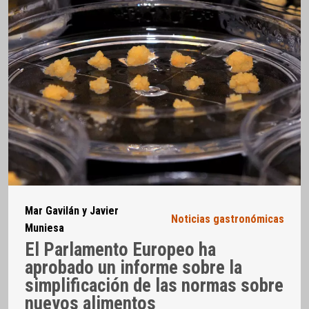
Mar Gavilán y Javier
Noticias gastronómicas
Muniesa
El Parlamento Europeo ha
aprobado un informe sobre la
simplificación de las normas sobre
nuevos alimentos