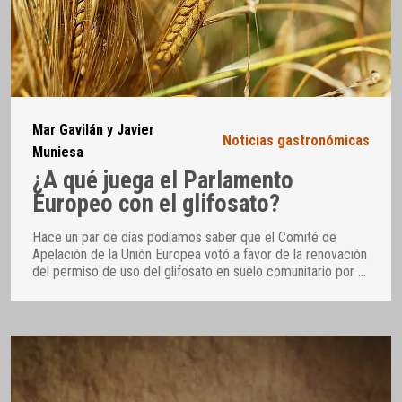
Mar Gavilán y Javier
Noticias gastronómicas
Muniesa
¿A qué juega el Parlamento
Europeo con el glifosato?
Hace un par de días podíamos saber que el Comité de
Apelación de la Unión Europea votó a favor de la renovación
del permiso de uso del glifosato en suelo comunitario por
…