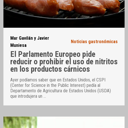
Mar Gavilán y Javier
Noticias gastronómicas
Muniesa
El Parlamento Europeo pide
reducir o prohibir el uso de nitritos
en los productos cárnicos
Ayer podíamos saber que en Estados Unidos, el CSPI
(Center for Science in the Public Interest) pedía al
Departamento de Agricultura de Estados Unidos (USDA)
que introdujera un
…