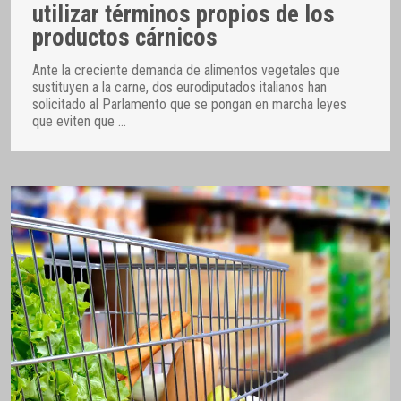
utilizar términos propios de los
productos cárnicos
Ante la creciente demanda de alimentos vegetales que
sustituyen a la carne, dos eurodiputados italianos han
solicitado al Parlamento que se pongan en marcha leyes
que eviten que
…