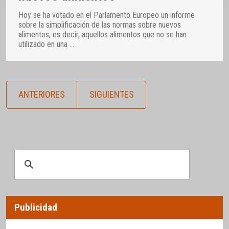
Hoy se ha votado en el Parlamento Europeo un informe
sobre la simplificación de las normas sobre nuevos
alimentos, es decir, aquellos alimentos que no se han
utilizado en una
…
ANTERIORES
SIGUIENTES
Publicidad