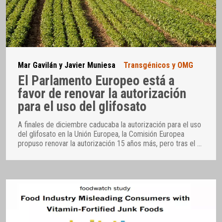
Mar Gavilán y Javier Muniesa
Transgénicos y OMG
El Parlamento Europeo está a
favor de renovar la autorización
para el uso del glifosato
A finales de diciembre caducaba la autorización para el uso
del glifosato en la Unión Europea, la Comisión Europea
propuso renovar la autorización 15 años más, pero tras el
…