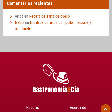
Comentarios recientes
Ainoa
en
Receta de Tarta de queso
Isabel
en
Ensalada de arroz con pollo, manzana y
cacahuete
Noticias
Acerca de…