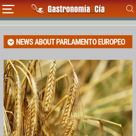
NEWS ABOUT
PARLAMENTO EUROPEO