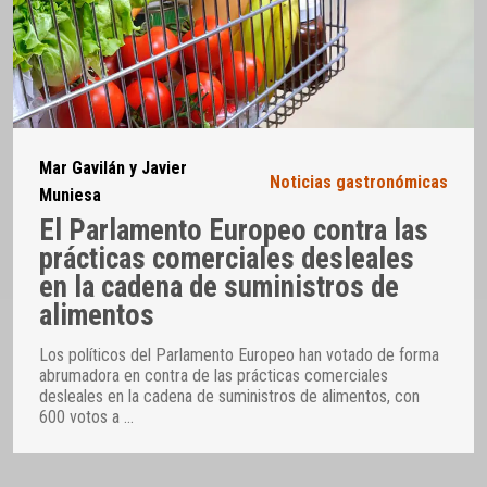
Mar Gavilán y Javier
Noticias gastronómicas
Muniesa
El Parlamento Europeo contra las
prácticas comerciales desleales
en la cadena de suministros de
alimentos
Los políticos del Parlamento Europeo han votado de forma
abrumadora en contra de las prácticas comerciales
desleales en la cadena de suministros de alimentos, con
600 votos a
…