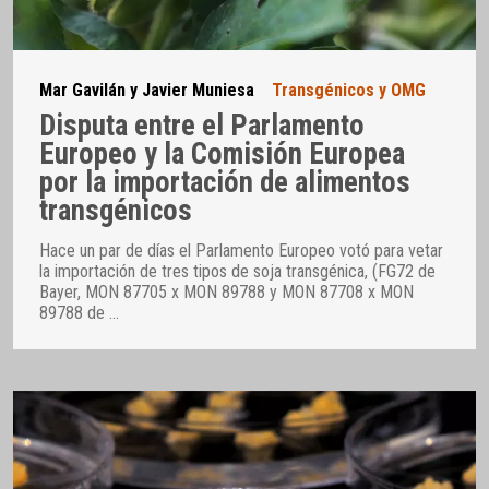
Mar Gavilán y Javier Muniesa
Transgénicos y OMG
Disputa entre el Parlamento
Europeo y la Comisión Europea
por la importación de alimentos
transgénicos
Hace un par de días el Parlamento Europeo votó para vetar
la importación de tres tipos de soja transgénica, (FG72 de
Bayer, MON 87705 x MON 89788 y MON 87708 x MON
89788 de
…