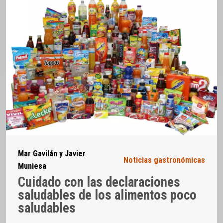
Mar Gavilán y Javier
Noticias gastronómicas
Muniesa
Cuidado con las declaraciones
saludables de los alimentos poco
saludables