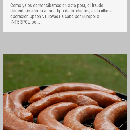
Como ya os comentábamos en este post, el fraude
alimentario afecta a todo tipo de productos, en la última
operación Opson VI, llevada a cabo por Europol e
INTERPOL, se
…