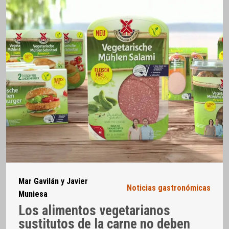
Mar Gavilán y Javier
Noticias gastronómicas
Muniesa
Los alimentos vegetarianos
sustitutos de la carne no deben