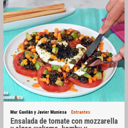
Mar Gavilán y Javier Muniesa
Entrantes
Ensalada de tomate con mozzarella