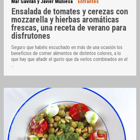
Mar Gavilán y Javier Muniesa
Entrantes
Ensalada de tomates y cerezas con
mozzarella y hierbas aromáticas
frescas, una receta de verano para
disfrutones
Seguro que habéis escuchado en más de una ocasión los
beneficios de comer alimentos de distintos colores, a lo
que hay que añadir el gusto que da verlos combinados en el
…