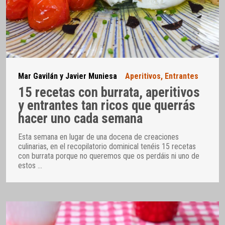
Mar Gavilán y Javier Muniesa
Aperitivos
,
Entrantes
15 recetas con burrata, aperitivos
y entrantes tan ricos que querrás
hacer uno cada semana
Esta semana en lugar de una docena de creaciones
culinarias, en el recopilatorio dominical tenéis 15 recetas
con burrata porque no queremos que os perdáis ni uno de
estos
…