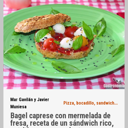
Mar Gavilán y Javier
Pizza, bocadillo, sandwich...
Muniesa
Bagel caprese con mermelada de
fresa, receta de un sándwich rico,