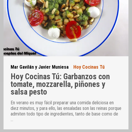
Mar Gavilán y Javier Muniesa
Hoy Cocinas Tú
Hoy Cocinas Tú: Garbanzos con
tomate, mozzarella, piñones y
salsa pesto
En verano es muy fácil preparar una comida deliciosa en
diez minutos, y para ello, las ensaladas son las reinas porque
admiten todo tipo de ingredientes, tanto de base como de
…