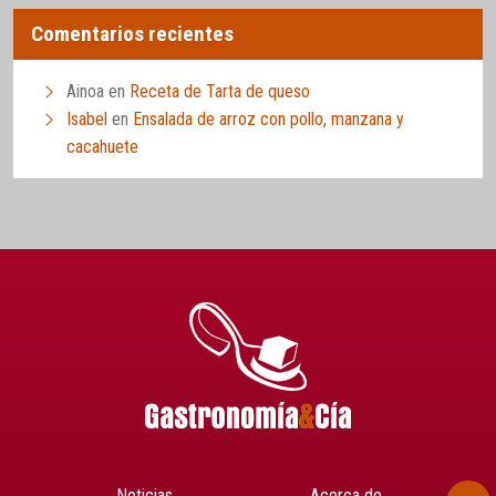
Comentarios recientes
Ainoa
en
Receta de Tarta de queso
Isabel
en
Ensalada de arroz con pollo, manzana y
cacahuete
Noticias
Acerca de…