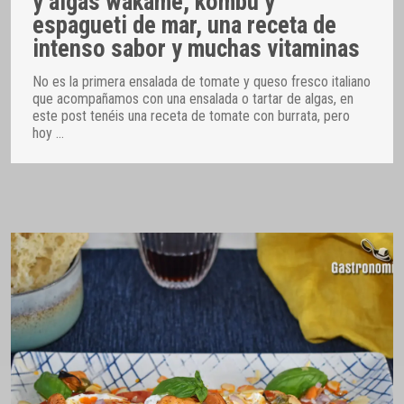
y algas wakame, kombu y
espagueti de mar, una receta de
intenso sabor y muchas vitaminas
No es la primera ensalada de tomate y queso fresco italiano
que acompañamos con una ensalada o tartar de algas, en
este post tenéis una receta de tomate con burrata, pero
hoy
…