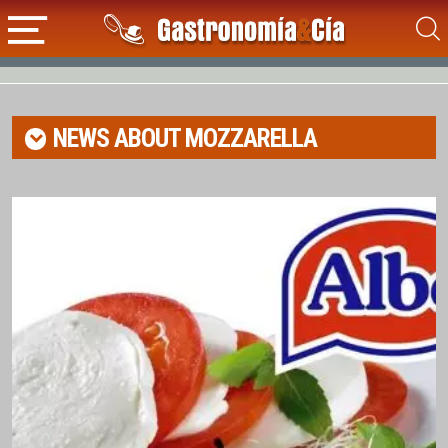
NEWS ABOUT
MOZZARELLA