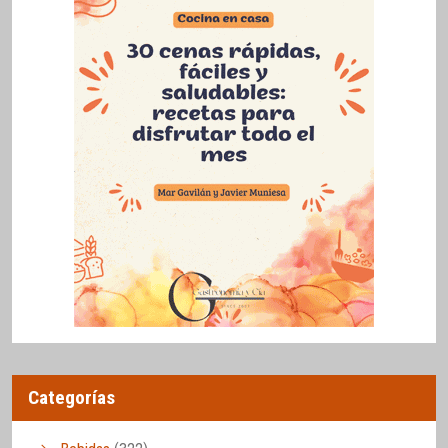
Categorías