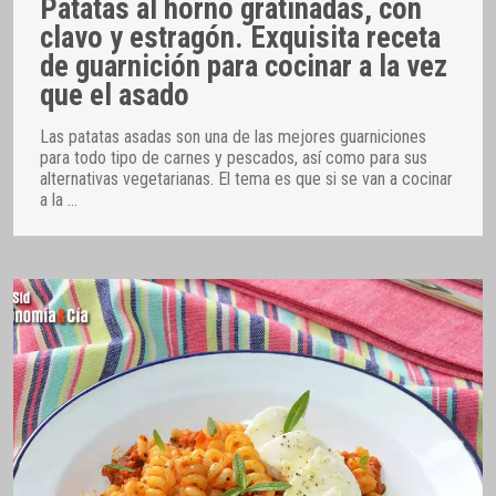
Patatas al horno gratinadas, con
clavo y estragón. Exquisita receta
de guarnición para cocinar a la vez
que el asado
Las patatas asadas son una de las mejores guarniciones
para todo tipo de carnes y pescados, así como para sus
alternativas vegetarianas. El tema es que si se van a cocinar
a la
…