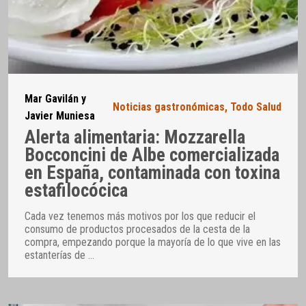
Mar Gavilán y
Noticias gastronómicas
,
Todo Salud
Javier Muniesa
Alerta alimentaria: Mozzarella
Bocconcini de Albe comercializada
en España, contaminada con toxina
estafilocócica
Cada vez tenemos más motivos por los que reducir el
consumo de productos procesados de la cesta de la
compra, empezando porque la mayoría de lo que vive en las
estanterías de
…