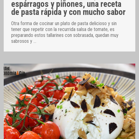
espárragos y piñones, una receta
de pasta rápida y con mucho sabor
Otra forma de cocinar un plato de pasta delicioso y sin
tener que repetir con la recurrida salsa de tomate, es
preparando estos tallarines con sobrasada, quedan muy
sabrosos y
…