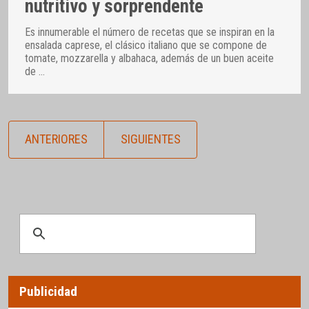
nutritivo y sorprendente
Es innumerable el número de recetas que se inspiran en la
ensalada caprese, el clásico italiano que se compone de
tomate, mozzarella y albahaca, además de un buen aceite
de
…
ANTERIORES
SIGUIENTES
Publicidad