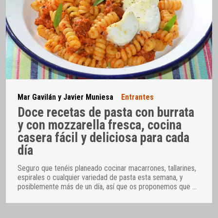
Mar Gavilán y Javier Muniesa
Entrantes
Doce recetas de pasta con burrata
y con mozzarella fresca, cocina
casera fácil y deliciosa para cada
día
Seguro que tenéis planeado cocinar macarrones, tallarines,
espirales o cualquier variedad de pasta esta semana, y
posiblemente más de un día, así que os proponemos que
…