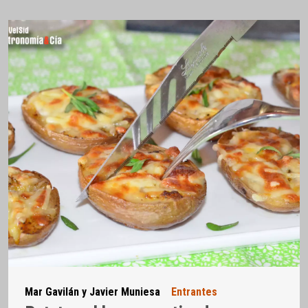
Mar Gavilán y Javier Muniesa
Entrantes