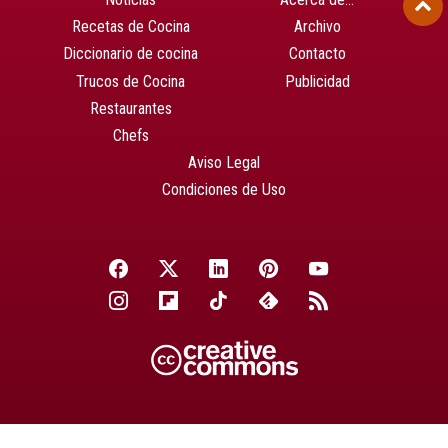
Recetas de Cocina
Archivo
Diccionario de cocina
Contacto
Trucos de Cocina
Publicidad
Restaurantes
Chefs
Aviso Legal
Condiciones de Uso