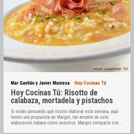
Mar Gavilán y Javier Muniesa
Hoy Cocinas Tú
Hoy Cocinas Tú: Risotto de
calabaza, mortadela y pistachos
Si estáis pensando qué risotto elaborar esta semana, aquí
tenéis una propuesta de Margot, tan amante de esta
elaboración italiana como nosotros. Margot comparte con
…