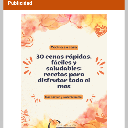
Publicidad