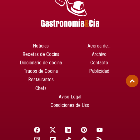
Noticias
Acerca de…
Recetas de Cocina
Archivo
Diccionario de cocina
Contacto
Trucos de Cocina
Publicidad
Restaurantes
Chefs
Aviso Legal
Condiciones de Uso