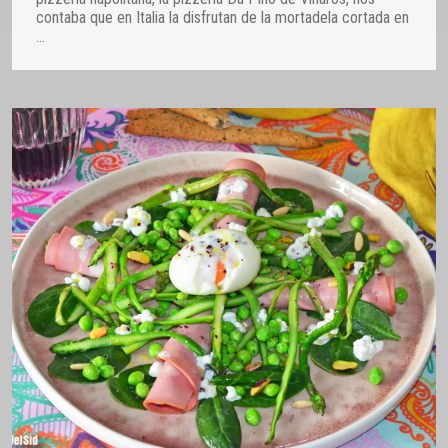
contaba que en Italia la disfrutan de la mortadela cortada en
…