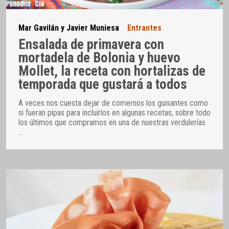
Mar Gavilán y Javier Muniesa
Entrantes
Ensalada de primavera con
mortadela de Bolonia y huevo
Mollet, la receta con hortalizas de
temporada que gustará a todos
A veces nos cuesta dejar de comernos los guisantes como
si fueran pipas para incluirlos en algunas recetas, sobre todo
los últimos que compramos en una de nuestras verdulerías
…