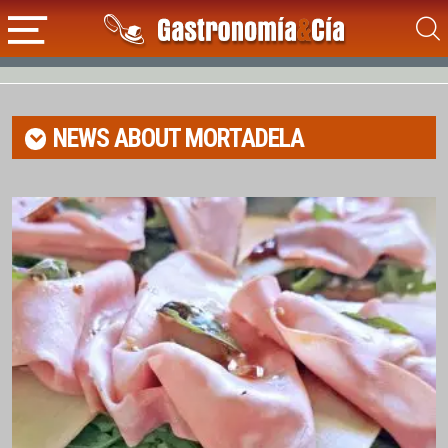
NEWS ABOUT
MORTADELA