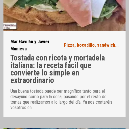
Mar Gavilán y Javier
Pizza, bocadillo, sandwich...
Muniesa
Tostada con ricota y mortadela
italiana: la receta fácil que
convierte lo simple en
extraordinario
Una buena tostada puede ser magnífica tanto para el
desayuno como para la cena, pasando por el resto de
tomas que realizamos a lo largo del día. Ya nos contaréis
vosotros en
…