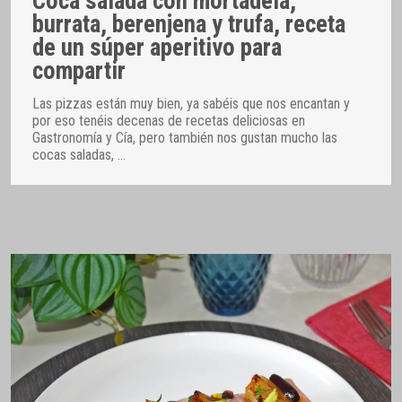
Coca salada con mortadela,
burrata, berenjena y trufa, receta
de un súper aperitivo para
compartir
Las pizzas están muy bien, ya sabéis que nos encantan y
por eso tenéis decenas de recetas deliciosas en
Gastronomía y Cía, pero también nos gustan mucho las
cocas saladas,
…