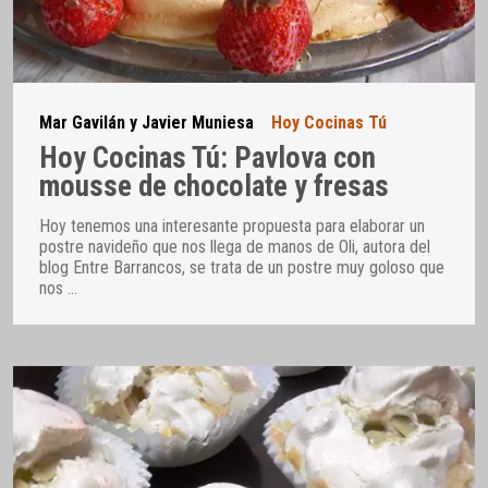
Mar Gavilán y Javier Muniesa
Hoy Cocinas Tú
Hoy Cocinas Tú: Pavlova con
mousse de chocolate y fresas
Hoy tenemos una interesante propuesta para elaborar un
postre navideño que nos llega de manos de Oli, autora del
blog Entre Barrancos, se trata de un postre muy goloso que
nos
…