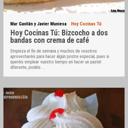
Mar Gavilán y Javier Muniesa
Hoy Cocinas Tú
Hoy Cocinas Tú: Bizcocho a dos
bandas con crema de café
Empieza el fin de semana y muchos de vosotros
aprovecharéis para hacer algún postre especial, pues si
queréis emplear vuestro tiempo en hacer un pastel
diferente, podéis
…