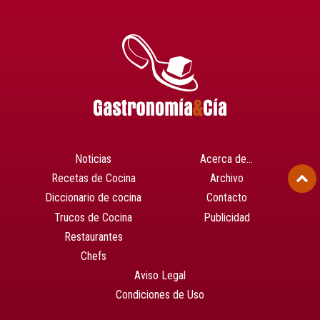
Noticias
Acerca de…
Recetas de Cocina
Archivo
Diccionario de cocina
Contacto
Trucos de Cocina
Publicidad
Restaurantes
Chefs
Aviso Legal
Condiciones de Uso