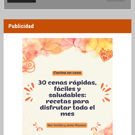
SUSCRIPTORES
Publicidad