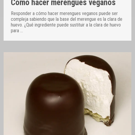
Cómo hacer merengues veganos
Responder a cómo hacer merengues veganos puede ser
compleja sabiendo que la base del merengue es la clara de
huevo. ¿Qué ingrediente puede sustituir a la clara de huevo
para
…