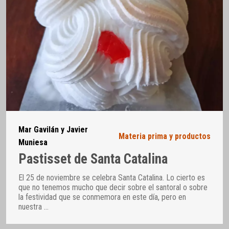
Mar Gavilán y Javier
Materia prima y productos
Muniesa
Pastisset de Santa Catalina
El 25 de noviembre se celebra Santa Catalina. Lo cierto es
que no tenemos mucho que decir sobre el santoral o sobre
la festividad que se conmemora en este día, pero en
nuestra
…