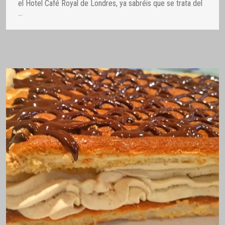
el Hotel Café Royal de Londres, ya sabréis que se trata del
…