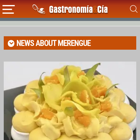
NEWS ABOUT
MERENGUE