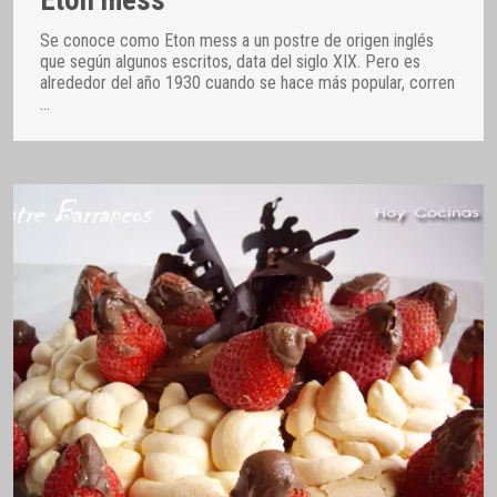
Se conoce como Eton mess a un postre de origen inglés
que según algunos escritos, data del siglo XIX. Pero es
alrededor del año 1930 cuando se hace más popular, corren
…