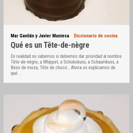
Mar Gavilán y Javier Muniesa
Diccionario de cocina
Qué es un Tête-de-nègre
En realidad no sabemos si debemos dar prioridad al nombre
Tête-de-nègre, a Whippet, a Schokokuss, a Schaumkuss, a
Beso de moza, Tête de choco… Ahora os explicamos de
qué
…