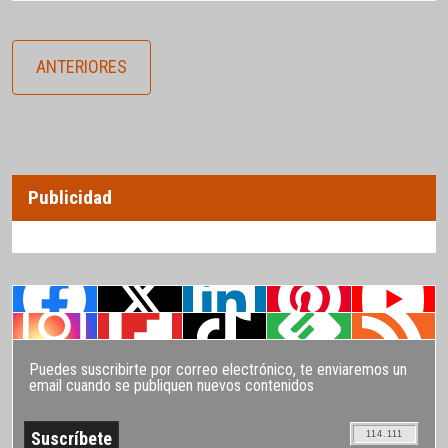
ANTERIORES
Publicidad
Puedes suscribirte por correo electrónico, te enviaremos un
email cuando se publiquen nuevos contenidos
114.111