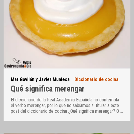
Mar Gavilán y Javier Muniesa
Diccionario de cocina
Qué significa merengar
El diccionario de la Real Academia Española no contempla
el verbo merengar, por lo que no sabíamos si titular a este
post del diccionario de cocina ¿Qué significa merengar? O
…