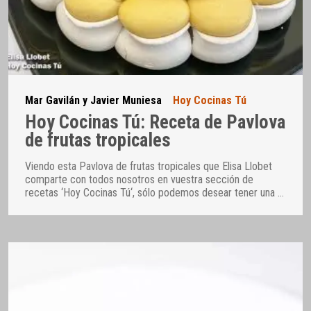
Mar Gavilán y Javier Muniesa
Hoy Cocinas Tú
Hoy Cocinas Tú: Receta de Pavlova
de frutas tropicales
Viendo esta Pavlova de frutas tropicales que Elisa Llobet
comparte con todos nosotros en vuestra sección de
recetas ‘Hoy Cocinas Tú‘, sólo podemos desear tener una
…