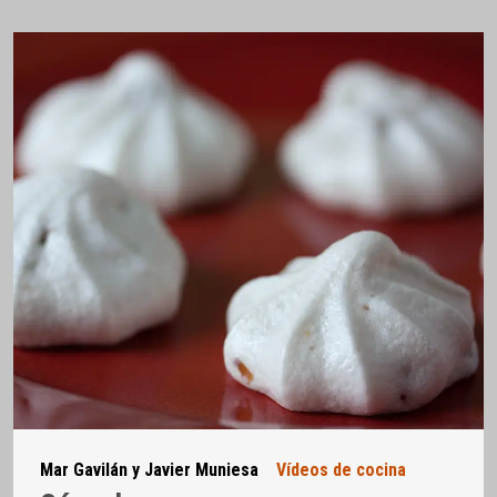
Mar Gavilán y Javier Muniesa
Vídeos de cocina