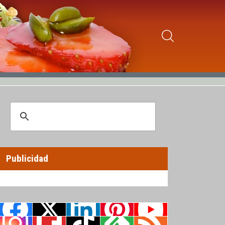
Publicidad