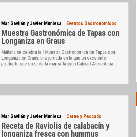
Mar Gavilán y Javier Muniesa
Eventos Gastronómicos
Muestra Gastronómica de Tapas con
Longaniza en Graus
Mañana se celebra la I Muestra Gastronómica de Tapas con
Longaniza en Graus, una jornada en la que un excelente
producto que goza de la marca Aragón Calidad Alimentaria
…
Mar Gavilán y Javier Muniesa
Carne y Pescado
Receta de Raviolis de calabacín y
longaniza fresca con hummus