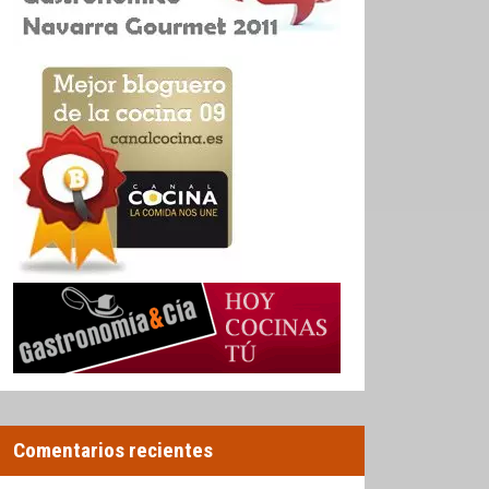
Comentarios recientes