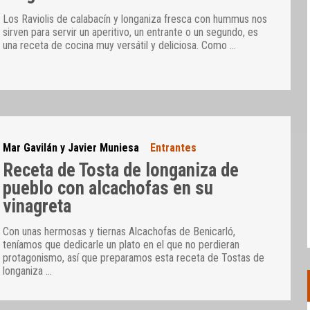
Los Raviolis de calabacín y longaniza fresca con hummus nos
sirven para servir un aperitivo, un entrante o un segundo, es
una receta de cocina muy versátil y deliciosa. Como
…
Mar Gavilán y Javier Muniesa
Entrantes
Receta de Tosta de longaniza de
pueblo con alcachofas en su
vinagreta
Con unas hermosas y tiernas Alcachofas de Benicarló,
teníamos que dedicarle un plato en el que no perdieran
protagonismo, así que preparamos esta receta de Tostas de
longaniza
…