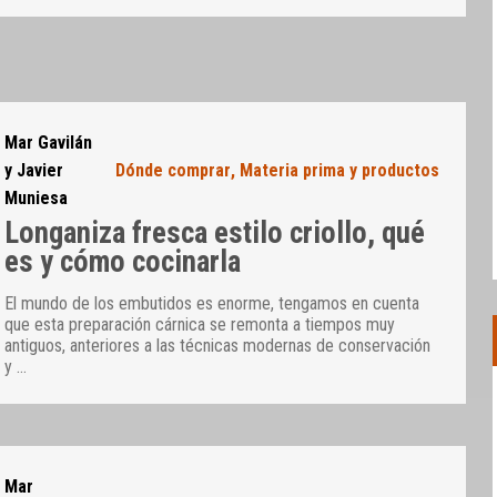
Mar Gavilán
y Javier
Dónde comprar
,
Materia prima y productos
Muniesa
Longaniza fresca estilo criollo, qué
es y cómo cocinarla
El mundo de los embutidos es enorme, tengamos en cuenta
que esta preparación cárnica se remonta a tiempos muy
antiguos, anteriores a las técnicas modernas de conservación
y
…
Mar