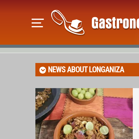
NEWS ABOUT
LONGANIZA