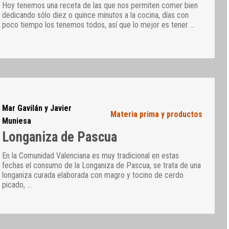
Hoy tenemos una receta de las que nos permiten comer bien
dedicando sólo diez o quince minutos a la cocina, días con
poco tiempo los tenemos todos, así que lo mejor es tener
…
Mar Gavilán y Javier
Materia prima y productos
Muniesa
Longaniza de Pascua
En la Comunidad Valenciana es muy tradicional en estas
fechas el consumo de la Longaniza de Pascua, se trata de una
longaniza curada elaborada con magro y tocino de cerdo
picado,
…