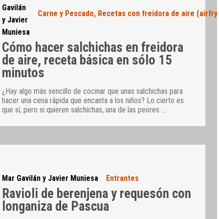
Gavilán
Carne y Pescado
,
Recetas con freidora de aire (airfry
y Javier
Muniesa
Cómo hacer salchichas en freidora
de aire, receta básica en sólo 15
minutos
¿Hay algo más sencillo de cocinar que unas salchichas para
hacer una cena rápida que encanta a los niños? Lo cierto es
que sí, pero si quieren salchichas, una de las peores
…
Mar Gavilán y Javier Muniesa
Entrantes
Ravioli de berenjena y requesón con
longaniza de Pascua