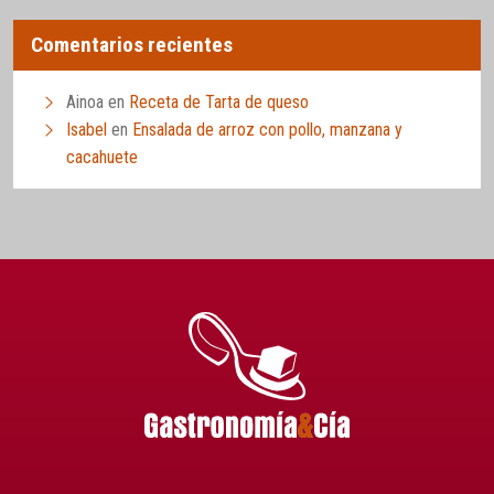
Comentarios recientes
Ainoa
en
Receta de Tarta de queso
Isabel
en
Ensalada de arroz con pollo, manzana y
cacahuete