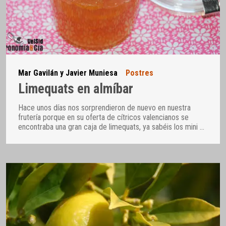
Mar Gavilán y Javier Muniesa
Postres
Limequats en almíbar
Hace unos días nos sorprendieron de nuevo en nuestra
frutería porque en su oferta de cítricos valencianos se
encontraba una gran caja de limequats, ya sabéis los mini
…