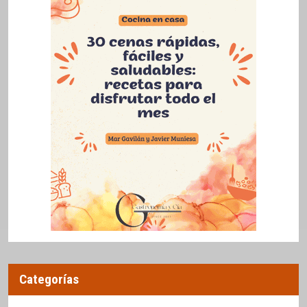
Categorías