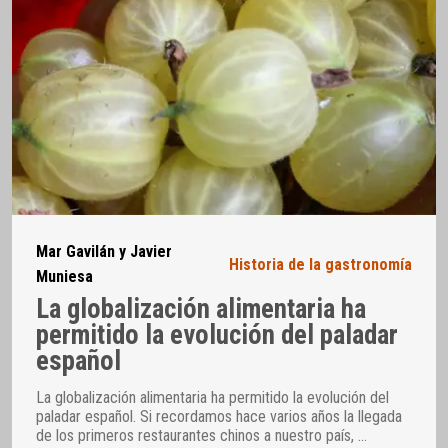
Mar Gavilán y Javier
Historia de la gastronomía
Muniesa
La globalización alimentaria ha
permitido la evolución del paladar
español
La globalización alimentaria ha permitido la evolución del
paladar español. Si recordamos hace varios años la llegada
de los primeros restaurantes chinos a nuestro país,
…