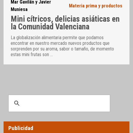
Mar Gavilán y Javier
Materia prima y productos
Muniesa
Mini cítricos, delicias asiáticas en
la Comunidad Valenciana
La globalización alimentaria permite que podamos
encontrar en nuestro mercado nuevos productos que
sorprenden por su aroma, sabor o tamaño, de momento
estas mini frutas son
…
Publicidad