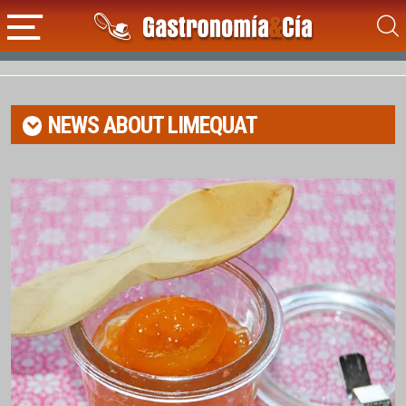
NEWS ABOUT
LIMEQUAT