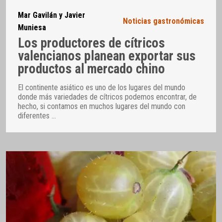
Mar Gavilán y Javier
Noticias gastronómicas
Muniesa
Los productores de cítricos
valencianos planean exportar sus
productos al mercado chino
El continente asiático es uno de los lugares del mundo
donde más variedades de cítricos podemos encontrar, de
hecho, si contamos en muchos lugares del mundo con
diferentes
…