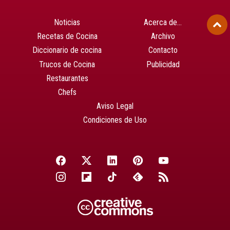
Noticias
Acerca de…
Recetas de Cocina
Archivo
Diccionario de cocina
Contacto
Trucos de Cocina
Publicidad
Restaurantes
Chefs
Aviso Legal
Condiciones de Uso