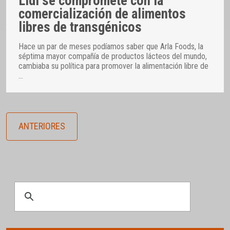
Lidl se compromete con la
comercialización de alimentos
libres de transgénicos
Hace un par de meses podíamos saber que Arla Foods, la
séptima mayor compañía de productos lácteos del mundo,
cambiaba su política para promover la alimentación libre de
…
ANTERIORES