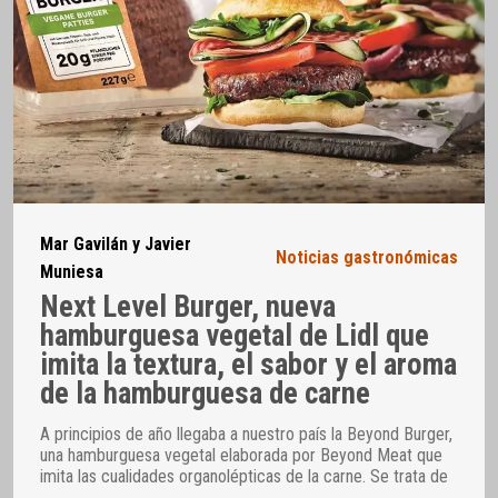
Mar Gavilán y Javier
Noticias gastronómicas
Muniesa
Next Level Burger, nueva
hamburguesa vegetal de Lidl que
imita la textura, el sabor y el aroma
de la hamburguesa de carne
A principios de año llegaba a nuestro país la Beyond Burger,
una hamburguesa vegetal elaborada por Beyond Meat que
imita las cualidades organolépticas de la carne. Se trata de
…