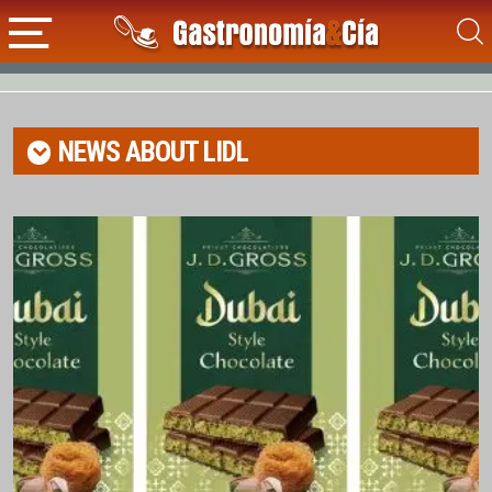
NEWS ABOUT
LIDL