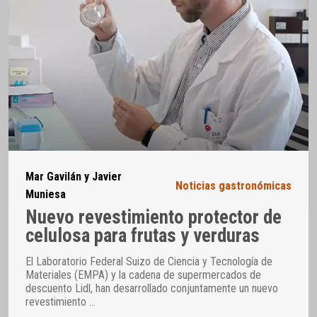
Mar Gavilán y Javier
Noticias gastronómicas
Muniesa
Nuevo revestimiento protector de
celulosa para frutas y verduras
El Laboratorio Federal Suizo de Ciencia y Tecnología de
Materiales (EMPA) y la cadena de supermercados de
descuento Lidl, han desarrollado conjuntamente un nuevo
revestimiento
…