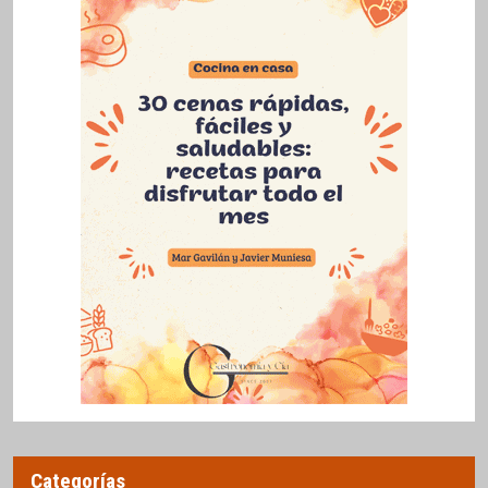
Categorías