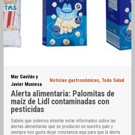
Mar Gavilán y
Noticias gastronómicas
,
Todo Salud
Javier Muniesa
Alerta alimentaria: Palomitas de
maíz de Lidl contaminadas con
pesticidas
Sabéis que solemos intentar estar informados sobre las
alertas alimentarias que se producen en nuestro país y
siempre nos gusta dejar constancia aquí para que la alerta