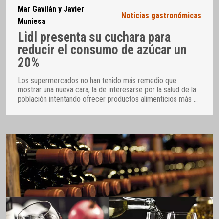
Mar Gavilán y Javier
Noticias gastronómicas
Muniesa
Lidl presenta su cuchara para
reducir el consumo de azúcar un
20%
Los supermercados no han tenido más remedio que
mostrar una nueva cara, la de interesarse por la salud de la
población intentando ofrecer productos alimenticios más
…