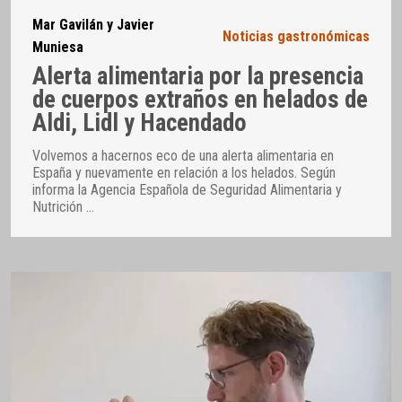
Mar Gavilán y Javier
Noticias gastronómicas
Muniesa
Alerta alimentaria por la presencia
de cuerpos extraños en helados de
Aldi, Lidl y Hacendado
Volvemos a hacernos eco de una alerta alimentaria en
España y nuevamente en relación a los helados. Según
informa la Agencia Española de Seguridad Alimentaria y
Nutrición
…