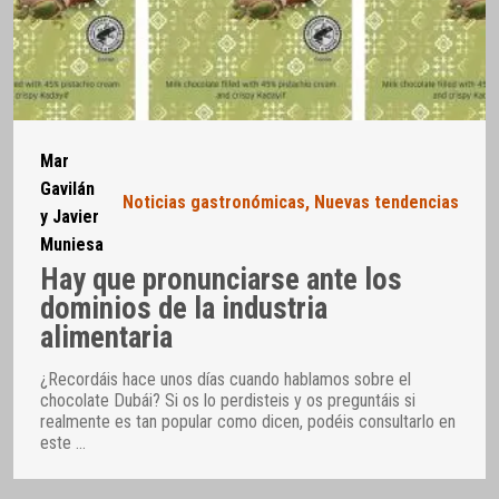
Mar
Gavilán
Noticias gastronómicas
,
Nuevas tendencias
y Javier
Muniesa
Hay que pronunciarse ante los
dominios de la industria
alimentaria
¿Recordáis hace unos días cuando hablamos sobre el
chocolate Dubái? Si os lo perdisteis y os preguntáis si
realmente es tan popular como dicen, podéis consultarlo en
este
…