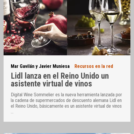
Mar Gavilán y Javier Muniesa
Recursos en la red
Lidl lanza en el Reino Unido un
asistente virtual de vinos
Digital Wine Sommelier es la nueva herramienta lanzada por
la cadena de supermercados de descuento alemana Lidl en
el Reino Unido, básicamente es un asistente virtual de vinos
…