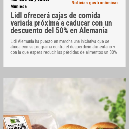
Noticias gastronómicas
Muniesa
Lidl ofrecerá cajas de comida
variada próxima a caducar con un
descuento del 50% en Alemania
Lidl Alemania ha puesto en marcha una iniciativa que se
alinea con su programa contra el desperdicio alimentario y
con la que espera reducir las pérdidas de alimentos un 30%
…