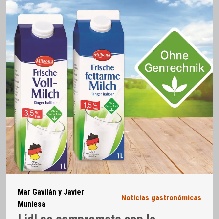
Mar Gavilán y Javier
Noticias gastronómicas
Muniesa