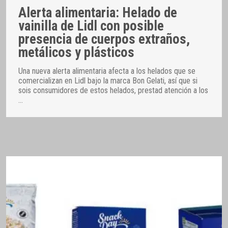
Alerta alimentaria: Helado de
vainilla de Lidl con posible
presencia de cuerpos extraños,
metálicos y plásticos
Una nueva alerta alimentaria afecta a los helados que se
comercializan en Lidl bajo la marca Bon Gelati, así que si
sois consumidores de estos helados, prestad atención a los
…