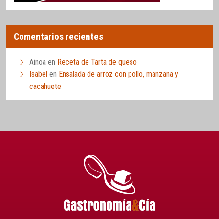
Comentarios recientes
Ainoa
en
Receta de Tarta de queso
Isabel
en
Ensalada de arroz con pollo, manzana y
cacahuete