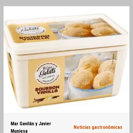
Mar Gavilán y Javier
Noticias gastronómicas
Muniesa