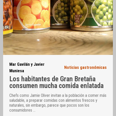
Mar Gavilán y Javier
Noticias gastronómicas
Muniesa
Los habitantes de Gran Bretaña
consumen mucha comida enlatada
Chefs como Jamie Oliver invitan a la población a comer más
saludable, a preparar comidas con alimentos frescos y
naturales, sin embargo, parece que pocos son los
consumidores
…