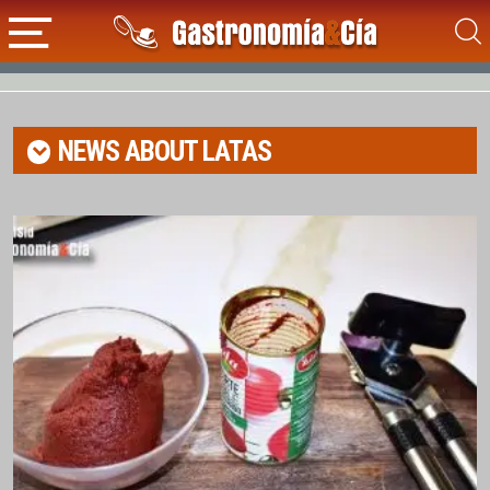
NEWS ABOUT
LATAS