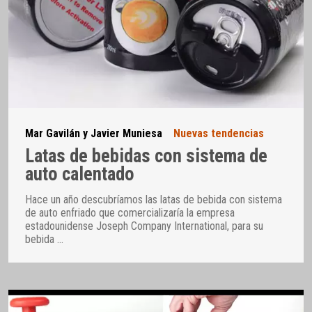
Mar Gavilán y Javier Muniesa
Nuevas tendencias
Latas de bebidas con sistema de
auto calentado
Hace un año descubríamos las latas de bebida con sistema
de auto enfriado que comercializaría la empresa
estadounidense Joseph Company International, para su
bebida
…