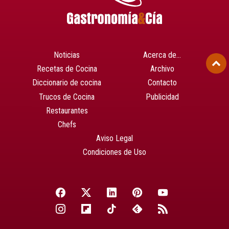
Noticias
Acerca de…
Recetas de Cocina
Archivo
Diccionario de cocina
Contacto
Trucos de Cocina
Publicidad
Restaurantes
Chefs
Aviso Legal
Condiciones de Uso