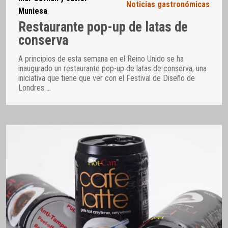
Noticias gastronómicas
Muniesa
Restaurante pop-up de latas de
conserva
A principios de esta semana en el Reino Unido se ha
inaugurado un restaurante pop-up de latas de conserva, una
iniciativa que tiene que ver con el Festival de Diseño de
Londres
…