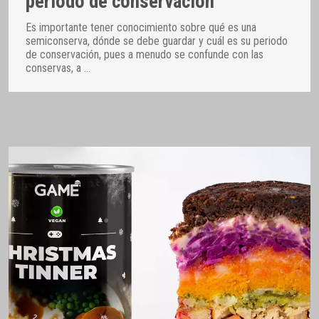
periodo de conservación
Es importante tener conocimiento sobre qué es una
semiconserva, dónde se debe guardar y cuál es su periodo
de conservación, pues a menudo se confunde con las
conservas, a
…