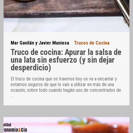
Mar Gavilán y Javier Muniesa
Trucos de Cocina
Truco de cocina: Apurar la salsa de
una lata sin esfuerzo (y sin dejar
desperdicio)
El truco de cocina que os traemos hoy os va a encantar y
estamos seguros de que lo vais a utilizar en más de una
ocasión, sobre todo cuando hagáis uso de concentrados de
…