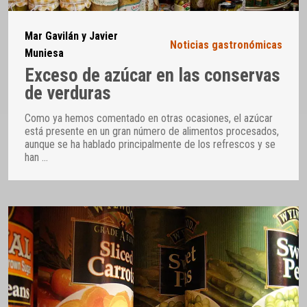
Mar Gavilán y Javier
Noticias gastronómicas
Muniesa
Exceso de azúcar en las conservas
de verduras
Como ya hemos comentado en otras ocasiones, el azúcar
está presente en un gran número de alimentos procesados,
aunque se ha hablado principalmente de los refrescos y se
han
…