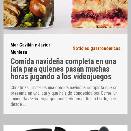
Mar Gavilán y Javier
Noticias gastronómicas
Muniesa
Comida navideña completa en una
lata para quienes pasan muchas
horas jugando a los videojuegos
Christmas Tinner es una comida navideña completa que se
presenta en una lata y que ha sido concebida por Game, un
minorista de videojuegos con sede en el Reino Unido, que
desde
…