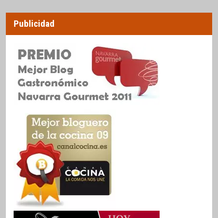
Publicidad