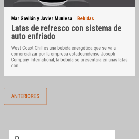
Mar Gavilán y Javier Muniesa
Bebidas
Latas de refresco con sistema de
auto enfriado
West Coast Chill es una bebida energética que se va a
comercializar por la empresa estadounidense Joseph
Company International, la bebida se presentará en unas latas
con
…
ANTERIORES