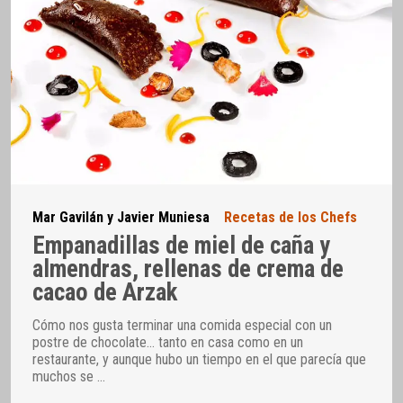
Mar Gavilán y Javier Muniesa
Recetas de los Chefs
Empanadillas de miel de caña y
almendras, rellenas de crema de
cacao de Arzak
Cómo nos gusta terminar una comida especial con un
postre de chocolate… tanto en casa como en un
restaurante, y aunque hubo un tiempo en el que parecía que
muchos se
…