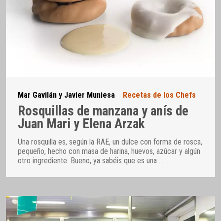
Mar Gavilán y Javier Muniesa
Recetas de los Chefs
Rosquillas de manzana y anís de
Juan Mari y Elena Arzak
Una rosquilla es, según la RAE, un dulce con forma de rosca,
pequeño, hecho con masa de harina, huevos, azúcar y algún
otro ingrediente. Bueno, ya sabéis que es una
…