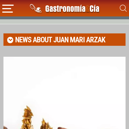
NEWS ABOUT
JUAN MARI ARZAK