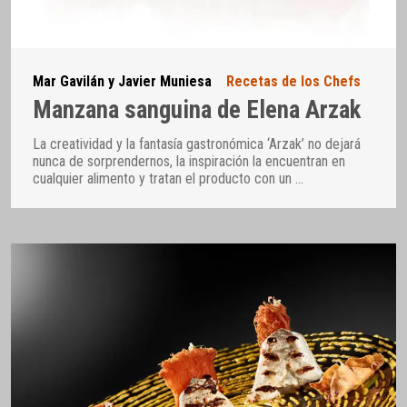
Mar Gavilán y Javier Muniesa
Recetas de los Chefs
Manzana sanguina de Elena Arzak
La creatividad y la fantasía gastronómica ‘Arzak’ no dejará
nunca de sorprendernos, la inspiración la encuentran en
cualquier alimento y tratan el producto con un
…