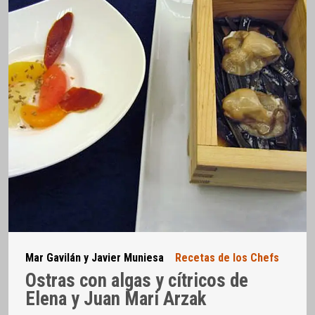
Mar Gavilán y Javier Muniesa
Recetas de los Chefs
Ostras con algas y cítricos de
Elena y Juan Mari Arzak