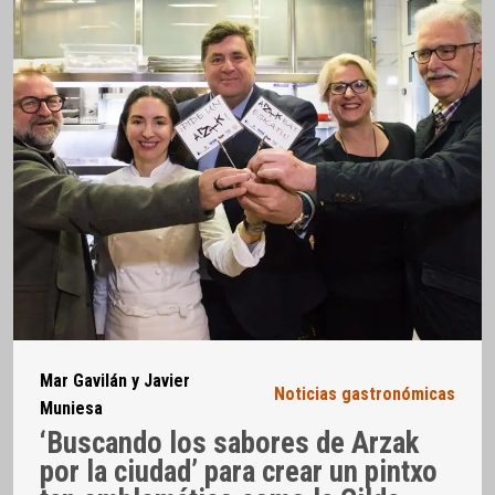
Mar Gavilán y Javier
Noticias gastronómicas
Muniesa
‘Buscando los sabores de Arzak
por la ciudad’ para crear un pintxo