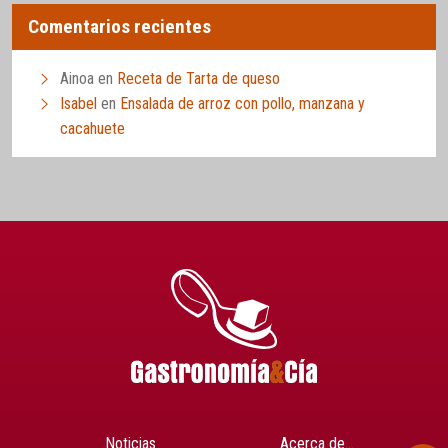
Comentarios recientes
Ainoa
en
Receta de Tarta de queso
Isabel
en
Ensalada de arroz con pollo, manzana y
cacahuete
Noticias
Acerca de…