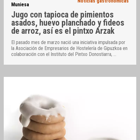
Noticias gastronómicas
Muniesa
Jugo con tapioca de pimientos
asados, huevo planchado y fideos
de arroz, así es el pintxo Arzak
El pasado mes de marzo nació una iniciativa impulsada por
la Asociación de Empresarios de Hostelería de Gipuzkoa en
colaboración con el Instituto del Pintxo Donostiarra,
…