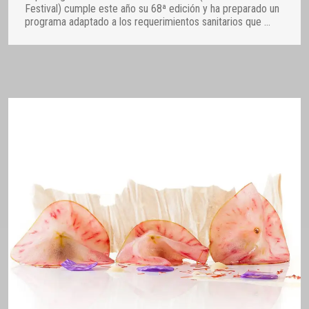
Festival) cumple este año su 68ª edición y ha preparado un
programa adaptado a los requerimientos sanitarios que
…