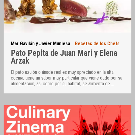
Mar Gavilán y Javier Muniesa
Recetas de los Chefs
Pato Pepita de Juan Mari y Elena
Arzak
El pato azulón o ánade real es muy apreciado en la alta
cocina, tiene un sabor muy particular que viene dado por su
alimentación, así como por su hábitat, se alimenta de
…