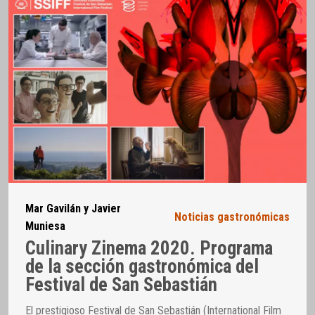
Mar Gavilán y Javier
Noticias gastronómicas
Muniesa
Culinary Zinema 2020. Programa
de la sección gastronómica del
Festival de San Sebastián
El prestigioso Festival de San Sebastián (International Film