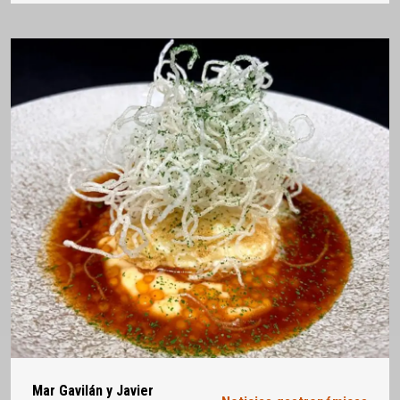
Mar Gavilán y Javier