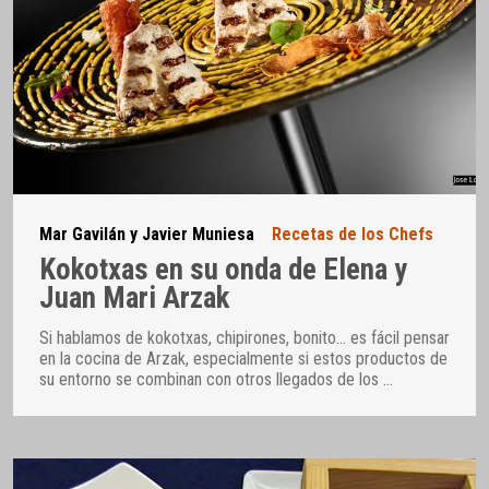
Mar Gavilán y Javier Muniesa
Recetas de los Chefs
Kokotxas en su onda de Elena y
Juan Mari Arzak
Si hablamos de kokotxas, chipirones, bonito… es fácil pensar
en la cocina de Arzak, especialmente si estos productos de
su entorno se combinan con otros llegados de los
…