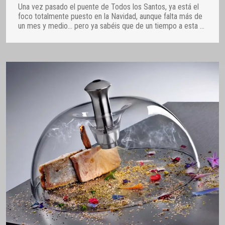
Una vez pasado el puente de Todos los Santos, ya está el
foco totalmente puesto en la Navidad, aunque falta más de
un mes y medio… pero ya sabéis que de un tiempo a esta
…