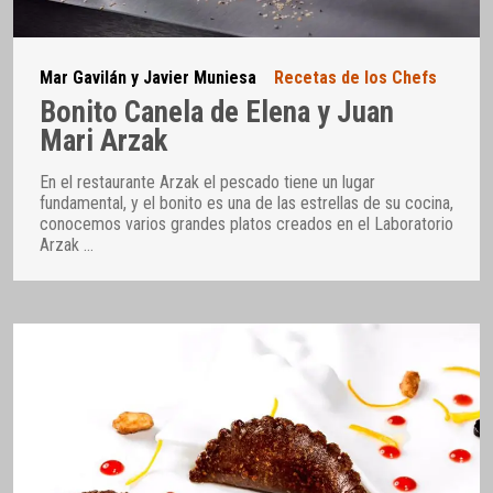
Mar Gavilán y Javier Muniesa
Recetas de los Chefs
Bonito Canela de Elena y Juan
Mari Arzak
En el restaurante Arzak el pescado tiene un lugar
fundamental, y el bonito es una de las estrellas de su cocina,
conocemos varios grandes platos creados en el Laboratorio
Arzak
…