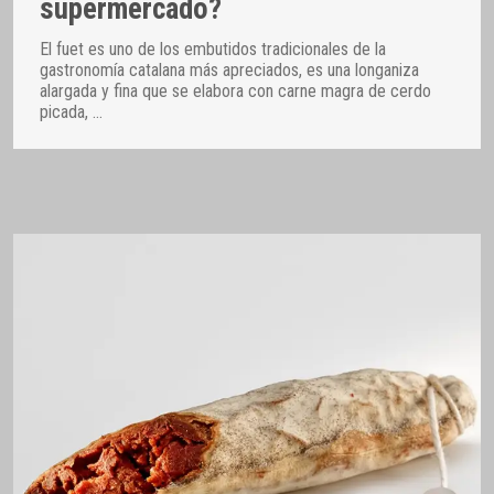
supermercado?
El fuet es uno de los embutidos tradicionales de la
gastronomía catalana más apreciados, es una longaniza
alargada y fina que se elabora con carne magra de cerdo
picada,
…