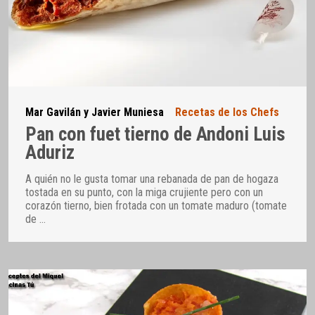
Mar Gavilán y Javier Muniesa
Recetas de los Chefs
Pan con fuet tierno de Andoni Luis
Aduriz
A quién no le gusta tomar una rebanada de pan de hogaza
tostada en su punto, con la miga crujiente pero con un
corazón tierno, bien frotada con un tomate maduro (tomate
de
…