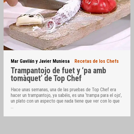
Mar Gavilán y Javier Muniesa
Recetas de los Chefs
Trampantojo de fuet y ‘pa amb
tomàquet’ de Top Chef
Hace unas semanas, una de las pruebas de Top Chef era
hacer un trampantojo, ya sabéis, es una ‘trampa para el ojo’,
un plato con un aspecto que nada tiene que ver con lo que
…