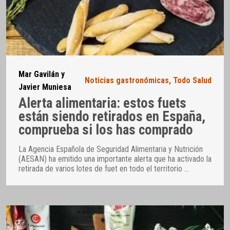
Mar Gavilán y
Noticias gastronómicas
,
Todo Salud
Javier Muniesa
Alerta alimentaria: estos fuets
están siendo retirados en España,
comprueba si los has comprado
La Agencia Española de Seguridad Alimentaria y Nutrición
(AESAN) ha emitido una importante alerta que ha activado la
retirada de varios lotes de fuet en todo el territorio
…