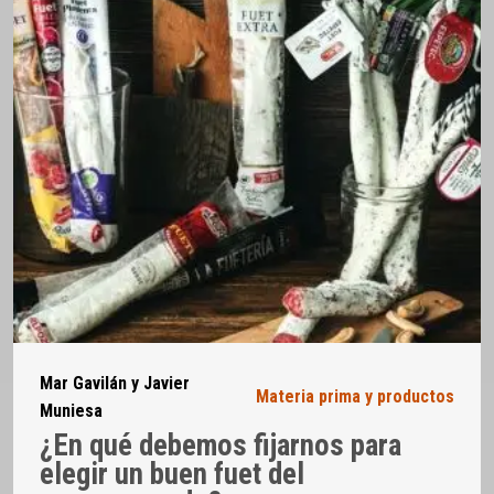
Mar Gavilán y Javier
Materia prima y productos
Muniesa
¿En qué debemos fijarnos para
elegir un buen fuet del