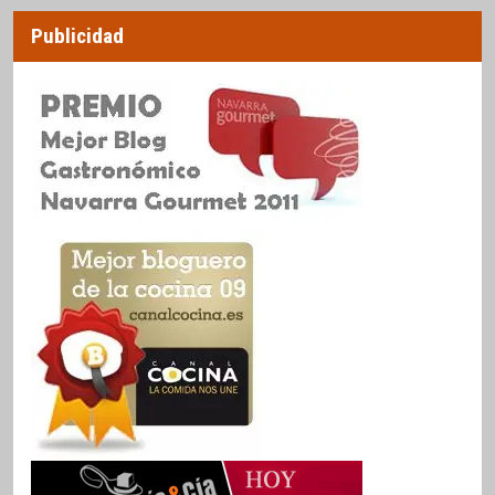
Publicidad