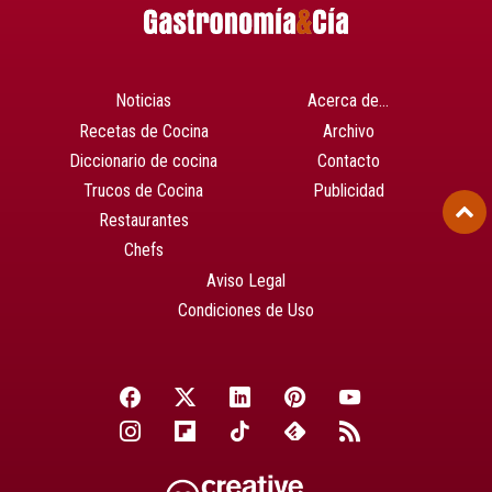
Noticias
Acerca de…
Recetas de Cocina
Archivo
Diccionario de cocina
Contacto
Trucos de Cocina
Publicidad
Restaurantes
Chefs
Aviso Legal
Condiciones de Uso