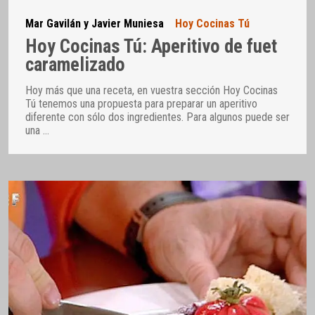
Mar Gavilán y Javier Muniesa
Hoy Cocinas Tú
Hoy Cocinas Tú: Aperitivo de fuet
caramelizado
Hoy más que una receta, en vuestra sección Hoy Cocinas
Tú tenemos una propuesta para preparar un aperitivo
diferente con sólo dos ingredientes. Para algunos puede ser
una
…