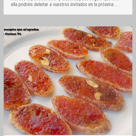
ella podréis deleitar a vuestros invitados en la próxima
…