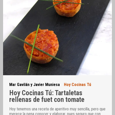
Mar Gavilán y Javier Muniesa
Hoy Cocinas Tú
Hoy Cocinas Tú: Tartaletas
rellenas de fuet con tomate
Hoy tenemos una receta de aperitivo muy sencilla, pero que
merece la pena conocer y elaborar, pues seguro que con