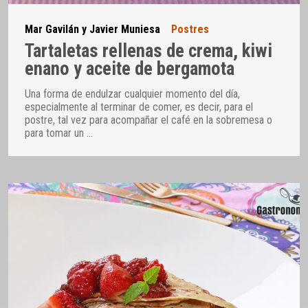
Mar Gavilán y Javier Muniesa
Postres
Tartaletas rellenas de crema, kiwi
enano y aceite de bergamota
Una forma de endulzar cualquier momento del día,
especialmente al terminar de comer, es decir, para el
postre, tal vez para acompañar el café en la sobremesa o
para tomar un
…