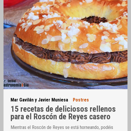
Mar Gavilán y Javier Muniesa
Postres
15 recetas de deliciosos rellenos
para el Roscón de Reyes casero
Mientras el Roscón de Reyes se está horneando, podéis