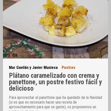
Mar Gavilán y Javier Muniesa
Postres
Plátano caramelizado con crema y
panettone, un postre festivo fácil y
delicioso
Para aprovechar el panettone que ha quedado de la Navidad
(si es que es necesario hacer una receta de
aprovechamiento para que se gaste), os proponemos un