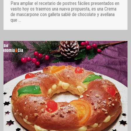
Para ampliar el recetario de postres fáciles presentados en
vasito hoy os traemos una nueva propuesta, es una Crema
de mascarpone con galleta sablé de chocolate y avellana
que
…