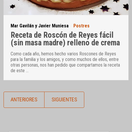
Mar Gavilán y Javier Muniesa
Postres
Receta de Roscón de Reyes fácil
(sin masa madre) relleno de crema
Como cada año, hemos hecho varios Roscones de Reyes
para la familia y los amigos, y como muchos de ellos, entre
otras personas, nos han pedido que compartamos la receta
de este
…
ANTERIORES
SIGUIENTES