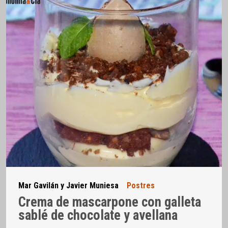
Mar Gavilán y Javier Muniesa
Postres
Crema de mascarpone con galleta
sablé de chocolate y avellana