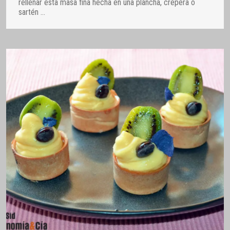
rellenar esta masa fina hecha en una plancha, crepera o
sartén
…