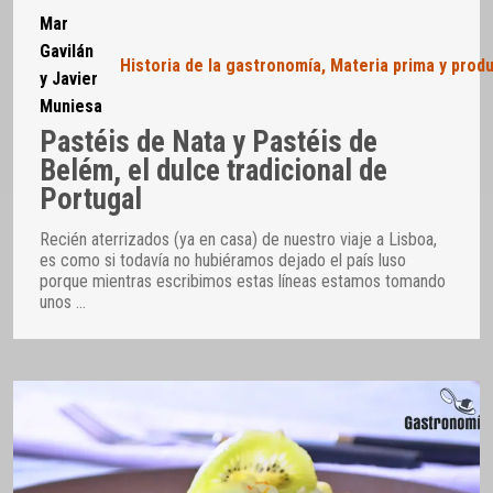
Mar
Gavilán
Historia de la gastronomía
,
Materia prima y prod
y Javier
Muniesa
Pastéis de Nata y Pastéis de
Belém, el dulce tradicional de
Portugal
Recién aterrizados (ya en casa) de nuestro viaje a Lisboa,
es como si todavía no hubiéramos dejado el país luso
porque mientras escribimos estas líneas estamos tomando
unos
…