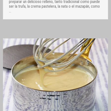
preparar un delicioso relleno, tanto tradicional como puede
ser la trufa, la crema pastelera, la nata o el mazapán, como
…