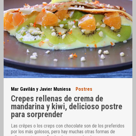
Mar Gavilán y Javier Muniesa
Postres
Crepes rellenas de crema de
mandarina y kiwi, delicioso postre
para sorprender
Las crêpes o los creps con chocolate son de los preferidos
por los más golosos, pero hay muchas otras formas de