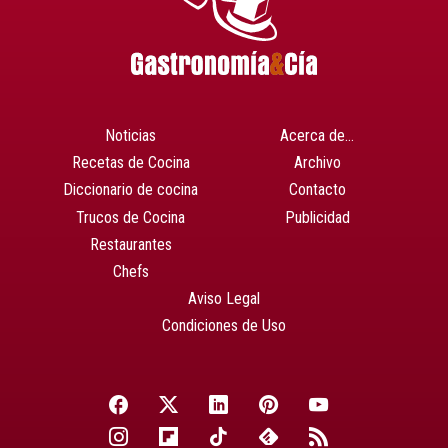
Noticias
Acerca de…
Recetas de Cocina
Archivo
Diccionario de cocina
Contacto
Trucos de Cocina
Publicidad
Restaurantes
Chefs
Aviso Legal
Condiciones de Uso