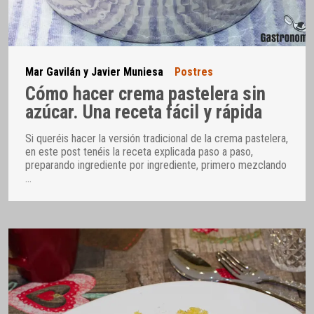
Mar Gavilán y Javier Muniesa
Postres
Cómo hacer crema pastelera sin
azúcar. Una receta fácil y rápida
Si queréis hacer la versión tradicional de la crema pastelera,
en este post tenéis la receta explicada paso a paso,
preparando ingrediente por ingrediente, primero mezclando
…