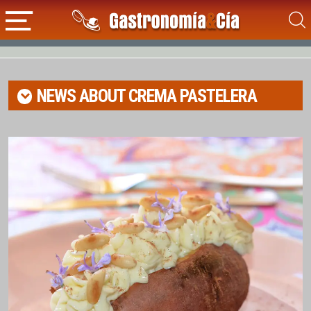
NEWS ABOUT
CREMA PASTELERA