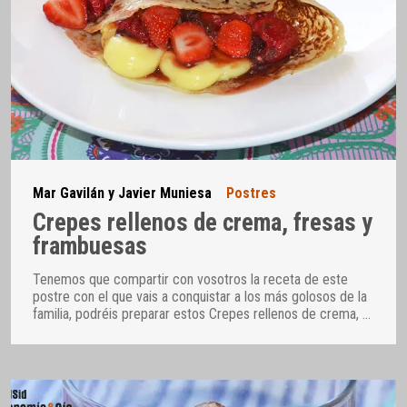
Mar Gavilán y Javier Muniesa
Postres
Crepes rellenos de crema, fresas y
frambuesas
Tenemos que compartir con vosotros la receta de este
postre con el que vais a conquistar a los más golosos de la
familia, podréis preparar estos Crepes rellenos de crema,
…