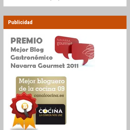
Publicidad