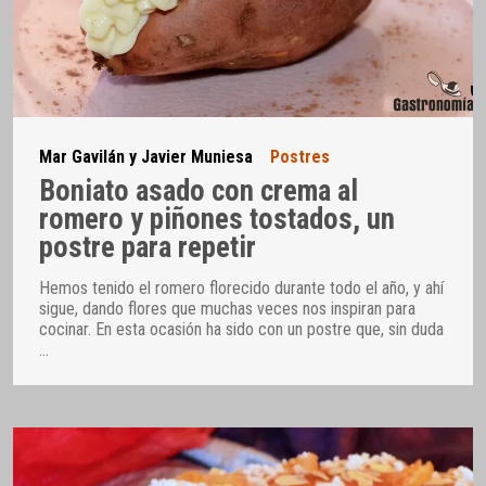
Mar Gavilán y Javier Muniesa
Postres
Boniato asado con crema al
romero y piñones tostados, un
postre para repetir
Hemos tenido el romero florecido durante todo el año, y ahí
sigue, dando flores que muchas veces nos inspiran para
cocinar. En esta ocasión ha sido con un postre que, sin duda
…