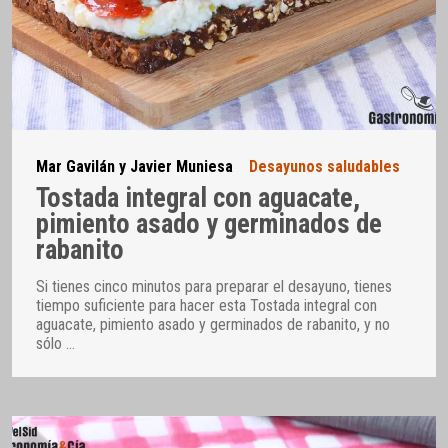
Mar Gavilán y Javier Muniesa
Desayunos saludables
Tostada integral con aguacate,
pimiento asado y germinados de
rabanito
Si tienes cinco minutos para preparar el desayuno, tienes
tiempo suficiente para hacer esta Tostada integral con
aguacate, pimiento asado y germinados de rabanito, y no
sólo
…