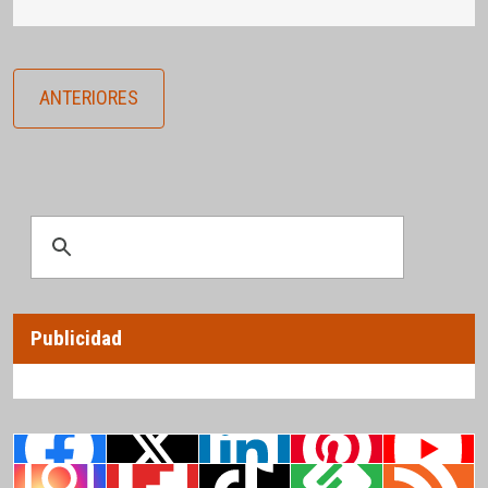
ANTERIORES
Publicidad