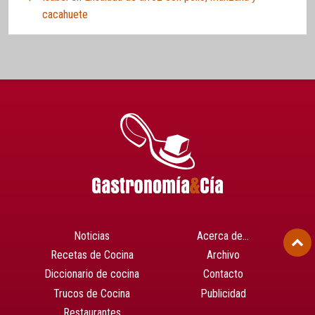
cacahuete
Noticias
Acerca de…
Recetas de Cocina
Archivo
Diccionario de cocina
Contacto
Trucos de Cocina
Publicidad
Restaurantes