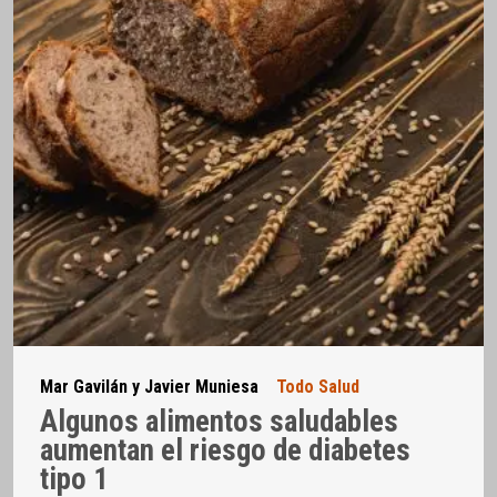
Mar Gavilán y Javier Muniesa
Todo Salud
Algunos alimentos saludables
aumentan el riesgo de diabetes
tipo 1