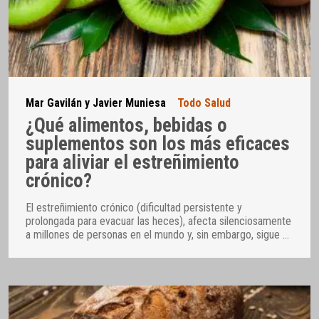
Mar Gavilán y Javier Muniesa
Todo Salud
¿Qué alimentos, bebidas o
suplementos son los más eficaces
para aliviar el estreñimiento
crónico?
El estreñimiento crónico (dificultad persistente y
prolongada para evacuar las heces), afecta silenciosamente
a millones de personas en el mundo y, sin embargo, sigue
…