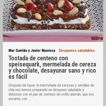
Mar Gavilán y Javier Muniesa
Desayunos saludables
Tostada de centeno con
speisequark, mermelada de cereza
y chocolate, desayunar sano y rico
es fácil
Después de hacer la mermelada de cerezas y semillas de
chía nos hemos preparado un desayuno saludable y
delicioso con el pan de centeno de estilo alemán, que nos
encanta, con
…