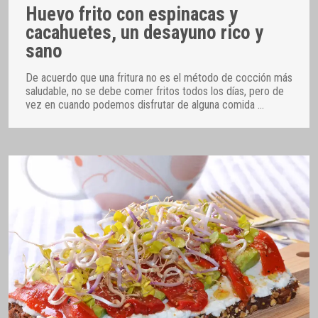
Huevo frito con espinacas y
cacahuetes, un desayuno rico y
sano
De acuerdo que una fritura no es el método de cocción más
saludable, no se debe comer fritos todos los días, pero de
vez en cuando podemos disfrutar de alguna comida
…