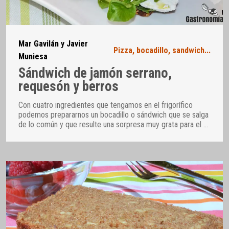
Mar Gavilán y Javier
Pizza, bocadillo, sandwich...
Muniesa
Sándwich de jamón serrano,
requesón y berros
Con cuatro ingredientes que tengamos en el frigorífico
podemos prepararnos un bocadillo o sándwich que se salga
de lo común y que resulte una sorpresa muy grata para el
…