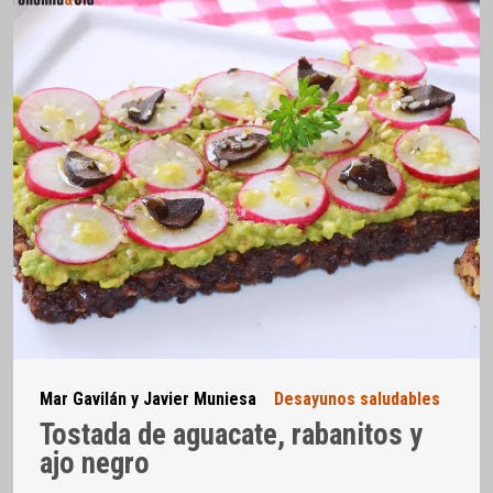
Mar Gavilán y Javier Muniesa
Desayunos saludables
Tostada de aguacate, rabanitos y
ajo negro