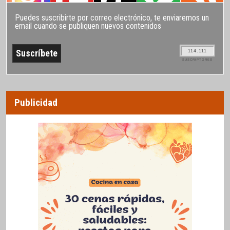
Puedes suscribirte por correo electrónico, te enviaremos un
email cuando se publiquen nuevos contenidos
114.111
SUSCRIPTORES
Publicidad