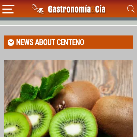
NEWS ABOUT
CENTENO