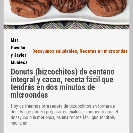
Mar
Gavilán
Desayunos saludables
,
Recetas en microondas
y Javier
Muniesa
Donuts (bizcochitos) de centeno
integral y cacao, receta fácil que
tendrás en dos minutos de
microondas
Hoy os traemos otra receta de bizcochitos en forma de
donuts que podéis preparar en cualquier momento para el
desayuno o la merienda, es una receta fácil que tendréis
hecha en
…