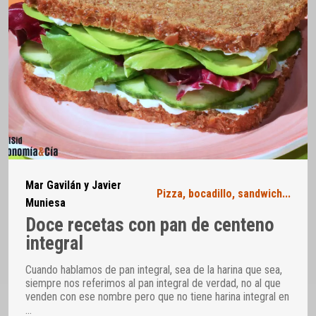
Mar Gavilán y Javier
Pizza, bocadillo, sandwich...
Muniesa
Doce recetas con pan de centeno
integral
Cuando hablamos de pan integral, sea de la harina que sea,
siempre nos referimos al pan integral de verdad, no al que
venden con ese nombre pero que no tiene harina integral en
…