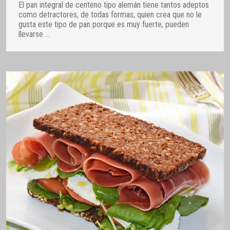
El pan integral de centeno tipo alemán tiene tantos adeptos
como detractores, de todas formas, quien crea que no le
gusta este tipo de pan porque es muy fuerte, pueden
llevarse
…