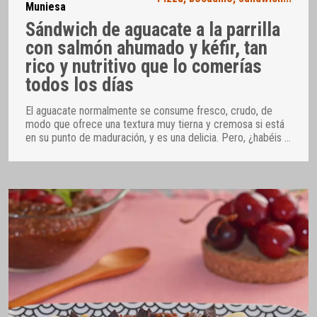
Muniesa
Sándwich de aguacate a la parrilla
con salmón ahumado y kéfir, tan
rico y nutritivo que lo comerías
todos los días
El aguacate normalmente se consume fresco, crudo, de
modo que ofrece una textura muy tierna y cremosa si está
en su punto de maduración, y es una delicia. Pero, ¿habéis
…