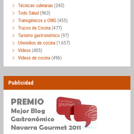
Técnicas culinarias
(243)
Todo Salud
(963)
Transgénicos y OMG
(455)
Trucos de Cocina
(477)
Turismo gastronómico
(97)
Utensilios de cocina
(1.657)
Vídeos
(405)
Vídeos de cocina
(496)
Publicidad