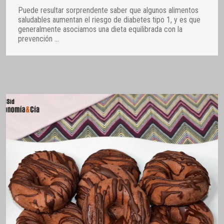
Puede resultar sorprendente saber que algunos alimentos
saludables aumentan el riesgo de diabetes tipo 1, y es que
generalmente asociamos una dieta equilibrada con la
prevención
…