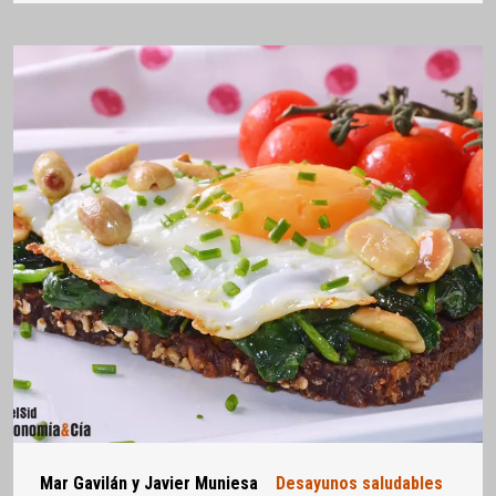
Mar Gavilán y Javier Muniesa
Desayunos saludables