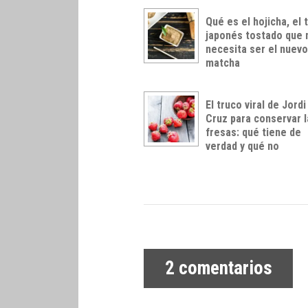
Qué es el hojicha, el 
japonés tostado que 
necesita ser el nuev
matcha
El truco viral de Jordi
Cruz para conservar 
fresas: qué tiene de
verdad y qué no
2
comentarios