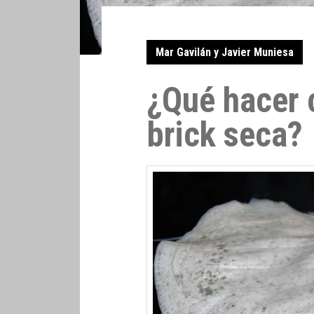
Mar Gavilán y Javier Muniesa
¿Qué hacer 
brick seca?