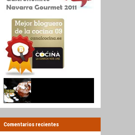
Comentarios recientes