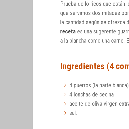
Prueba de lo ricos que están 
que servimos dos mitades por
la cantidad según se ofrezca d
receta
es una sugerente guarn
a la plancha como una carne.
Ingredientes (4 co
4 puerros (la parte blanca)
4 lonchas de cecina
aceite de oliva virgen extr
sal.