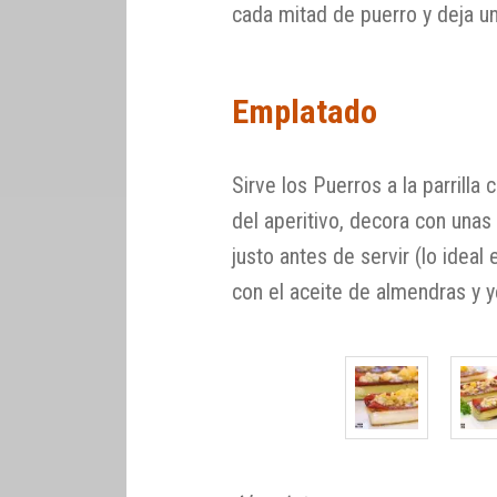
cada mitad de puerro y deja u
Emplatado
Sirve los Puerros a la parrilla
del aperitivo, decora con unas 
justo antes de servir (lo ideal
con el aceite de almendras y 