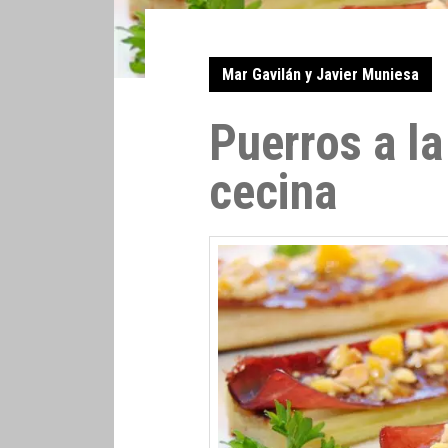
Mar Gavilán y Javier Muniesa
Puerros a la
cecina