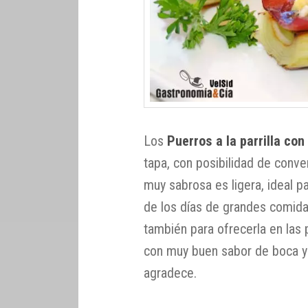
Los
Puerros a la parrilla con
tapa, con posibilidad de conve
muy sabrosa es ligera, ideal p
de los días de grandes comida
también para ofrecerla en las
con muy buen sabor de boca y
agradece.