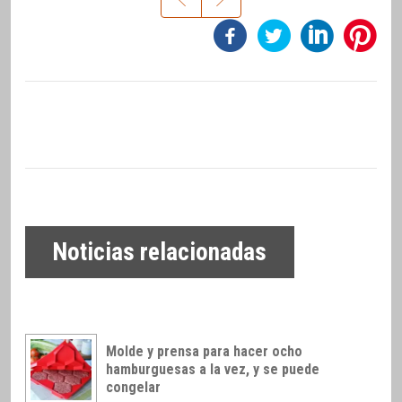
Noticias relacionadas
Molde y prensa para hacer ocho
hamburguesas a la vez, y se puede
congelar