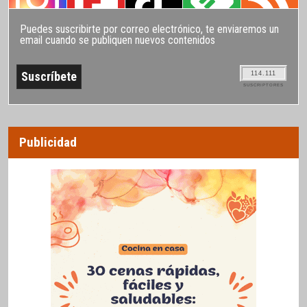
Puedes suscribirte por correo electrónico, te enviaremos un
email cuando se publiquen nuevos contenidos
114.111
SUSCRIPTORES
Publicidad