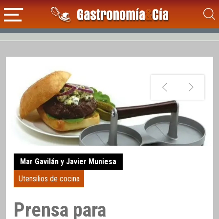
Mar Gavilán y Javier Muniesa
Utensilios de cocina
Prensa para