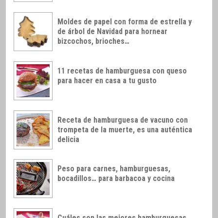
Moldes de papel con forma de estrella y
de árbol de Navidad para hornear
bizcochos, brioches…
11 recetas de hamburguesa con queso
para hacer en casa a tu gusto
Receta de hamburguesa de vacuno con
trompeta de la muerte, es una auténtica
delicia
Peso para carnes, hamburguesas,
bocadillos… para barbacoa y cocina
Cuáles son las mejores hamburguesas