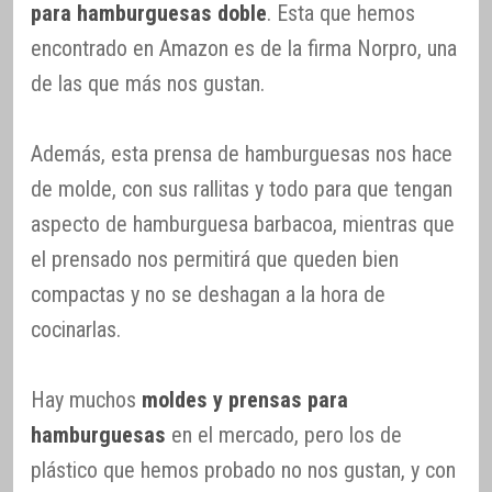
para hamburguesas doble
. Esta que hemos
encontrado en Amazon es de la firma Norpro, una
de las que más nos gustan.
Además, esta prensa de hamburguesas nos hace
de molde, con sus rallitas y todo para que tengan
aspecto de hamburguesa barbacoa, mientras que
el prensado nos permitirá que queden bien
compactas y no se deshagan a la hora de
cocinarlas.
Hay muchos
moldes y prensas para
hamburguesas
en el mercado, pero los de
plástico que hemos probado no nos gustan, y con