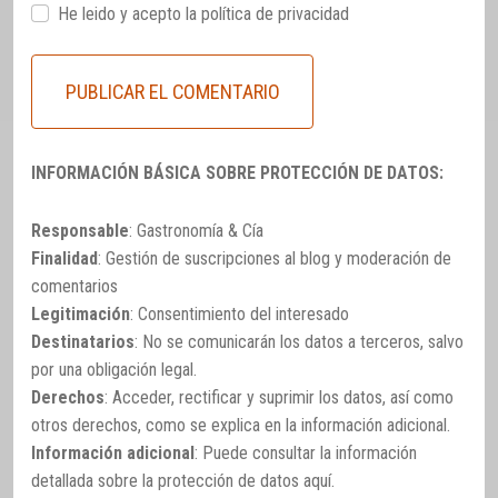
He leido y acepto la
política de privacidad
INFORMACIÓN BÁSICA SOBRE PROTECCIÓN DE DATOS:
Responsable
: Gastronomía & Cía
Finalidad
: Gestión de suscripciones al blog y moderación de
comentarios
Legitimación
: Consentimiento del interesado
Destinatarios
: No se comunicarán los datos a terceros, salvo
por una obligación legal.
Derechos
: Acceder, rectificar y suprimir los datos, así como
otros derechos, como se explica en la información adicional.
Información adicional
: Puede consultar la información
detallada sobre la protección de datos
aquí
.