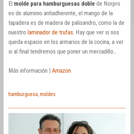
El
molde para hamburguesas doble
de Norpro
es de aluminio antiadherente, el mango de la
tapadera es de madera de palisandro, como la de
nuestro
laminador de trufas
. Hay que ver si nos
queda espacio en los armarios de la cocina, a ver
si al final tendremos que poner un mercadillo…
Más información |
Amazon
hamburguesa
,
moldes