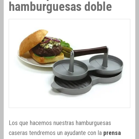
hamburguesas doble
Los que hacemos nuestras hamburguesas
caseras tendremos un ayudante con la
prensa