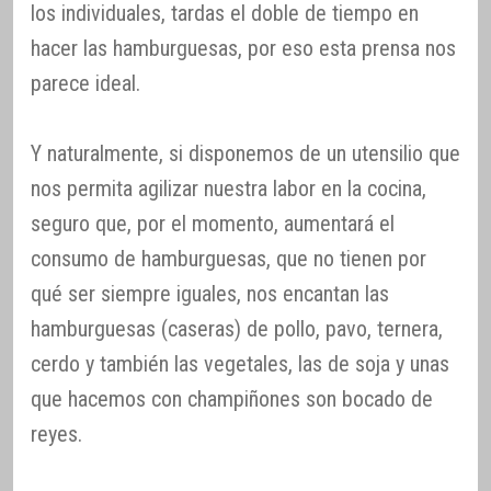
los individuales, tardas el doble de tiempo en
hacer las hamburguesas, por eso esta prensa nos
parece ideal.
Y naturalmente, si disponemos de un utensilio que
nos permita agilizar nuestra labor en la cocina,
seguro que, por el momento, aumentará el
consumo de hamburguesas, que no tienen por
qué ser siempre iguales, nos encantan las
hamburguesas (caseras) de pollo, pavo, ternera,
cerdo y también las vegetales, las de soja y unas
que hacemos con champiñones son bocado de
reyes.