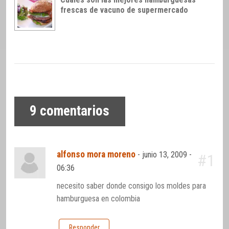
frescas de vacuno de supermercado
9
comentarios
alfonso mora moreno
-
junio 13, 2009 -
#1
06:36
necesito saber donde consigo los moldes para
hamburguesa en colombia
Responder