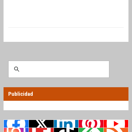
Publicidad