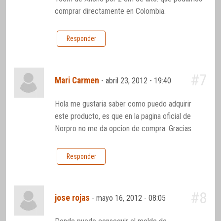
comprar directamente en Colombia.
Responder
#7
Mari Carmen
-
abril 23, 2012 - 19:40
Hola me gustaria saber como puedo adquirir
este producto, es que en la pagina oficial de
Norpro no me da opcion de compra. Gracias
Responder
#8
jose rojas
-
mayo 16, 2012 - 08:05