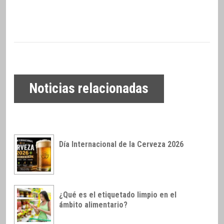
Noticias relacionadas
Día Internacional de la Cerveza 2026
¿Qué es el etiquetado limpio en el
ámbito alimentario?