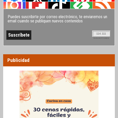
Puedes suscribirte por correo electrónico, te enviaremos un
email cuando se publiquen nuevos contenidos
114.111
SUSCRIPTORES
Publicidad