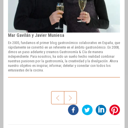
Mar Gavilán y Javier Muniesa
En 2005, fundamos el primer blog gastronómico colaborativo en España, que
rápidamente se convirtió en un referente en el ámbito gastronómico. En 2008,
dimos un paso adelante y creamos Gastronomía & Cía de manera
independiente. Para nosotros, ha sido un sueño hecho realidad combinar
nuestras pasiones por la gastronomía, la creatividad y la divulgación. Ahora
nuestro objetivo es inspirar, informar, deleitar y conectar con todos los
entusiastas de la cocina.