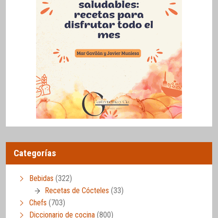
Categorías
Bebidas
(322)
Recetas de Cócteles
(33)
Chefs
(703)
Diccionario de cocina
(800)