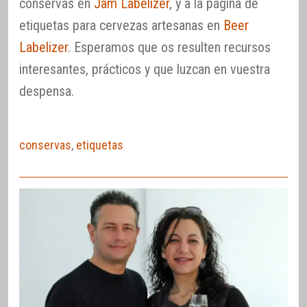
conservas en
Jam Labelizer
, y a la página de
etiquetas para cervezas artesanas en
Beer
Labelizer
. Esperamos que os resulten recursos
interesantes, prácticos y que luzcan en vuestra
despensa.
conservas
,
etiquetas