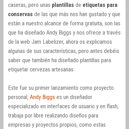
caseras, pero unas
plantillas
de
etiquetas para
conservas
de las que más nos han gustado y que
están a nuestro alcance de forma gratuita, son las
que ha diseñado Andy Biggs y nos ofrece a través
de la web Jam Labelizer, ahora os explicamos
algunas de sus características, pero antes debéis
saber que también ha diseñado plantillas para
etiquetar cervezas artesanas.
Este fue su primer lanzamiento como proyecto
personal,
Andy Biggs
es un diseñador
especializado en interfaces de usuario y en flash,
trabaja por libre realizando diseños para
empresas y proyectos propios, como estas