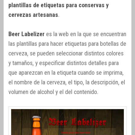
plantillas de etiquetas para conservas y
cervezas artesanas
.
Beer Labelizer
es la web en la que se encuentran
las plantillas para hacer etiquetas para botellas de
cerveza, se pueden seleccionar distintos colores
y tamaños, y especificar distintos detalles para
que aparezcan en la etiqueta cuando se imprima,
el nombre de la cerveza, el tipo, la descripción, el
volumen de alcohol y el del contenido.