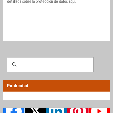
detallada sobre la protección de datos
aquí
.
Publicidad