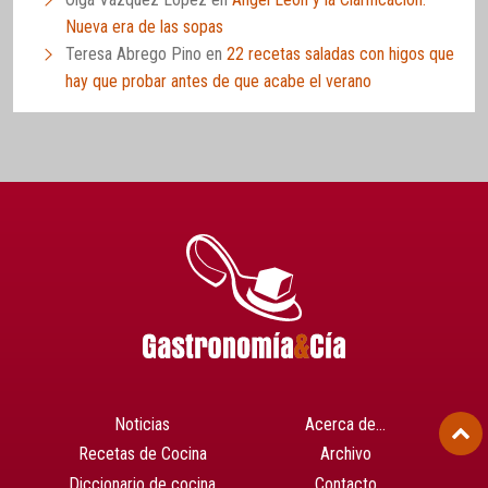
Nueva era de las sopas
Teresa Abrego Pino
en
22 recetas saladas con higos que
hay que probar antes de que acabe el verano
Noticias
Acerca de…
Recetas de Cocina
Archivo
Diccionario de cocina
Contacto