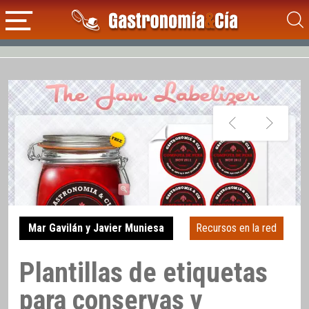
Mar Gavilán y Javier Muniesa
Recursos en la red
Plantillas de etiquetas
para conservas y