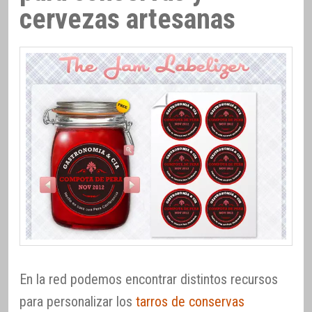
cervezas artesanas
En la red podemos encontrar distintos recursos
para personalizar los
tarros de conservas