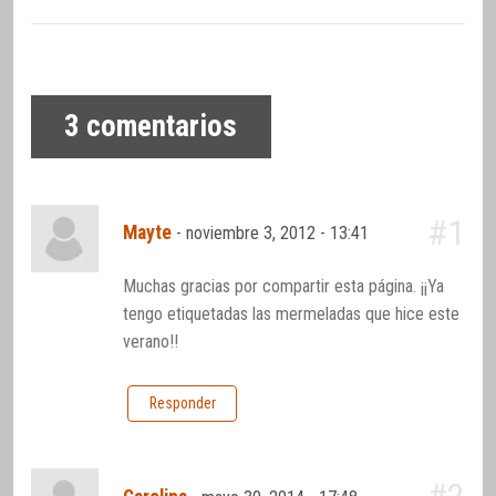
3
comentarios
#1
Mayte
-
noviembre 3, 2012 - 13:41
Muchas gracias por compartir esta página. ¡¡Ya
tengo etiquetadas las mermeladas que hice este
verano!!
Responder