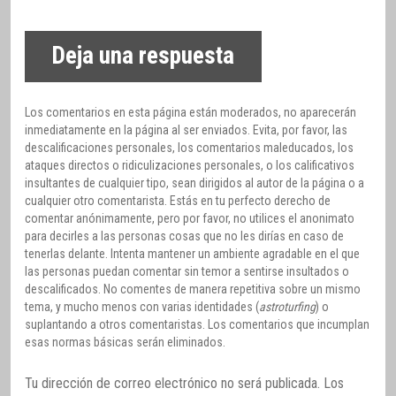
Deja una respuesta
Los comentarios en esta página están moderados, no aparecerán
inmediatamente en la página al ser enviados. Evita, por favor, las
descalificaciones personales, los comentarios maleducados, los
ataques directos o ridiculizaciones personales, o los calificativos
insultantes de cualquier tipo, sean dirigidos al autor de la página o a
cualquier otro comentarista. Estás en tu perfecto derecho de
comentar anónimamente, pero por favor, no utilices el anonimato
para decirles a las personas cosas que no les dirías en caso de
tenerlas delante. Intenta mantener un ambiente agradable en el que
las personas puedan comentar sin temor a sentirse insultados o
descalificados. No comentes de manera repetitiva sobre un mismo
tema, y mucho menos con varias identidades (
astroturfing
) o
suplantando a otros comentaristas. Los comentarios que incumplan
esas normas básicas serán eliminados.
Tu dirección de correo electrónico no será publicada.
Los