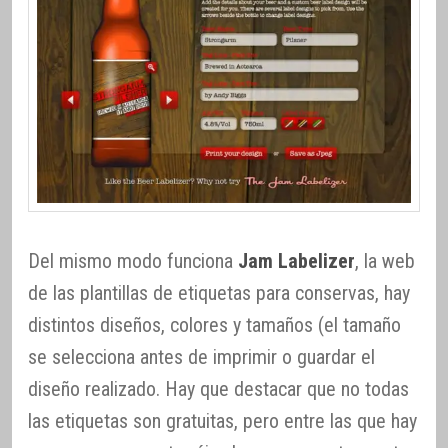
Del mismo modo funciona
Jam Labelizer
, la web
de las plantillas de etiquetas para conservas, hay
distintos diseños, colores y tamaños (el tamaño
se selecciona antes de imprimir o guardar el
diseño realizado. Hay que destacar que no todas
las etiquetas son gratuitas, pero entre las que hay