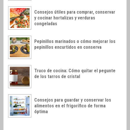
Consejos útiles para comprar, conservar
y cocinar hortalizas y verduras
congeladas
Pepinillos marinados o cómo mejorar los
pepinillos encurtidos en conserva
Truco de cocina: Cómo quitar el pegunte
de los tarros de cristal
Consejos para guardar y conservar los
alimentos en el frigorífico de forma
óptima