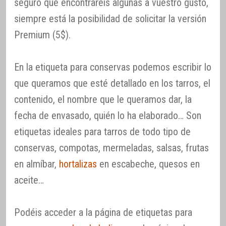
seguro que encontraréis algunas a vuestro gusto,
siempre está la posibilidad de solicitar la versión
Premium (5$).
En la etiqueta para conservas podemos escribir lo
que queramos que esté detallado en los tarros, el
contenido, el nombre que le queramos dar, la
fecha de envasado, quién lo ha elaborado… Son
etiquetas ideales para tarros de todo tipo de
conservas, compotas, mermeladas, salsas, frutas
en almíbar,
hortalizas
en escabeche, quesos en
aceite…
Podéis acceder a la página de etiquetas para