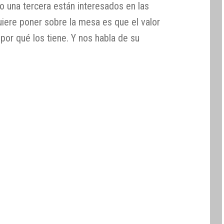
o una tercera están interesados en las
uiere poner sobre la mesa es que el valor
por qué los tiene. Y nos habla de su