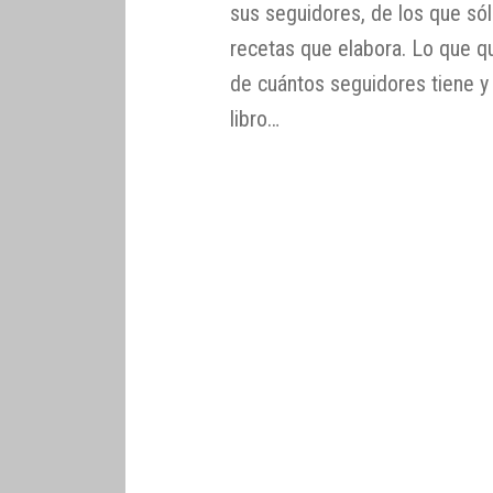
sus seguidores, de los que sól
recetas que elabora. Lo que q
de cuántos seguidores tiene y 
libro…