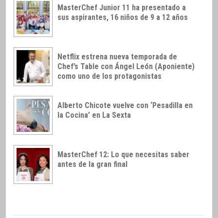
MasterChef Junior 11 ha presentado a
sus aspirantes, 16 niños de 9 a 12 años
Netflix estrena nueva temporada de
Chef’s Table con Ángel León (Aponiente)
como uno de los protagonistas
Alberto Chicote vuelve con ‘Pesadilla en
la Cocina’ en La Sexta
MasterChef 12: Lo que necesitas saber
antes de la gran final