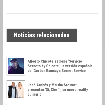
Noticias relacionadas
Alberto Chicote estrena ‘Servicio
Secreto by Chicote’, la versión española
de ‘Gordon Ramsay’s Secret Service’
José Andrés y Martha Stewart
presentan ‘Sí, Chef!’, un nuevo reality
culinario