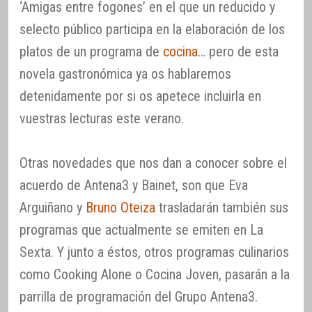
‘Amigas entre fogones’ en el que un reducido y
selecto público participa en la elaboración de los
platos de un programa de
cocina
… pero de esta
novela gastronómica ya os hablaremos
detenidamente por si os apetece incluirla en
vuestras lecturas este verano.
Otras novedades que nos dan a conocer sobre el
acuerdo de Antena3 y Bainet, son que Eva
Arguiñano y
Bruno Oteiza
trasladarán también sus
programas que actualmente se emiten en La
Sexta. Y junto a éstos, otros programas culinarios
como Cooking Alone o Cocina Joven, pasarán a la
parrilla de programación del Grupo Antena3.