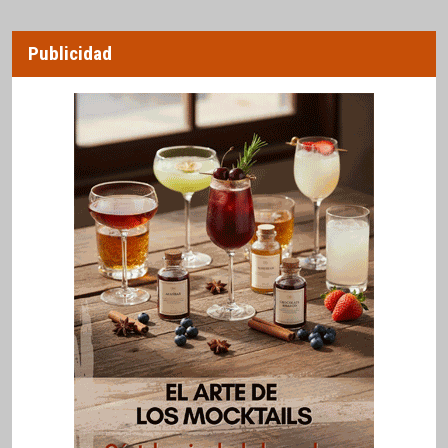
Publicidad