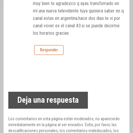
muy bien te agradezco q ayas transfomado en
mi una nueva televidente tuya quisiera saber en q
canal estas en argentina.hace dos dias.te vi por
canal vover es el canal 43.si se puede decirme
los horarios gracias
Responder
Deja una respuesta
Los comentarios en esta página están moderados, no aparecerán
inmediatamente en la página al ser enviados. Evita, por favor, las
descalificaciones personales, los comentarios maleducados, los