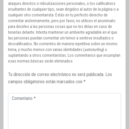
ataques directos o ridiculizaciones personales, o los calificativos
insultantes de cualquier tipo, sean dirigidos al autor de la página o a
cualquier otro comentarista. Estás en tu perfecto derecho de
comentar anónimamente, pero por favor, no utilices el anonimato
para decirles a las personas cosas que no les dirías en caso de
tenerlas delante. Intenta mantener un ambiente agradable en el que
las personas puedan comentar sin temor a sentirse insultados o
descalificados. No comentes de manera repetitiva sobre un mismo
tema, y mucho menos con varias identidades (
astroturfing
) o
suplantando a otros comentaristas. Los comentarios que incumplan
esas normas básicas serán eliminados.
Tu dirección de correo electrónico no será publicada.
Los
campos obligatorios están marcados con
*
Comentario