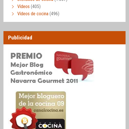
Vídeos
(405)
Vídeos de cocina
(496)
Publicidad