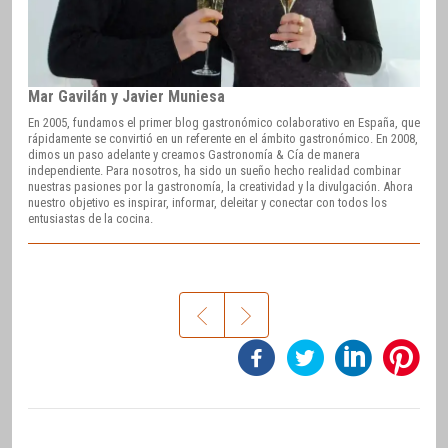
Mar Gavilán y Javier Muniesa
En 2005, fundamos el primer blog gastronómico colaborativo en España, que
rápidamente se convirtió en un referente en el ámbito gastronómico. En 2008,
dimos un paso adelante y creamos Gastronomía & Cía de manera
independiente. Para nosotros, ha sido un sueño hecho realidad combinar
nuestras pasiones por la gastronomía, la creatividad y la divulgación. Ahora
nuestro objetivo es inspirar, informar, deleitar y conectar con todos los
entusiastas de la cocina.