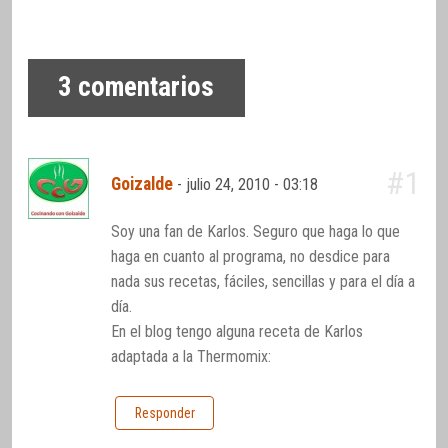
3
comentarios
#1
Goizalde
-
julio 24, 2010 - 03:18
Soy una fan de Karlos. Seguro que haga lo que
haga en cuanto al programa, no desdice para
nada sus recetas, fáciles, sencillas y para el día a
día.
En el blog tengo alguna receta de Karlos
adaptada a la Thermomix:
Responder