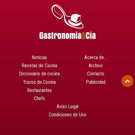
Noticias
Acerca de…
Recetas de Cocina
Archivo
Diccionario de cocina
Contacto
Trucos de Cocina
Publicidad
Restaurantes
Chefs
Aviso Legal
Condiciones de Uso