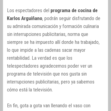
Los espectadores del
programa de cocina de
Karlos Arguiñano
, podrán seguir disfrutando de
su admirada comunicación y formación culinaria
sin interrupciones publicitarias, norma que
siempre se ha impuesto allí donde ha trabajado,
lo que impide a las cadenas sacar mayor
rentabilidad. La verdad es que los
telespectadores agradecemos poder ver un
programa de televisión que nos gusta sin
interrupciones publicitarias, pero ya sabemos
cómo está la televisión.
En fin, gota a gota van llenando el vaso con