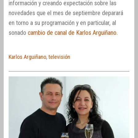
información y creando expectación sobre las
novedades que el mes de septiembre deparará
en torno a su programación y en particular, al
sonado
cambio de canal de Karlos Arguiñano
.
Karlos Arguiñano
,
televisión