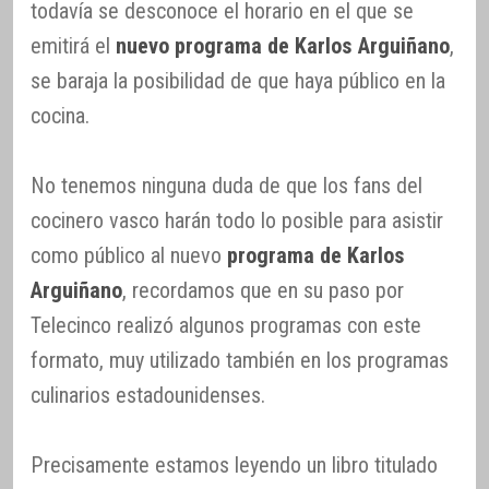
todavía se desconoce el horario en el que se
emitirá el
nuevo programa de Karlos Arguiñano
,
se baraja la posibilidad de que haya público en la
cocina.
No tenemos ninguna duda de que los fans del
cocinero vasco harán todo lo posible para asistir
como público al nuevo
programa de Karlos
Arguiñano
, recordamos que en su paso por
Telecinco realizó algunos programas con este
formato, muy utilizado también en los programas
culinarios estadounidenses.
Precisamente estamos leyendo un libro titulado