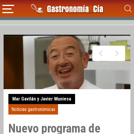
Mar Gavilán y Javier Muniesa
Noticias gastronómicas
Nuevo programa de