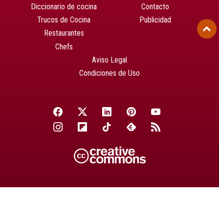
Diccionario de cocina
Contacto
Trucos de Cocina
Publicidad
Restaurantes
Chefs
Aviso Legal
Condiciones de Uso