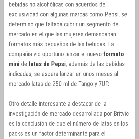
bebidas no alcohólicas con acuerdos de
exclusividad con algunas marcas como Pepsi, se
determinó que faltaba cubrir un segmento de
mercado en el que las mujeres demandaban
formatos más pequeños de las bebidas. La
compañía vio oportuno lanzar el nuevo
formato
mini
de
latas de Pepsi
, además de las bebidas
indicadas, se espera lanzar en unos meses al
mercado latas de 250 ml de Tango y 7UP.
Otro detalle interesante a destacar de la
investigación de mercado desarrollada por Britvic
es la conclusión de que el número de latas en los
packs es un factor determinante para el