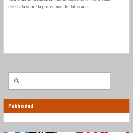
detallada sobre la protección de datos
aquí
.
Publicidad