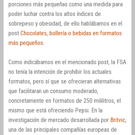
porciones más pequeñas como una medida para
poder luchar contra los altos índices de
sobrepeso y obesidad, de ello hablábamos en el
post
Chocolates, bollería o bebidas en formatos
más pequeños
.
Como indicábamos en el mencionado post, la FSA
no tenía la intención de prohibir los actuales
formatos, pero sí que se ofrecieran alternativas
que facilitaran un consumo moderado,
concretamente en formatos de 250 mililitros, el
mismo que está ofreciendo Pepsi. En la
investigación de mercado desarrollada por
Britvic
,
una de las principales compañías europeas de