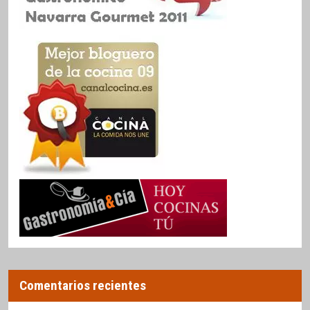
Comentarios recientes