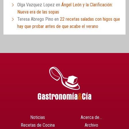
Olga Vazquez Lopez
en
Ángel León y la Clarificación:
Nueva era de las sopas
Teresa Abrego Pino
en
22 recetas saladas con higos que
hay que probar antes de que acabe el verano
Noticias
Acerca de…
Recetas de Cocina
Archivo