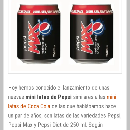
Hoy hemos conocido el lanzamiento de unas
nuevas
mini latas de Pepsi
similares a las
mini
latas de Coca Cola
de las que hablábamos hace
un par de años, son latas de las variedades Pepsi,
Pepsi Max y Pepsi Diet de 250 ml. Según