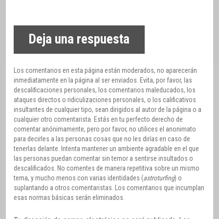
Deja una respuesta
Los comentarios en esta página están moderados, no aparecerán
inmediatamente en la página al ser enviados. Evita, por favor, las
descalificaciones personales, los comentarios maleducados, los
ataques directos o ridiculizaciones personales, o los calificativos
insultantes de cualquier tipo, sean dirigidos al autor de la página o a
cualquier otro comentarista. Estás en tu perfecto derecho de
comentar anónimamente, pero por favor, no utilices el anonimato
para decirles a las personas cosas que no les dirías en caso de
tenerlas delante. Intenta mantener un ambiente agradable en el que
las personas puedan comentar sin temor a sentirse insultados o
descalificados. No comentes de manera repetitiva sobre un mismo
tema, y mucho menos con varias identidades (
astroturfing
) o
suplantando a otros comentaristas. Los comentarios que incumplan
esas normas básicas serán eliminados.