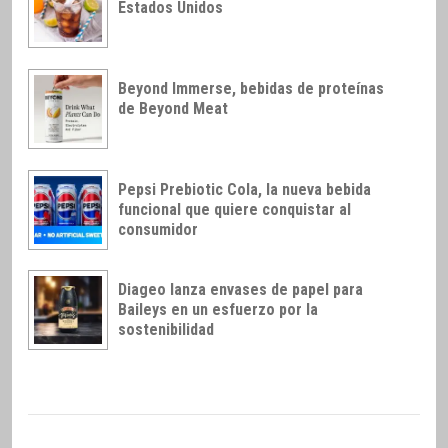
Estados Unidos
Beyond Immerse, bebidas de proteínas
de Beyond Meat
Pepsi Prebiotic Cola, la nueva bebida
funcional que quiere conquistar al
consumidor
Diageo lanza envases de papel para
Baileys en un esfuerzo por la
sostenibilidad