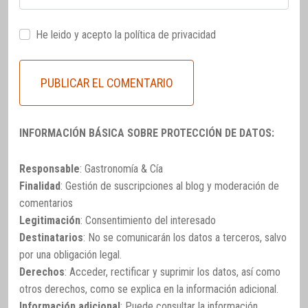
He leido y acepto la
política de privacidad
INFORMACIÓN BÁSICA SOBRE PROTECCIÓN DE DATOS:
Responsable
: Gastronomía & Cía
Finalidad
: Gestión de suscripciones al blog y moderación de
comentarios
Legitimación
: Consentimiento del interesado
Destinatarios
: No se comunicarán los datos a terceros, salvo
por una obligación legal.
Derechos
: Acceder, rectificar y suprimir los datos, así como
otros derechos, como se explica en la información adicional.
Información adicional
: Puede consultar la información