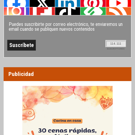
Puedes suscribirte por correo electrónico, te enviaremos un
email cuando se publiquen nuevos contenidos
114.111
SUSCRIPTORES
Publicidad