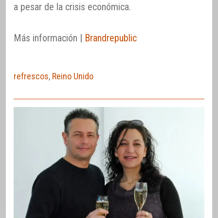
a pesar de la crisis económica.
Más información |
Brandrepublic
refrescos
,
Reino Unido