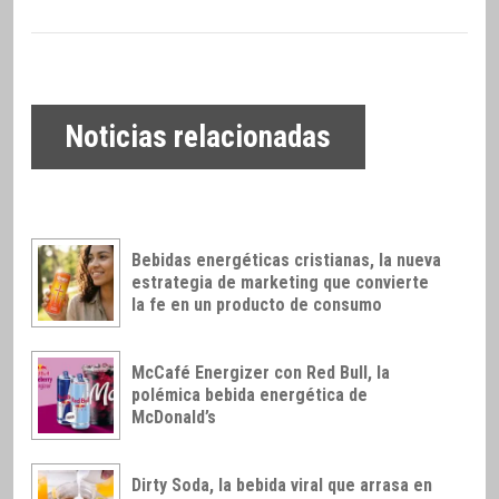
Noticias relacionadas
Bebidas energéticas cristianas, la nueva
estrategia de marketing que convierte
la fe en un producto de consumo
McCafé Energizer con Red Bull, la
polémica bebida energética de
McDonald’s
Dirty Soda, la bebida viral que arrasa en