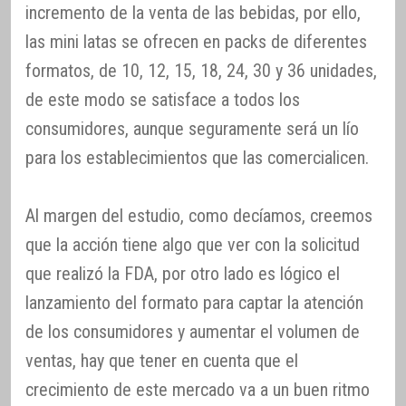
incremento de la venta de las bebidas, por ello,
las mini latas se ofrecen en packs de diferentes
formatos, de 10, 12, 15, 18, 24, 30 y 36 unidades,
de este modo se satisface a todos los
consumidores, aunque seguramente será un lío
para los establecimientos que las comercialicen.
Al margen del estudio, como decíamos, creemos
que la acción tiene algo que ver con la solicitud
que realizó la FDA, por otro lado es lógico el
lanzamiento del formato para captar la atención
de los consumidores y aumentar el volumen de
ventas, hay que tener en cuenta que el
crecimiento de este mercado va a un buen ritmo