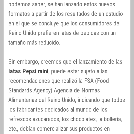
podemos saber, se han lanzado estos nuevos
formatos a partir de los resultados de un estudio
en el que se concluye que los consumidores del
Reino Unido prefieren latas de bebidas con un
tamaño más reducido.
Sin embargo, creemos que el lanzamiento de las
latas Pepsi mini
, puede estar sujeto a las
recomendaciones que realizó la FSA (Food
Standards Agency) Agencia de Normas
Alimentarias del Reino Unido, indicando que todos
los fabricantes dedicados al mundo de los
refrescos azucarados, los chocolates, la bollería,
etc., debían comercializar sus productos en