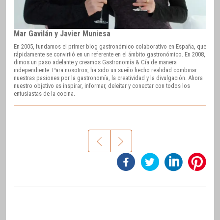
Mar Gavilán y Javier Muniesa
En 2005, fundamos el primer blog gastronómico colaborativo en España, que
rápidamente se convirtió en un referente en el ámbito gastronómico. En 2008,
dimos un paso adelante y creamos Gastronomía & Cía de manera
independiente. Para nosotros, ha sido un sueño hecho realidad combinar
nuestras pasiones por la gastronomía, la creatividad y la divulgación. Ahora
nuestro objetivo es inspirar, informar, deleitar y conectar con todos los
entusiastas de la cocina.