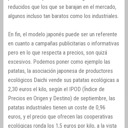
reducidos que los que se barajan en el mercado,
algunos incluso tan baratos como los industriales.
En fin, el modelo japonés puede ser un referente
en cuanto a campañas publicitarias o informativas
pero en lo que respecta a precios, son quizá
excesivos. Podemos poner como ejemplo las
patatas, la asociación japonesa de productores
ecológicos Daichi vende sus patatas ecológicas a
2,30 euros el kilo, según el IPOD (Índice de
Precios en Origen y Destino) de septiembre, las
patatas industriales tienen un coste de 0,96
euros, y el precio que ofrecen las cooperativas
ecológicas ronda los 1,5 euros por kilo, a la vista