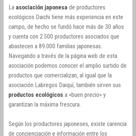
La
asociación japonesa
de productores
ecológicos Daichi tiene más experiencia en este
campo, de hecho se fundó hace más de 30 años
y cuenta con 2.500 productores asociados que
abastecen a 89.000 familias japonesas.
Navegando a través de la página web de esta
asociación podemos conocer el amplio surtido de
productos que comercializan, al igual que la
asociación Labregos Daiquí, también sirven sus
productos ecológicos
a «buen precio» y
garantizan la máxima frescura.
Según los productores japoneses, existe carencia
de concienciación e información entre los