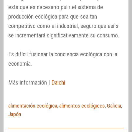
está que es necesario pulir el sistema de
producción ecológica para que sea tan
competitivo como el industrial, seguro que así si
se incrementará significativamente su consumo.
Es difícil fusionar la conciencia ecológica con la
economía.
Más información |
Daichi
alimentación ecológica
,
alimentos ecológicos
,
Galicia
,
Japón