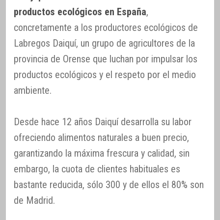
productos ecológicos en España
,
concretamente a los productores ecológicos de
Labregos Daiquí, un grupo de agricultores de la
provincia de Orense que luchan por impulsar los
productos ecológicos y el respeto por el medio
ambiente.
Desde hace 12 años Daiquí desarrolla su labor
ofreciendo alimentos naturales a buen precio,
garantizando la máxima frescura y calidad, sin
embargo, la cuota de clientes habituales es
bastante reducida, sólo 300 y de ellos el 80% son
de Madrid.