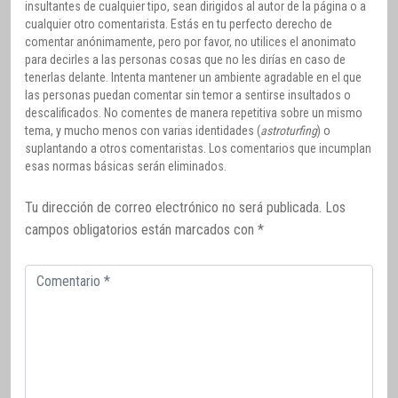
insultantes de cualquier tipo, sean dirigidos al autor de la página o a
cualquier otro comentarista. Estás en tu perfecto derecho de
comentar anónimamente, pero por favor, no utilices el anonimato
para decirles a las personas cosas que no les dirías en caso de
tenerlas delante. Intenta mantener un ambiente agradable en el que
las personas puedan comentar sin temor a sentirse insultados o
descalificados. No comentes de manera repetitiva sobre un mismo
tema, y mucho menos con varias identidades (
astroturfing
) o
suplantando a otros comentaristas. Los comentarios que incumplan
esas normas básicas serán eliminados.
Tu dirección de correo electrónico no será publicada.
Los
campos obligatorios están marcados con
*
Comentario