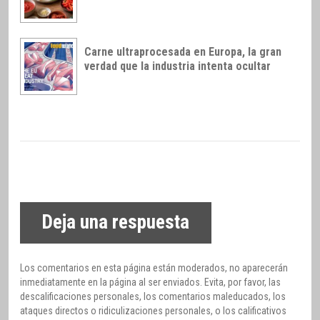
Carne ultraprocesada en Europa, la gran
verdad que la industria intenta ocultar
Deja una respuesta
Los comentarios en esta página están moderados, no aparecerán
inmediatamente en la página al ser enviados. Evita, por favor, las
descalificaciones personales, los comentarios maleducados, los
ataques directos o ridiculizaciones personales, o los calificativos