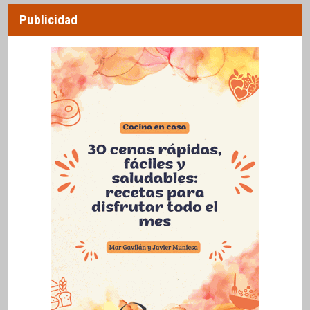
Publicidad