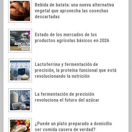
Bebida de batata: una nueva alternativa
vegetal que aprovecha las cosechas
descartadas
Estado de los mercados de los
productos agrícolas básicos en 2026
Lactoferrina y fermentación de
precisión, la proteína funcional que está
revolucionando la nutrición
La fermentación de precisión
revoluciona el futuro del azúcar
¿Puede un plato preparado a domicilio
ser comida casera de verdad?