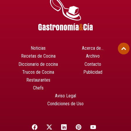
Noticias
Acerca de…
Recetas de Cocina
Archivo
Diccionario de cocina
Contacto
Trucos de Cocina
Publicidad
Restaurantes
Chefs
Aviso Legal
Condiciones de Uso