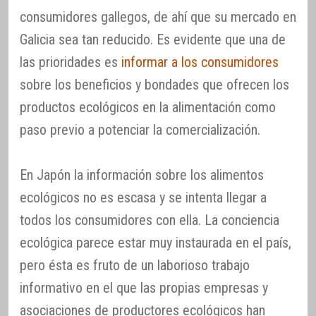
consumidores gallegos, de ahí que su mercado en
Galicia sea tan reducido. Es evidente que una de
las prioridades es
informar a los consumidores
sobre los beneficios y bondades que ofrecen los
productos ecológicos en la alimentación como
paso previo a potenciar la comercialización.
En Japón la información sobre los alimentos
ecológicos no es escasa y se intenta llegar a
todos los consumidores con ella. La conciencia
ecológica parece estar muy instaurada en el país,
pero ésta es fruto de un laborioso trabajo
informativo en el que las propias empresas y
asociaciones de productores ecológicos han