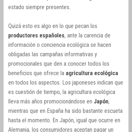
estado siempre presentes.
Quizá esto es algo en lo que pecan los
productores españoles
, ante la carencia de
información o conciencia ecológica se hacen
obligadas las campañas informativas y
promocionales que den a conocer todos los
beneficios que ofrece la
agricultura ecológica
en todos los aspectos. Los japoneses indican que
es cuestión de tiempo, la agricultura ecológica
lleva más años promocionándose en
Japón
,
mientras que en España ha sido bastante escueta
hasta el momento. En Japón, igual que ocurre en
Alemania, los consumidores aceptan pagar un