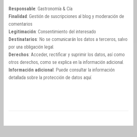
Responsable
: Gastronomía & Cía
Finalidad
: Gestión de suscripciones al blog y moderación de
comentarios
Legitimación
: Consentimiento del interesado
Destinatarios
: No se comunicarán los datos a terceros, salvo
por una obligación legal.
Derechos
: Acceder, rectificar y suprimir los datos, así como
otros derechos, como se explica en la información adicional.
Información adicional
: Puede consultar la información
detallada sobre la protección de datos
aquí
.