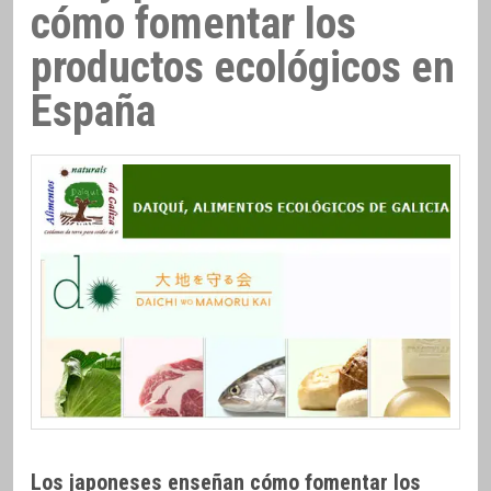
cómo fomentar los
productos ecológicos en
España
Los japoneses enseñan cómo fomentar los