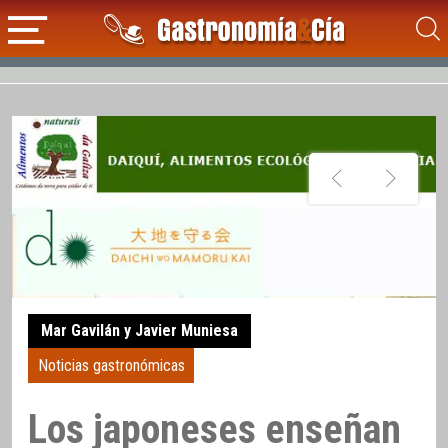
Mar Gavilán y Javier Muniesa
Noticias gastronómicas
Los japoneses enseñan