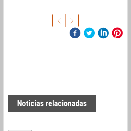
Noticias relacionadas