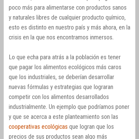
poco más para alimentarse con productos sanos
y naturales libres de cualquier producto químico,
esto es distinto en nuestro país y más ahora, en la
crisis en la que nos encontramos inmersos.
Lo que echa para atrás a la población es tener
que pagar los alimentos ecológicos más caros
que los industriales, se deberían desarrollar
nuevas fórmulas y estrategias que lograran
competir con los alimentos desarrollados
industrialmente. Un ejemplo que podríamos poner
y que se acerca a este planteamiento son las
cooperativas ecológicas
que logran que los
precios de sus productos sean algo más