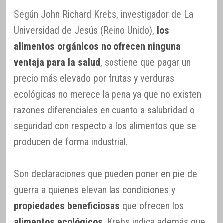
Según John Richard Krebs, investigador de La
Universidad de Jesús (Reino Unido),
los
alimentos orgánicos no ofrecen ninguna
ventaja para la salud
, sostiene que pagar un
precio más elevado por frutas y verduras
ecológicas no merece la pena ya que no existen
razones diferenciales en cuanto a salubridad o
seguridad con respecto a los alimentos que se
producen de forma industrial.
Son declaraciones que pueden poner en pie de
guerra a quienes elevan las condiciones y
propiedades beneficiosas
que ofrecen los
alimentos ecológicos
. Krebs indica además que