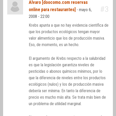
Alvaro [doocomo.com reservas
#3
online para restaurantes]
-
mayo 6,
2008 - 22:00
Krebs apunta a que no hay evidencia científica de
que los productos ecológicos tengan mayor
valor alimenticio que los de producción masiva.
Eso, de momento, es un hecho.
El argumento de Krebs respecto a la salubridad
es que la legislación garantiza niveles de
pesticidas o abonos químicos mínimos, por lo
que la diferencia de niveles entre los productos
ecológicos (nulos) y los de producción masiva
debería ser mínima. En tanto la diferencia de
precio es mucho más alta. Se trata más bien de
un problema de utilidad marginal.