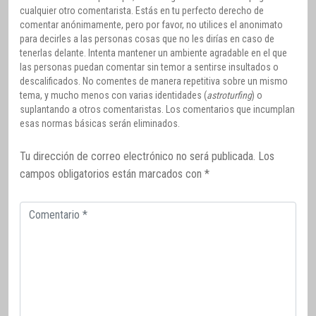
cualquier otro comentarista. Estás en tu perfecto derecho de
comentar anónimamente, pero por favor, no utilices el anonimato
para decirles a las personas cosas que no les dirías en caso de
tenerlas delante. Intenta mantener un ambiente agradable en el que
las personas puedan comentar sin temor a sentirse insultados o
descalificados. No comentes de manera repetitiva sobre un mismo
tema, y mucho menos con varias identidades (
astroturfing
) o
suplantando a otros comentaristas. Los comentarios que incumplan
esas normas básicas serán eliminados.
Tu dirección de correo electrónico no será publicada.
Los
campos obligatorios están marcados con
*
Comentario