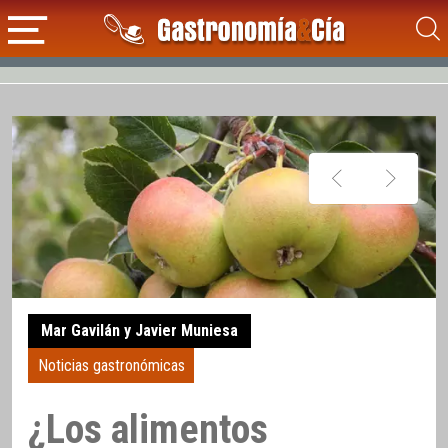
Mar Gavilán y Javier Muniesa
Noticias gastronómicas
¿Los alimentos