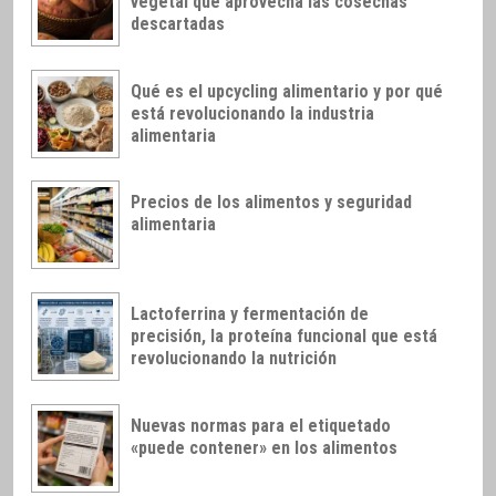
vegetal que aprovecha las cosechas
descartadas
Qué es el upcycling alimentario y por qué
está revolucionando la industria
alimentaria
Precios de los alimentos y seguridad
alimentaria
Lactoferrina y fermentación de
precisión, la proteína funcional que está
revolucionando la nutrición
Nuevas normas para el etiquetado
«puede contener» en los alimentos