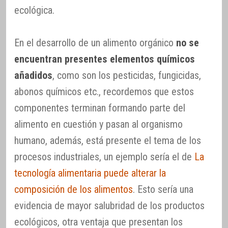
ecológica.
En el desarrollo de un alimento orgánico
no se
encuentran presentes elementos químicos
añadidos
, como son los pesticidas, fungicidas,
abonos químicos etc., recordemos que estos
componentes terminan formando parte del
alimento en cuestión y pasan al organismo
humano, además, está presente el tema de los
procesos industriales, un ejemplo sería el de
La
tecnología alimentaria puede alterar la
composición de los alimentos
. Esto sería una
evidencia de mayor salubridad de los productos
ecológicos, otra ventaja que presentan los