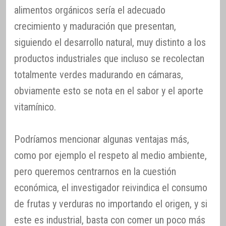
alimentos orgánicos sería el adecuado
crecimiento y maduración que presentan,
siguiendo el desarrollo natural, muy distinto a los
productos industriales que incluso se recolectan
totalmente verdes madurando en cámaras,
obviamente esto se nota en el sabor y el aporte
vitamínico.
Podríamos mencionar algunas ventajas más,
como por ejemplo el respeto al medio ambiente,
pero queremos centrarnos en la cuestión
económica, el investigador reivindica el consumo
de frutas y verduras no importando el origen, y si
este es industrial, basta con comer un poco más