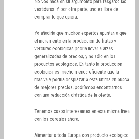
No veo nada en su argumento para rasgarse las
vestiduras. Y por otra parte, uno es libre de
comprar lo que quiera.
Yo añadiría que muchos expertos apuntan a que
el incremento en la producción de frutas y
verduras ecológicas podría llevar a alzas
generalizadas de precios, y no sólo en los
productos ecológicos. En tanto la producción
ecológica es mucho menos eficiente que la
masiva y podría desplazar a esta última en busca
de mejores precios, podríamos encontrarnos
con una reducción drástica de la oferta.
Tenemos casos interesantes en esta misma línea
con los cereales ahora.
Alimentar a toda Europa con producto ecológico