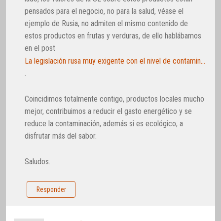
pensados para el negocio, no para la salud, véase el
ejemplo de Rusia, no admiten el mismo contenido de
estos productos en frutas y verduras, de ello hablábamos
en el post
La legislación rusa muy exigente con el nivel de contaminantes presentes en los alimentos vegetales
.
Coincidimos totalmente contigo, productos locales mucho
mejor, contribuimos a reducir el gasto energético y se
reduce la contaminación, además si es ecológico, a
disfrutar más del sabor.
Saludos.
Responder