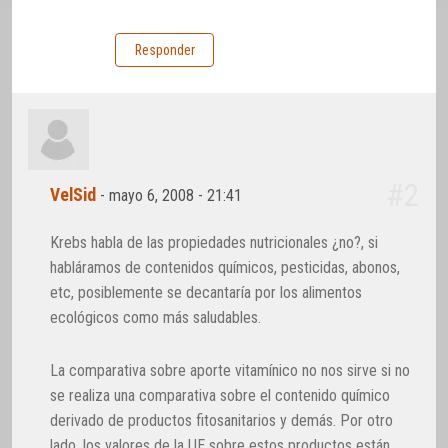
Responder
#2
VelSid
-
mayo 6, 2008 - 21:41
Krebs habla de las propiedades nutricionales ¿no?, si
habláramos de contenidos químicos, pesticidas, abonos,
etc, posiblemente se decantaría por los alimentos
ecológicos como más saludables.
La comparativa sobre aporte vitamínico no nos sirve si no
se realiza una comparativa sobre el contenido químico
derivado de productos fitosanitarios y demás. Por otro
lado, los valores de la UE sobre estos productos están