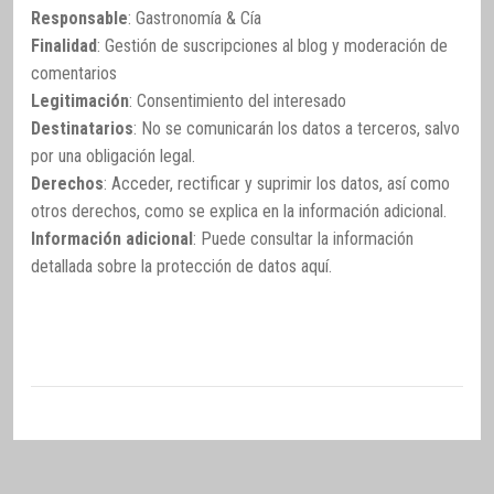
Responsable
: Gastronomía & Cía
Finalidad
: Gestión de suscripciones al blog y moderación de
comentarios
Legitimación
: Consentimiento del interesado
Destinatarios
: No se comunicarán los datos a terceros, salvo
por una obligación legal.
Derechos
: Acceder, rectificar y suprimir los datos, así como
otros derechos, como se explica en la información adicional.
Información adicional
: Puede consultar la información
detallada sobre la protección de datos
aquí
.