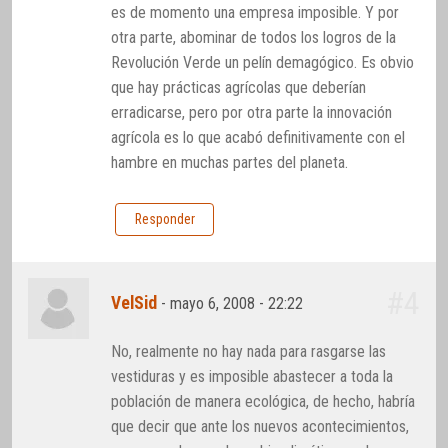
es de momento una empresa imposible. Y por
otra parte, abominar de todos los logros de la
Revolución Verde un pelín demagógico. Es obvio
que hay prácticas agrícolas que deberían
erradicarse, pero por otra parte la innovación
agrícola es lo que acabó definitivamente con el
hambre en muchas partes del planeta.
Responder
#4
VelSid
-
mayo 6, 2008 - 22:22
No, realmente no hay nada para rasgarse las
vestiduras y es imposible abastecer a toda la
población de manera ecológica, de hecho, habría
que decir que ante los nuevos acontecimientos,