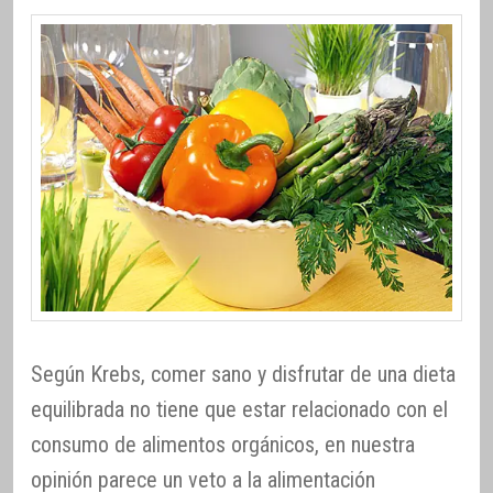
Según Krebs, comer sano y disfrutar de una dieta
equilibrada no tiene que estar relacionado con el
consumo de alimentos orgánicos, en nuestra
opinión parece un veto a la alimentación