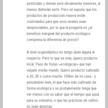
pesticidas y demás será obviamente menores, al
menos deberían serlo. Pero se supone que los
productos de producción masiva están
controlados para que esos niveles sean
despreciables, por lo que la pregunta es ¿el
beneficio marginal del producto ecológico
compensa la diferencia de precio?.
A nivel organoléptico no tengo duda alguna al
respecto. Pero lo que es más, quiero producto
local. Paso de frutas «ecológicas» que han
viajado medio mundo. Quiero producto cultivado
a 20, 30 o como mucho 100km de mi casa… y
pensándolo bien, el que haya sido cultivado de
forma ecológica o no probalemente tenga que
ver menos con su sabor que el tiempo que pasa
para su consumo, o que las prácticas de cultivo
no sean abusivas.