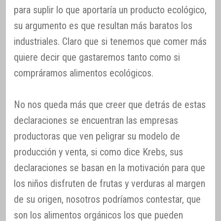
para suplir lo que aportaría un producto ecológico,
su argumento es que resultan más baratos los
industriales. Claro que si tenemos que comer más
quiere decir que gastaremos tanto como si
compráramos alimentos ecológicos.
No nos queda más que creer que detrás de estas
declaraciones se encuentran las empresas
productoras que ven peligrar su modelo de
producción y venta, si como dice Krebs, sus
declaraciones se basan en la motivación para que
los niños disfruten de frutas y verduras al margen
de su origen, nosotros podríamos contestar, que
son los alimentos orgánicos los que pueden