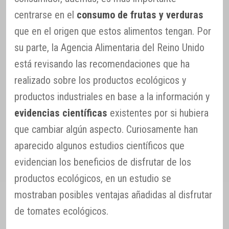
centrarse en el
consumo de frutas y verduras
que en el origen que estos alimentos tengan. Por
su parte, la Agencia Alimentaria del Reino Unido
está revisando las recomendaciones que ha
realizado sobre los productos ecológicos y
productos industriales en base a la información y
evidencias científicas
existentes por si hubiera
que cambiar algún aspecto. Curiosamente han
aparecido algunos estudios científicos que
evidencian los beneficios de disfrutar de los
productos ecológicos, en un estudio se
mostraban posibles ventajas añadidas al disfrutar
de tomates ecológicos.