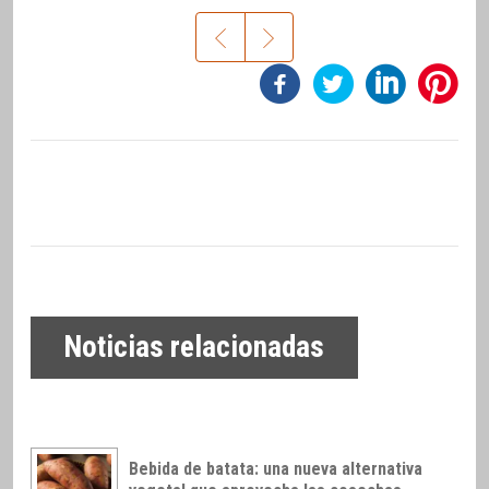
Noticias relacionadas
Bebida de batata: una nueva alternativa