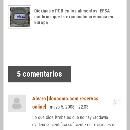
Dioxinas y PCB en los alimentos: EFSA
confirma que la exposición preocupa en
Europa
5
comentarios
Alvaro [doocomo.com reservas
#1
online]
-
mayo 5, 2008 - 22:03
Lo que dice Krebs es que no hay «todavía
evidencia científica suficiente en revisiones de