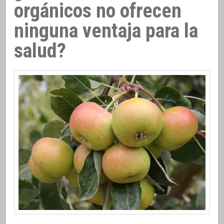
orgánicos no ofrecen
ninguna ventaja para la
salud?