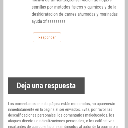
semillas por metodos fisicos y quimicos y de la
deshidratacion de carnes ahumadas y marinadas
ayuda xfisssssssss
Responder
Deja una respuesta
Los comentarios en esta página están moderados, no aparecerán
inmediatamente en la página al ser enviados. Evita, por favor, las
descalificaciones personales, los comentarios maleducados, los
ataques directos o ridiculizaciones personales, o los calificativos
insultantes de cualquier tipo, sean dirigidos al autor de la página o a