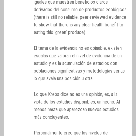
iguales que muestren beneficios claros
derivados del consumo de productos ecológicos
(there is still no reliable, peer-reviewed evidence
to show that there is any clear health benefit to
eating this ‘green’ produce).
El tema de la evidencia no es opinable, existen
escalas que valoran el nivel de evidencia de un
estudio y es la acumulación de estudios con
poblaciones significativas y metodologías serias
lo que avala una posición u otra.
Lo que Krebs dice no es una opinión, es, a la
vista de los estudios disponibles, un hecho. Al
menos hasta que aparezcan nuevos estudios
más concluyentes.
Personalmente creo que los niveles de