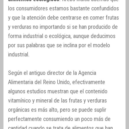
los consumidores estamos bastante confundidos
y que la atención debe centrarse en comer frutas
y verduras no importando si se han producido de
forma industrial o ecológica, aunque deducimos
por sus palabras que se inclina por el modelo
industrial.
Según el antiguo director de la Agencia
Alimentaria del Reino Unido, efectivamente
algunos estudios muestran que el contenido
vitamínico y mineral de las frutas y verduras
orgánicas es más alto, pero se puede suplir
perfectamente consumiendo un poco más de
cantidad cuando se trata de alimentos que han