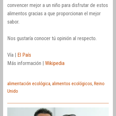
convencer mejor a un niño para disfrutar de estos
alimentos gracias a que proporcionan el mejor
sabor.
Nos gustaría conocer tú opinión al respecto.
Vía |
El País
Más información |
Wikipedia
alimentación ecológica
,
alimentos ecológicos
,
Reino
Unido