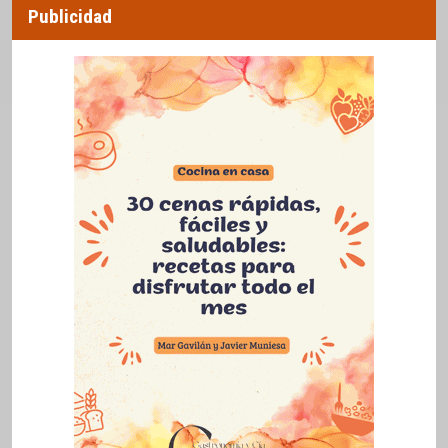
Publicidad