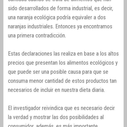
sido desarrollados de forma industrial, es decir,
una naranja ecológica podría equivaler a dos
naranjas industriales. Entonces ya encontramos
una primera contradicción.
Estas declaraciones las realiza en base a los altos
precios que presentan los alimentos ecológicos y
que puede ser una posible causa para que se
consuma menor cantidad de estos productos tan
necesarios de incluir en nuestra dieta diaria.
El investigador reivindica que es necesario decir
la verdad y mostrar las dos posibilidades al
consumidor, además, es más importante