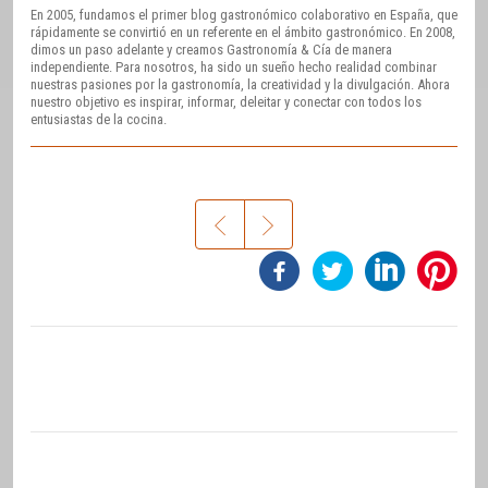
En 2005, fundamos el primer blog gastronómico colaborativo en España, que
rápidamente se convirtió en un referente en el ámbito gastronómico. En 2008,
dimos un paso adelante y creamos Gastronomía & Cía de manera
independiente. Para nosotros, ha sido un sueño hecho realidad combinar
nuestras pasiones por la gastronomía, la creatividad y la divulgación. Ahora
nuestro objetivo es inspirar, informar, deleitar y conectar con todos los
entusiastas de la cocina.