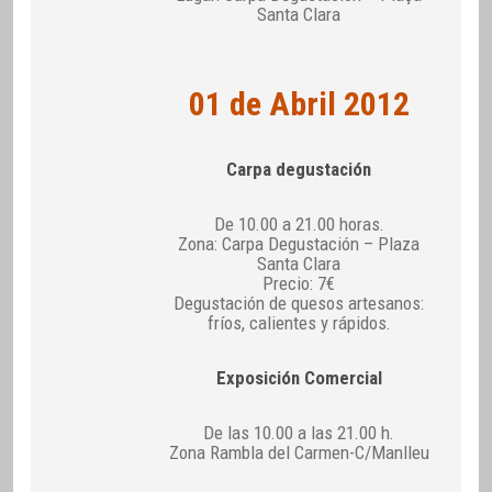
Santa Clara
01 de Abril 2012
Carpa degustación
De 10.00 a 21.00 horas.
Zona: Carpa Degustación – Plaza
Santa Clara
Precio: 7€
Degustación de quesos artesanos:
fríos, calientes y rápidos.
Exposición Comercial
De las 10.00 a las 21.00 h.
Zona Rambla del Carmen-C/Manlleu