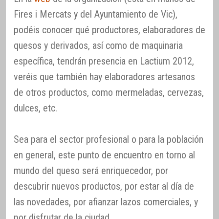
Fires i Mercats y del Ayuntamiento de Vic),
podéis conocer qué productores, elaboradores de
quesos y derivados, así como de maquinaria
específica, tendrán presencia en Lactium 2012,
veréis que también hay elaboradores artesanos
de otros productos, como mermeladas, cervezas,
dulces, etc.
Sea para el sector profesional o para la población
en general, este punto de encuentro en torno al
mundo del queso será enriquecedor, por
descubrir nuevos productos, por estar al día de
las novedades, por afianzar lazos comerciales, y
por disfrutar de la ciudad.