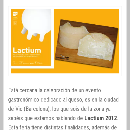
Está cercana la celebración de un evento
gastronómico dedicado al queso, es en la ciudad
de Vic (Barcelona), los que sois de la zona ya
sabéis que estamos hablando de
Lactium 2012
.
Esta feria tiene distintas finalidades, además de