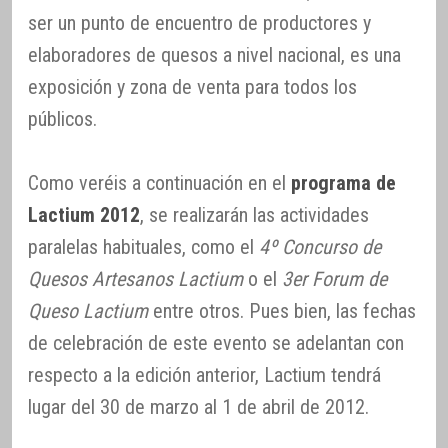
ser un punto de encuentro de productores y
elaboradores de quesos a nivel nacional, es una
exposición y zona de venta para todos los
públicos.
Como veréis a continuación en el
programa de
Lactium 2012
, se realizarán las actividades
paralelas habituales, como el
4º Concurso de
Quesos Artesanos Lactium
o el
3er Forum de
Queso Lactium
entre otros. Pues bien, las fechas
de celebración de este evento se adelantan con
respecto a la edición anterior, Lactium tendrá
lugar del 30 de marzo al 1 de abril de 2012.