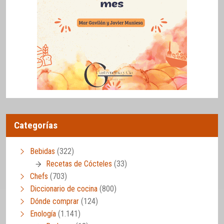
Categorías
Bebidas
(322)
Recetas de Cócteles
(33)
Chefs
(703)
Diccionario de cocina
(800)
Dónde comprar
(124)
Enología
(1.141)