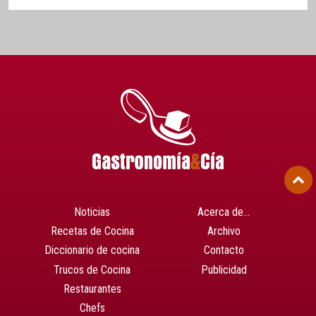
Noticias
Acerca de…
Recetas de Cocina
Archivo
Diccionario de cocina
Contacto
Trucos de Cocina
Publicidad
Restaurantes
Chefs