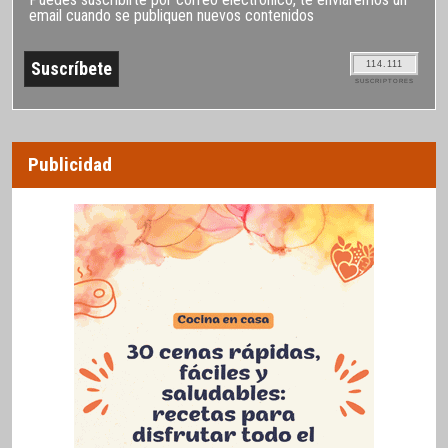
email cuando se publiquen nuevos contenidos
114.111
SUSCRIPTORES
Publicidad