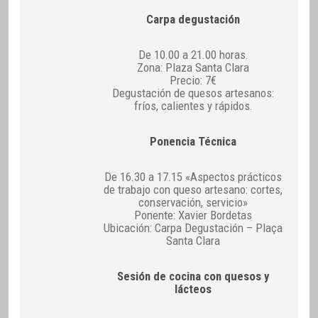
Carpa degustación
De 10.00 a 21.00 horas.
Zona: Plaza Santa Clara
Precio: 7€
Degustación de quesos artesanos:
fríos, calientes y rápidos.
Ponencia Técnica
De 16.30 a 17.15 «Aspectos prácticos
de trabajo con queso artesano: cortes,
conservación, servicio»
Ponente: Xavier Bordetas
Ubicación: Carpa Degustación – Plaça
Santa Clara
Sesión de cocina con quesos y
lácteos