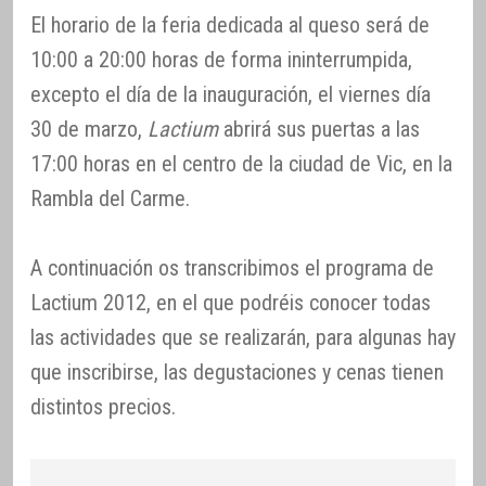
El horario de la feria dedicada al queso será de
10:00 a 20:00 horas de forma ininterrumpida,
excepto el día de la inauguración, el viernes día
30 de marzo,
Lactium
abrirá sus puertas a las
17:00 horas en el centro de la ciudad de Vic, en la
Rambla del Carme.
A continuación os transcribimos el programa de
Lactium 2012, en el que podréis conocer todas
las actividades que se realizarán, para algunas hay
que inscribirse, las degustaciones y cenas tienen
distintos precios.