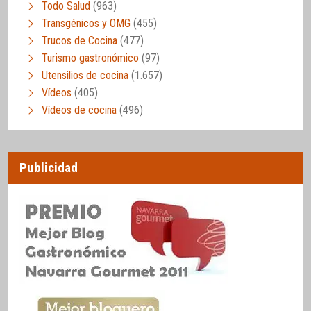
Todo Salud
(963)
Transgénicos y OMG
(455)
Trucos de Cocina
(477)
Turismo gastronómico
(97)
Utensilios de cocina
(1.657)
Vídeos
(405)
Vídeos de cocina
(496)
Publicidad