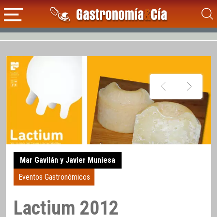
Mar Gavilán y Javier Muniesa
Eventos Gastronómicos
Lactium 2012