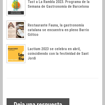
Tast a La Rambla 2023. Programa de la
Semana de Gastronomía de Barcelona
Restaurante Fauna, la gastronomía
catalana se encuentra en pleno Barrio
Gótico
Lactium 2023 se celebra en abril,
coincidiendo con la festividad de Sant
Jordi
Deja una respuesta