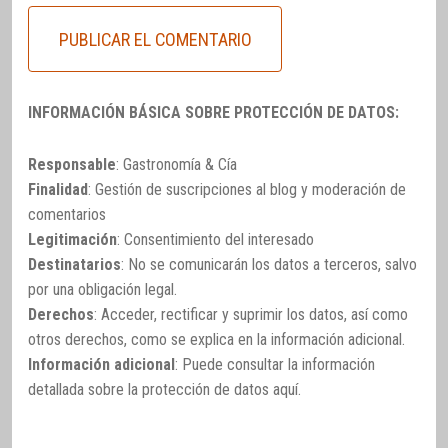
INFORMACIÓN BÁSICA SOBRE PROTECCIÓN DE DATOS:
Responsable
: Gastronomía & Cía
Finalidad
: Gestión de suscripciones al blog y moderación de
comentarios
Legitimación
: Consentimiento del interesado
Destinatarios
: No se comunicarán los datos a terceros, salvo
por una obligación legal.
Derechos
: Acceder, rectificar y suprimir los datos, así como
otros derechos, como se explica en la información adicional.
Información adicional
: Puede consultar la información
detallada sobre la protección de datos
aquí
.