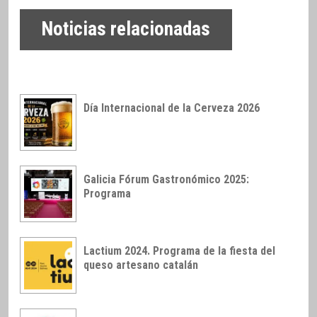
Noticias relacionadas
Día Internacional de la Cerveza 2026
Galicia Fórum Gastronómico 2025:
Programa
Lactium 2024. Programa de la fiesta del
queso artesano catalán