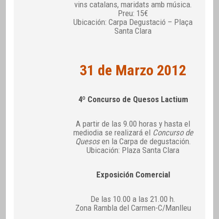
vins catalans, maridats amb música.
Preu: 15€
Ubicación: Carpa Degustació – Plaça
Santa Clara
31 de Marzo 2012
4º Concurso de Quesos Lactium
A partir de las 9.00 horas y hasta el
mediodia se realizará el
Concurso de
Quesos
en la Carpa de degustación.
Ubicación: Plaza Santa Clara
Exposición Comercial
De las 10.00 a las 21.00 h.
Zona Rambla del Carmen-C/Manlleu