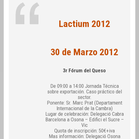
Lactium 2012
30 de Marzo 2012
3r Fórum del Queso
De 09:00 a 14:00 Jornada Técnica
sobre exportación. Caso práctico del
sector.
Ponente: Sr. Marc Prat (Departament
Internacional de la Cambra)
Lugar de celebración: Delegació Cabra
Barcelona a Osona – Edifici el Sucre –
Vic
Quota de inscripción: 50€+iva
Mas información: Delegació Osona