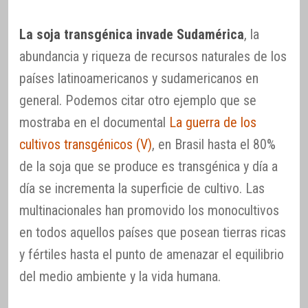
La soja transgénica invade Sudamérica
, la
abundancia y riqueza de recursos naturales de los
países latinoamericanos y sudamericanos en
general. Podemos citar otro ejemplo que se
mostraba en el documental
La guerra de los
cultivos transgénicos (V)
, en Brasil hasta el 80%
de la soja que se produce es transgénica y día a
día se incrementa la superficie de cultivo. Las
multinacionales han promovido los monocultivos
en todos aquellos países que posean tierras ricas
y fértiles hasta el punto de amenazar el equilibrio
del medio ambiente y la vida humana.