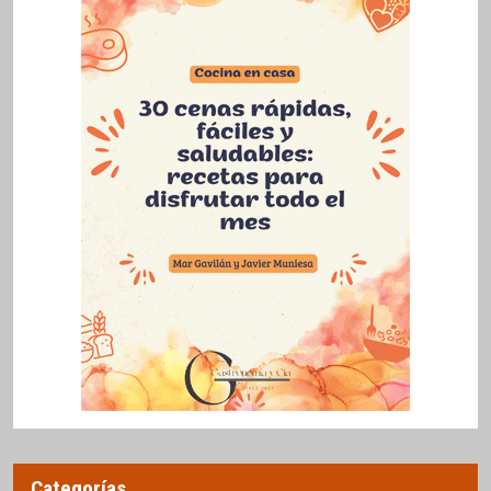
Categorías