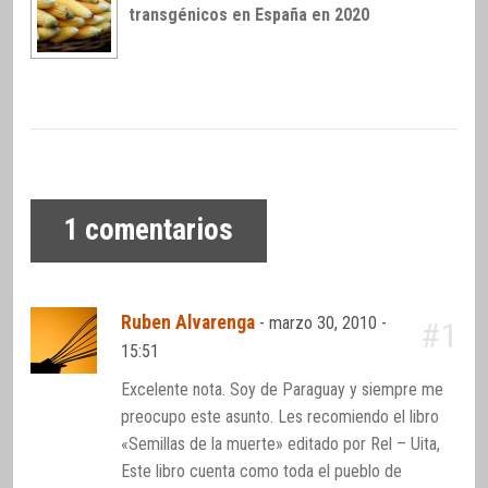
transgénicos en España en 2020
1
comentarios
Ruben Alvarenga
-
marzo 30, 2010 -
#1
15:51
Excelente nota. Soy de Paraguay y siempre me
preocupo este asunto. Les recomiendo el libro
«Semillas de la muerte» editado por Rel – Uita,
Este libro cuenta como toda el pueblo de