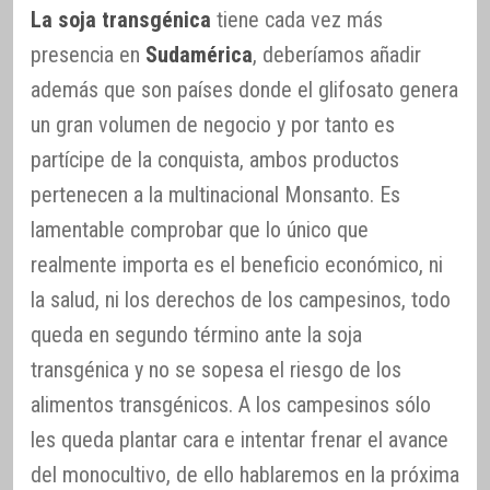
La soja transgénica
tiene cada vez más
presencia en
Sudamérica
, deberíamos añadir
además que son países donde el glifosato genera
un gran volumen de negocio y por tanto es
partícipe de la conquista, ambos productos
pertenecen a la multinacional Monsanto. Es
lamentable comprobar que lo único que
realmente importa es el beneficio económico, ni
la salud, ni los derechos de los campesinos, todo
queda en segundo término ante la soja
transgénica y no se sopesa el riesgo de los
alimentos transgénicos. A los campesinos sólo
les queda plantar cara e intentar frenar el avance
del monocultivo, de ello hablaremos en la próxima