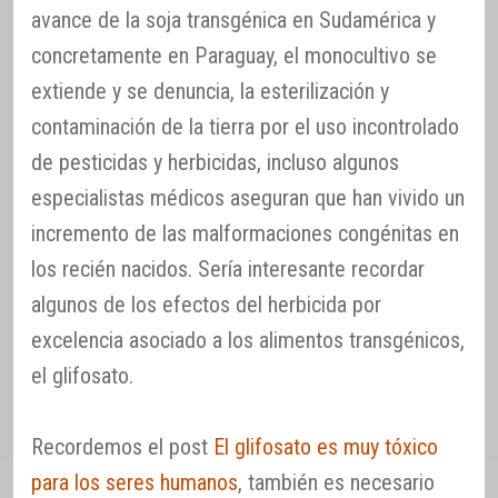
avance de la soja transgénica en Sudamérica y
concretamente en Paraguay, el monocultivo se
extiende y se denuncia, la esterilización y
contaminación de la tierra por el uso incontrolado
de pesticidas y herbicidas, incluso algunos
especialistas médicos aseguran que han vivido un
incremento de las malformaciones congénitas en
los recién nacidos. Sería interesante recordar
algunos de los efectos del herbicida por
excelencia asociado a los alimentos transgénicos,
el glifosato.
Recordemos el post
El glifosato es muy tóxico
para los seres humanos
, también es necesario