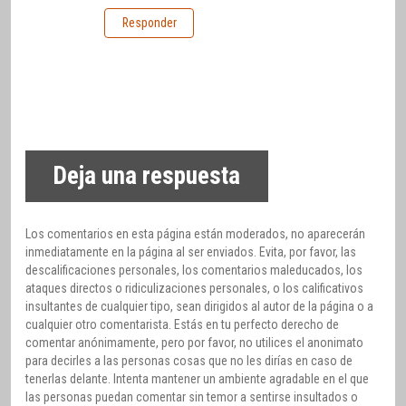
Responder
Deja una respuesta
Los comentarios en esta página están moderados, no aparecerán
inmediatamente en la página al ser enviados. Evita, por favor, las
descalificaciones personales, los comentarios maleducados, los
ataques directos o ridiculizaciones personales, o los calificativos
insultantes de cualquier tipo, sean dirigidos al autor de la página o a
cualquier otro comentarista. Estás en tu perfecto derecho de
comentar anónimamente, pero por favor, no utilices el anonimato
para decirles a las personas cosas que no les dirías en caso de
tenerlas delante. Intenta mantener un ambiente agradable en el que
las personas puedan comentar sin temor a sentirse insultados o