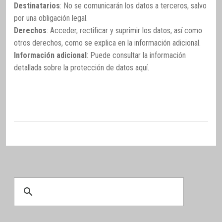
Destinatarios
: No se comunicarán los datos a terceros, salvo
por una obligación legal.
Derechos
: Acceder, rectificar y suprimir los datos, así como
otros derechos, como se explica en la información adicional.
Información adicional
: Puede consultar la información
detallada sobre la protección de datos
aquí
.