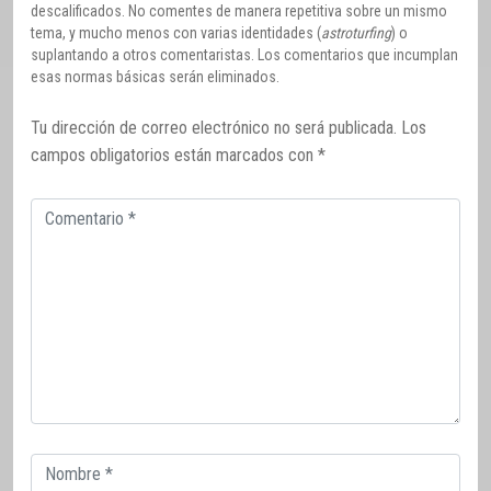
descalificados. No comentes de manera repetitiva sobre un mismo
tema, y mucho menos con varias identidades (
astroturfing
) o
suplantando a otros comentaristas. Los comentarios que incumplan
esas normas básicas serán eliminados.
Tu dirección de correo electrónico no será publicada.
Los
campos obligatorios están marcados con
*
Comentario
Correo