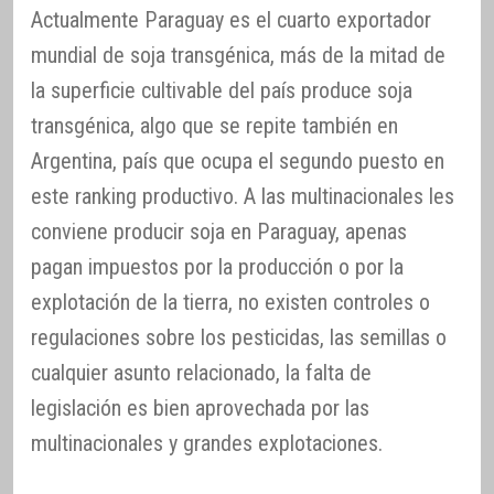
Actualmente Paraguay es el cuarto exportador
mundial de soja transgénica, más de la mitad de
la superficie cultivable del país produce soja
transgénica, algo que se repite también en
Argentina, país que ocupa el segundo puesto en
este ranking productivo. A las multinacionales les
conviene producir soja en Paraguay, apenas
pagan impuestos por la producción o por la
explotación de la tierra, no existen controles o
regulaciones sobre los pesticidas, las semillas o
cualquier asunto relacionado, la falta de
legislación es bien aprovechada por las
multinacionales y grandes explotaciones.