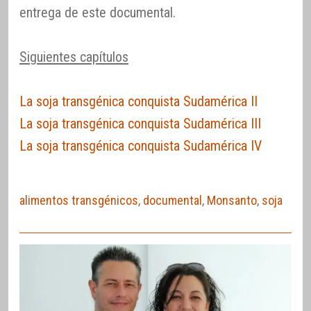
entrega de este documental.
Siguientes capítulos
La soja transgénica conquista Sudamérica II
La soja transgénica conquista Sudamérica III
La soja transgénica conquista Sudamérica IV
alimentos transgénicos
,
documental
,
Monsanto
,
soja