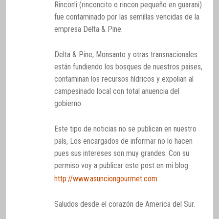
Rincon’i (rinconcito o rincon pequeño en guarani)
fue contaminado por las semillas vencidas de la
empresa Delta & Pine.
Delta & Pine, Monsanto y otras transnacionales
están fundiendo los bosques de nuestros paises,
contaminan los recursos hídricos y expolian al
campesinado local con total anuencia del
gobierno.
Este tipo de noticias no se publican en nuestro
país, Los encargados de informar no lo hacen
pues sus intereses son muy grandes. Con su
permiso voy a publicar este post en mi blog
http://www.asunciongourmet.com
Saludos desde el corazón de America del Sur.