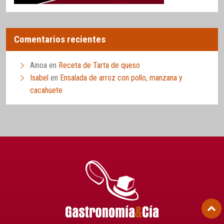
Comentarios recientes
Ainoa
en
Receta de Tarta de queso
Isabel
en
Ensalada de arroz con pollo, manzana y
cacahuete