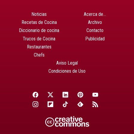
Noticias
Acerca de…
Recetas de Cocina
Archivo
Diccionario de cocina
Contacto
Trucos de Cocina
Publicidad
Restaurantes
Chefs
Aviso Legal
Condiciones de Uso