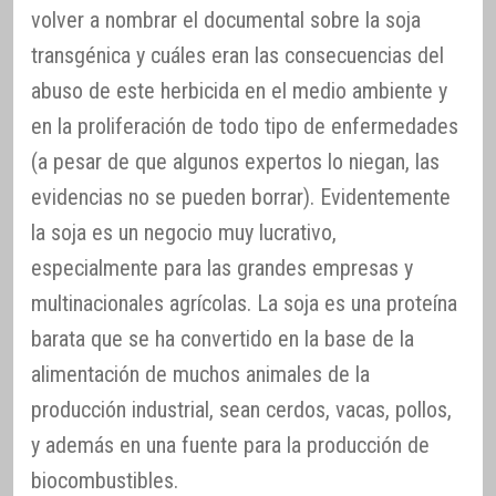
volver a nombrar el documental sobre la soja
transgénica y cuáles eran las consecuencias del
abuso de este herbicida en el medio ambiente y
en la proliferación de todo tipo de enfermedades
(a pesar de que algunos expertos lo niegan, las
evidencias no se pueden borrar). Evidentemente
la soja es un negocio muy lucrativo,
especialmente para las grandes empresas y
multinacionales agrícolas. La soja es una proteína
barata que se ha convertido en la base de la
alimentación de muchos animales de la
producción industrial, sean cerdos, vacas, pollos,
y además en una fuente para la producción de
biocombustibles.