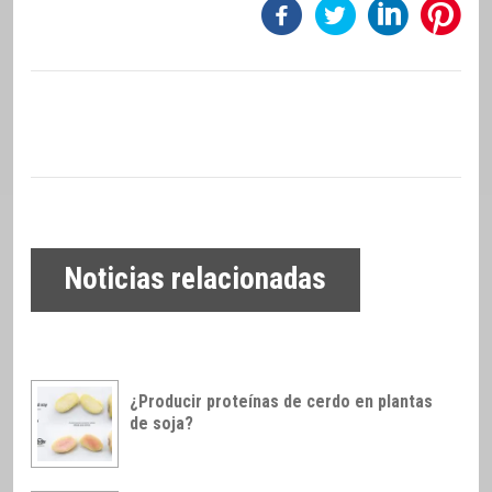
Noticias relacionadas
¿Producir proteínas de cerdo en plantas
de soja?