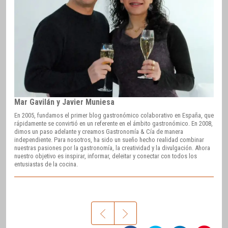
Mar Gavilán y Javier Muniesa
En 2005, fundamos el primer blog gastronómico colaborativo en España, que
rápidamente se convirtió en un referente en el ámbito gastronómico. En 2008,
dimos un paso adelante y creamos Gastronomía & Cía de manera
independiente. Para nosotros, ha sido un sueño hecho realidad combinar
nuestras pasiones por la gastronomía, la creatividad y la divulgación. Ahora
nuestro objetivo es inspirar, informar, deleitar y conectar con todos los
entusiastas de la cocina.