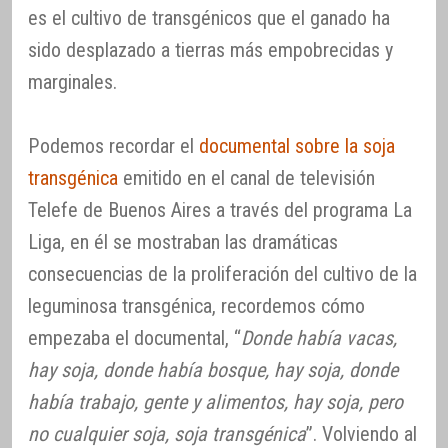
es el cultivo de transgénicos que el ganado ha
sido desplazado a tierras más empobrecidas y
marginales.
Podemos recordar el
documental sobre la soja
transgénica
emitido en el canal de televisión
Telefe de Buenos Aires a través del programa La
Liga, en él se mostraban las dramáticas
consecuencias de la proliferación del cultivo de la
leguminosa transgénica, recordemos cómo
empezaba el documental, “
Donde había vacas,
hay soja, donde había bosque, hay soja, donde
había trabajo, gente y alimentos, hay soja, pero
no cualquier soja, soja transgénica
”. Volviendo al