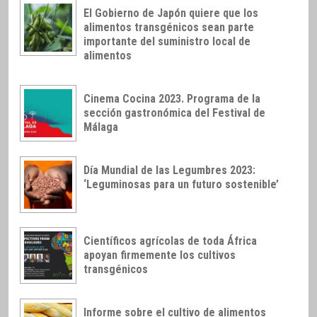
El Gobierno de Japón quiere que los
alimentos transgénicos sean parte
importante del suministro local de
alimentos
Cinema Cocina 2023. Programa de la
sección gastronómica del Festival de
Málaga
Día Mundial de las Legumbres 2023:
‘Leguminosas para un futuro sostenible’
Científicos agrícolas de toda África
apoyan firmemente los cultivos
transgénicos
Informe sobre el cultivo de alimentos