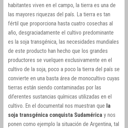
habitantes viven en el campo, la tierra es una de
las mayores riquezas del país. La tierra es tan
fértil que proporciona hasta cuatro cosechas al
año, desgraciadamente el cultivo predominante
es la soja transgénica, las necesidades mundiales
de este producto han hecho que los grandes
productores se vuelquen exclusivamente en el
cultivo de la soja, poco a poco la tierra del país se
convierte en una basta área de monocultivo cuyas
tierras están siendo contaminadas por las
diferentes sustancias químicas utilizadas en el
cultivo. En el documental nos muestran que
la
soja transgénica conquista Sudamérica
y nos
ponen como ejemplo la situación de Argentina, tal