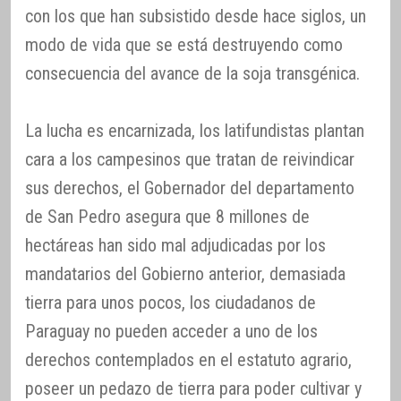
con los que han subsistido desde hace siglos, un
modo de vida que se está destruyendo como
consecuencia del avance de la soja transgénica.
La lucha es encarnizada, los latifundistas plantan
cara a los campesinos que tratan de reivindicar
sus derechos, el Gobernador del departamento
de San Pedro asegura que 8 millones de
hectáreas han sido mal adjudicadas por los
mandatarios del Gobierno anterior, demasiada
tierra para unos pocos, los ciudadanos de
Paraguay no pueden acceder a uno de los
derechos contemplados en el estatuto agrario,
poseer un pedazo de tierra para poder cultivar y