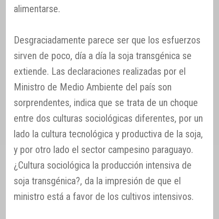
alimentarse.
Desgraciadamente parece ser que los esfuerzos
sirven de poco, día a día la soja transgénica se
extiende. Las declaraciones realizadas por el
Ministro de Medio Ambiente del país son
sorprendentes, indica que se trata de un choque
entre dos culturas sociológicas diferentes, por un
lado la cultura tecnológica y productiva de la soja,
y por otro lado el sector campesino paraguayo.
¿Cultura sociológica la producción intensiva de
soja transgénica?, da la impresión de que el
ministro está a favor de los cultivos intensivos.