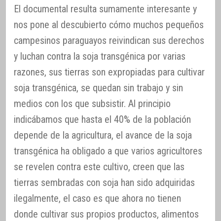
El documental resulta sumamente interesante y
nos pone al descubierto cómo muchos pequeños
campesinos paraguayos reivindican sus derechos
y luchan contra la soja transgénica por varias
razones, sus tierras son expropiadas para cultivar
soja transgénica, se quedan sin trabajo y sin
medios con los que subsistir. Al principio
indicábamos que hasta el 40% de la población
depende de la agricultura, el avance de la soja
transgénica ha obligado a que varios agricultores
se revelen contra este cultivo, creen que las
tierras sembradas con soja han sido adquiridas
ilegalmente, el caso es que ahora no tienen
donde cultivar sus propios productos, alimentos