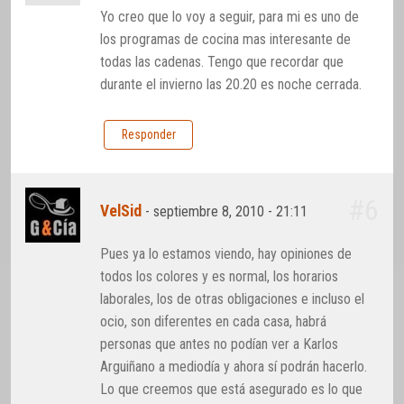
Yo creo que lo voy a seguir, para mi es uno de
los programas de cocina mas interesante de
todas las cadenas. Tengo que recordar que
durante el invierno las 20.20 es noche cerrada.
Responder
#6
VelSid
-
septiembre 8, 2010 - 21:11
Pues ya lo estamos viendo, hay opiniones de
todos los colores y es normal, los horarios
laborales, los de otras obligaciones e incluso el
ocio, son diferentes en cada casa, habrá
personas que antes no podían ver a Karlos
Arguiñano a mediodía y ahora sí podrán hacerlo.
Lo que creemos que está asegurado es lo que