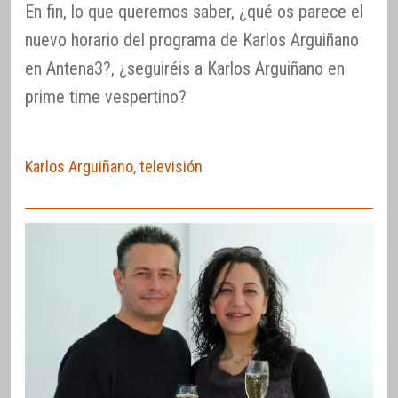
En fin, lo que queremos saber, ¿qué os parece el
nuevo horario del programa de Karlos Arguiñano
en Antena3?, ¿seguiréis a Karlos Arguiñano en
prime time vespertino?
Karlos Arguiñano
,
televisión