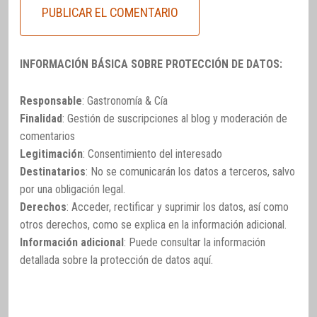
INFORMACIÓN BÁSICA SOBRE PROTECCIÓN DE DATOS:
Responsable
: Gastronomía & Cía
Finalidad
: Gestión de suscripciones al blog y moderación de
comentarios
Legitimación
: Consentimiento del interesado
Destinatarios
: No se comunicarán los datos a terceros, salvo
por una obligación legal.
Derechos
: Acceder, rectificar y suprimir los datos, así como
otros derechos, como se explica en la información adicional.
Información adicional
: Puede consultar la información
detallada sobre la protección de datos
aquí
.