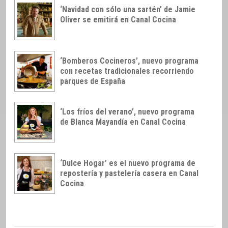
‘Navidad con sólo una sartén’ de Jamie
Oliver se emitirá en Canal Cocina
‘Bomberos Cocineros’, nuevo programa
con recetas tradicionales recorriendo
parques de España
‘Los fríos del verano’, nuevo programa
de Blanca Mayandía en Canal Cocina
‘Dulce Hogar’ es el nuevo programa de
repostería y pastelería casera en Canal
Cocina