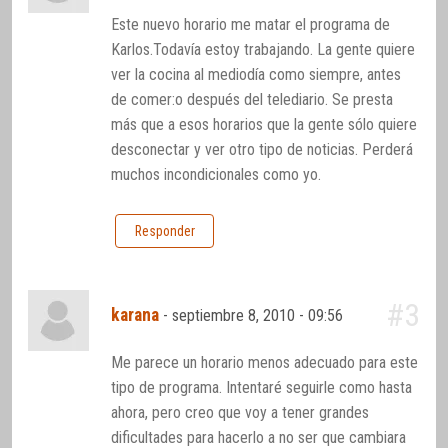
Este nuevo horario me matar el programa de
Karlos.Todavía estoy trabajando. La gente quiere
ver la cocina al mediodía como siempre, antes
de comer:o después del telediario. Se presta
más que a esos horarios que la gente sólo quiere
desconectar y ver otro tipo de noticias. Perderá
muchos incondicionales como yo.
Responder
#3
karana
-
septiembre 8, 2010 - 09:56
Me parece un horario menos adecuado para este
tipo de programa. Intentaré seguirle como hasta
ahora, pero creo que voy a tener grandes
dificultades para hacerlo a no ser que cambiara