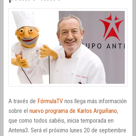
A través de
FórmulaTV
nos llega más información
sobre el
nuevo programa de Karlos Arguiñano
,
que como todos sabéis, inicia temporada en
Antena3. Será el próximo lunes 20 de septiembre