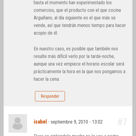
hasta el momento han experimentado los
comercios, que el producto con el que cocina
Arguiñano, al día siguiente es el que más se
vende, así que tendrán menos tiempo para hacer
acopio de él.
En nuestro caso, es posible que también nos
resulte más difícil verlo por la tarde-noche,
aunque una vez empiece el horario escolar será
prácticamente la hora en la que nos pongamos a
hacer la cena.
Responder
#7
isabel
-
septiembre 9, 2010 - 13:02