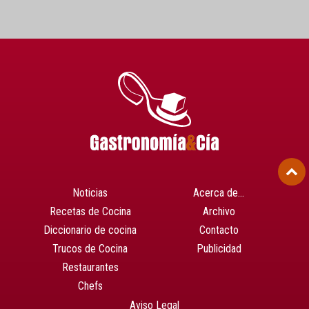
Noticias
Acerca de…
Recetas de Cocina
Archivo
Diccionario de cocina
Contacto
Trucos de Cocina
Publicidad
Restaurantes
Chefs
Aviso Legal