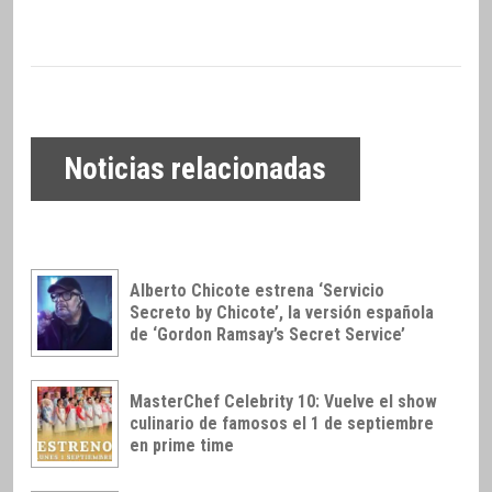
Noticias relacionadas
Alberto Chicote estrena ‘Servicio
Secreto by Chicote’, la versión española
de ‘Gordon Ramsay’s Secret Service’
MasterChef Celebrity 10: Vuelve el show
culinario de famosos el 1 de septiembre
en prime time