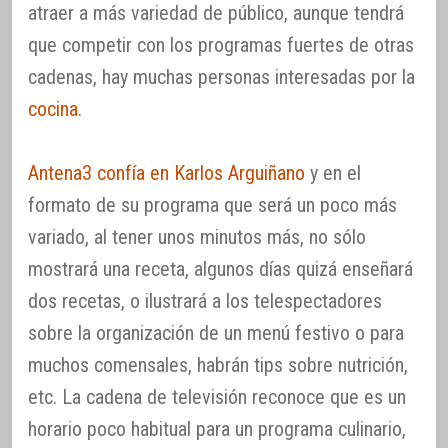
atraer a más variedad de público, aunque tendrá
que competir con los programas fuertes de otras
cadenas, hay muchas personas interesadas por la
cocina
.
Antena3 confía en Karlos Arguiñano
y en el
formato de su programa que será un poco más
variado, al tener unos minutos más, no sólo
mostrará una receta, algunos días quizá enseñará
dos recetas, o ilustrará a los telespectadores
sobre la organización de un menú festivo o para
muchos comensales, habrán tips sobre nutrición,
etc. La cadena de televisión reconoce que es un
horario poco habitual para un programa culinario,