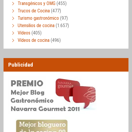
Transgénicos y OMG
(455)
Trucos de Cocina
(477)
Turismo gastronómico
(97)
Utensilios de cocina
(1.657)
Vídeos
(405)
Vídeos de cocina
(496)
Publicidad