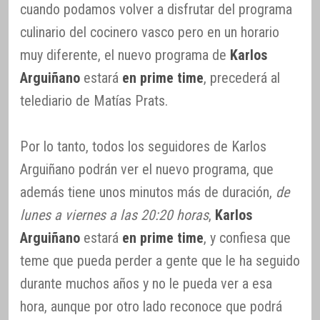
cuando podamos volver a disfrutar del programa
culinario del cocinero vasco pero en un horario
muy diferente, el nuevo programa de
Karlos
Arguiñano
estará
en prime time
, precederá al
telediario de Matías Prats.
Por lo tanto, todos los seguidores de Karlos
Arguiñano podrán ver el nuevo programa, que
además tiene unos minutos más de duración,
de
lunes a viernes a las 20:20 horas
,
Karlos
Arguiñano
estará
en prime time
, y confiesa que
teme que pueda perder a gente que le ha seguido
durante muchos años y no le pueda ver a esa
hora, aunque por otro lado reconoce que podrá