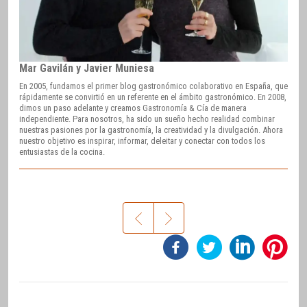
Mar Gavilán y Javier Muniesa
En 2005, fundamos el primer blog gastronómico colaborativo en España, que
rápidamente se convirtió en un referente en el ámbito gastronómico. En 2008,
dimos un paso adelante y creamos Gastronomía & Cía de manera
independiente. Para nosotros, ha sido un sueño hecho realidad combinar
nuestras pasiones por la gastronomía, la creatividad y la divulgación. Ahora
nuestro objetivo es inspirar, informar, deleitar y conectar con todos los
entusiastas de la cocina.