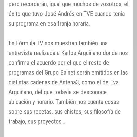
pero recordarán, igual que muchos de vosotros, el
éxito que tuvo José Andrés en TVE cuando tenía
su programa en esa franja horaria.
En Fórmula TV nos muestran también una
entrevista realizada a Karlos Arguiñano donde nos
confirma el acuerdo por el que el resto de
programas del Grupo Bainet serán emitidos en las
distintas cadenas de Antena3, como el de Eva
Arguiñano, del que todavía se desconoce
ubicación y horario. También nos cuenta cosas
sobre sus recetas, sus chistes, sus filosofía de
trabajo, sus proyectos…