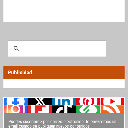
Publicidad
Puedes suscribirte por correo electrónico, te enviaremos un
email cuando se publiquen nuevos contenidos