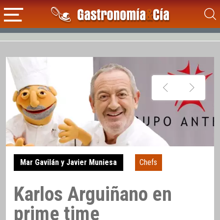
Mar Gavilán y Javier Muniesa
Chefs
Karlos Arguiñano en
prime time