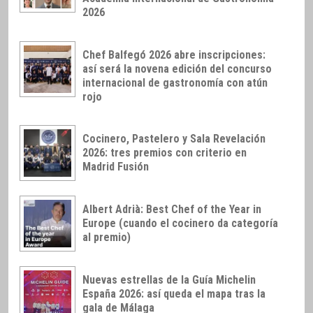
2026
Chef Balfegó 2026 abre inscripciones:
así será la novena edición del concurso
internacional de gastronomía con atún
rojo
Cocinero, Pastelero y Sala Revelación
2026: tres premios con criterio en
Madrid Fusión
Albert Adrià: Best Chef of the Year in
Europe (cuando el cocinero da categoría
al premio)
Nuevas estrellas de la Guía Michelin
España 2026: así queda el mapa tras la
gala de Málaga