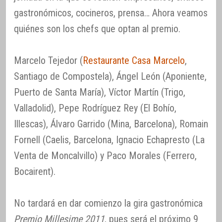
gastronómicos, cocineros, prensa… Ahora veamos
quiénes son los chefs que optan al premio.
Marcelo Tejedor (
Restaurante Casa Marcelo
,
Santiago de Compostela), Ángel León (Aponiente,
Puerto de Santa María), Víctor Martín (Trigo,
Valladolid), Pepe Rodríguez Rey (El Bohío,
Illescas), Álvaro Garrido (Mina, Barcelona), Romain
Fornell (Caelis, Barcelona, Ignacio Echapresto (La
Venta de Moncalvillo) y Paco Morales (Ferrero,
Bocairent).
No tardará en dar comienzo la gira gastronómica
Premio Millesime 2011
, pues será el próximo 9