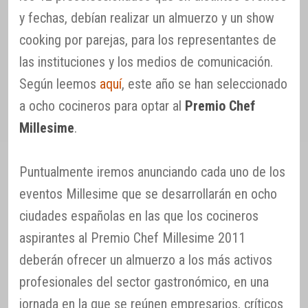
y fechas, debían realizar un almuerzo y un show
cooking por parejas, para los representantes de
las instituciones y los medios de comunicación.
Según leemos
aquí
, este año se han seleccionado
a ocho cocineros para optar al
Premio Chef
Millesime
.
Puntualmente iremos anunciando cada uno de los
eventos Millesime que se desarrollarán en ocho
ciudades españolas en las que los cocineros
aspirantes al Premio Chef Millesime 2011
deberán ofrecer un almuerzo a los más activos
profesionales del sector gastronómico, en una
jornada en la que se reúnen empresarios, críticos