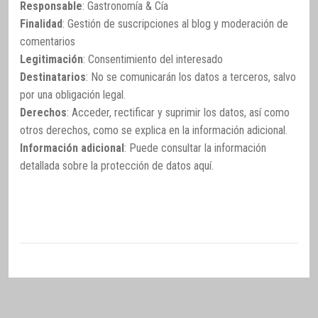
Responsable
: Gastronomía & Cía
Finalidad
: Gestión de suscripciones al blog y moderación de
comentarios
Legitimación
: Consentimiento del interesado
Destinatarios
: No se comunicarán los datos a terceros, salvo
por una obligación legal.
Derechos
: Acceder, rectificar y suprimir los datos, así como
otros derechos, como se explica en la información adicional.
Información adicional
: Puede consultar la información
detallada sobre la protección de datos
aquí
.