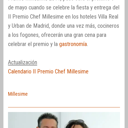
de mayo cuando se celebre la fiesta y entrega del
II Premio Chef Millesime en los hoteles Villa Real
y Urban de Madrid, donde una vez más, cocineros
a los fogones, ofrecerán una gran cena para
celebrar el premio y la
gastronomía
.
Actualización
Calendario II Premio Chef Millesime
Millesime