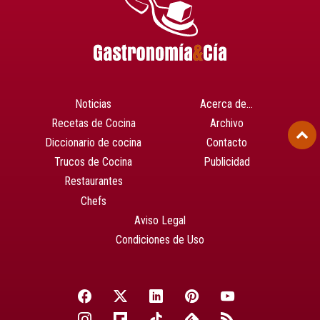
Noticias
Acerca de…
Recetas de Cocina
Archivo
Diccionario de cocina
Contacto
Trucos de Cocina
Publicidad
Restaurantes
Chefs
Aviso Legal
Condiciones de Uso