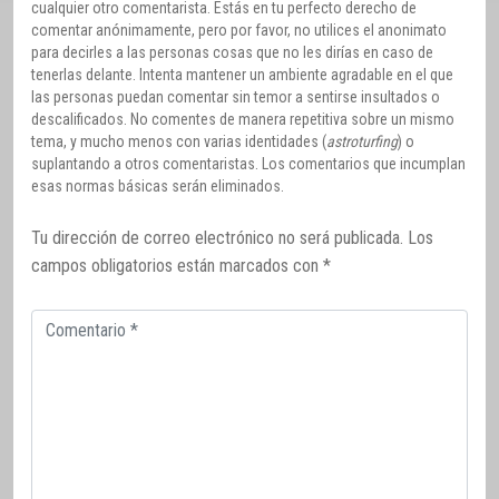
cualquier otro comentarista. Estás en tu perfecto derecho de
comentar anónimamente, pero por favor, no utilices el anonimato
para decirles a las personas cosas que no les dirías en caso de
tenerlas delante. Intenta mantener un ambiente agradable en el que
las personas puedan comentar sin temor a sentirse insultados o
descalificados. No comentes de manera repetitiva sobre un mismo
tema, y mucho menos con varias identidades (
astroturfing
) o
suplantando a otros comentaristas. Los comentarios que incumplan
esas normas básicas serán eliminados.
Tu dirección de correo electrónico no será publicada.
Los
campos obligatorios están marcados con
*
Comentario