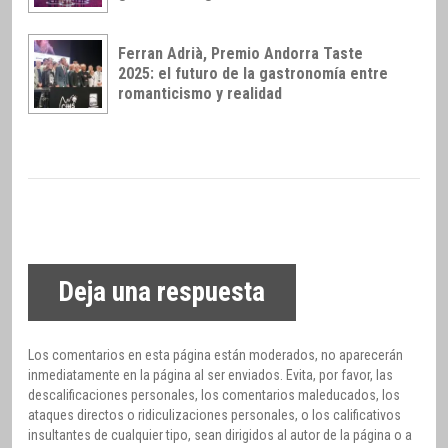
Ferran Adrià, Premio Andorra Taste
2025: el futuro de la gastronomía entre
romanticismo y realidad
Deja una respuesta
Los comentarios en esta página están moderados, no aparecerán
inmediatamente en la página al ser enviados. Evita, por favor, las
descalificaciones personales, los comentarios maleducados, los
ataques directos o ridiculizaciones personales, o los calificativos
insultantes de cualquier tipo, sean dirigidos al autor de la página o a