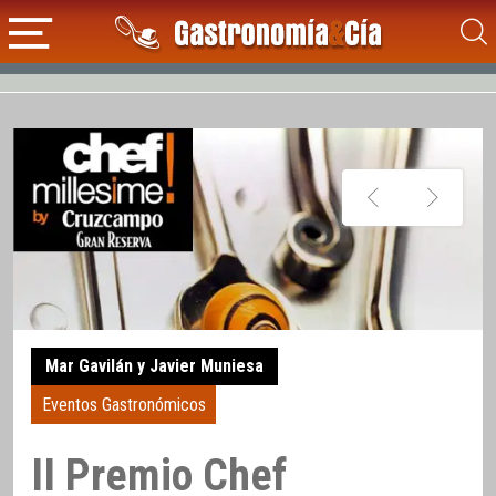
Mar Gavilán y Javier Muniesa
Eventos Gastronómicos
II Premio Chef