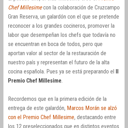
Chef Millesime
con la colaboración de Cruzcampo
Gran Reserva, un galardón con el que se pretende
reconocer a los grandes cocineros, promover la
labor que desempeñan los chefs que todavía no
se encuentran en boca de todos, pero que
aportan valor al sector de la restauración de
nuestro país y representan el futuro de la alta
cocina española. Pues ya se está preparando el
II
Premio Chef Millesime
.
Recordemos que en la primera edición de la
entrega de este galardón,
Marcos Morán se alzó
con el Premio Chef Millesime
, destacando entre
los 12 preseleccionados que en distintos eventos