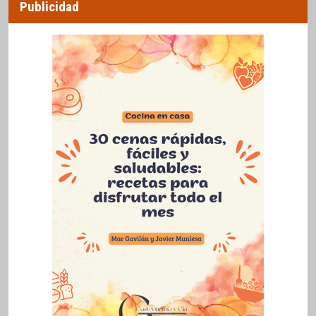
Publicidad