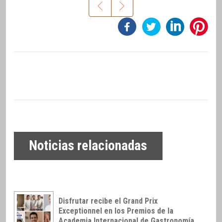
Noticias relacionadas
Disfrutar recibe el Grand Prix
Exceptionnel en los Premios de la
Academia Internacional de Gastronomía