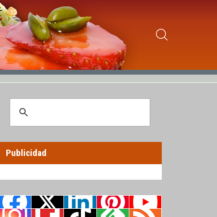
Publicidad