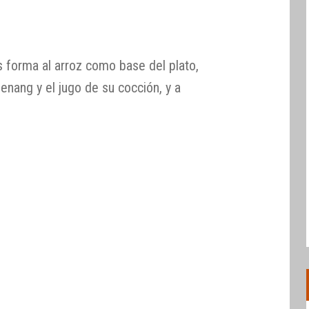
 forma al arroz como base del plato,
enang y el jugo de su cocción, y a