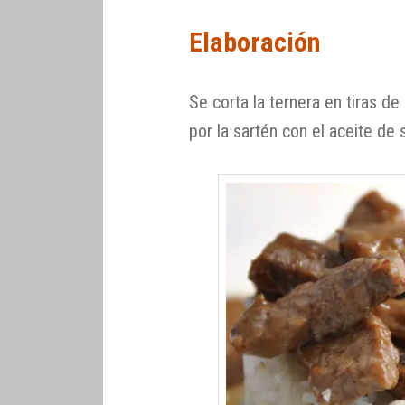
Elaboración
Se corta la ternera en tiras d
por la sartén con el aceite de