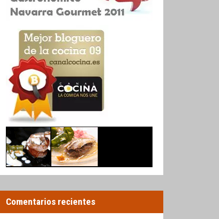
Comentarios recientes