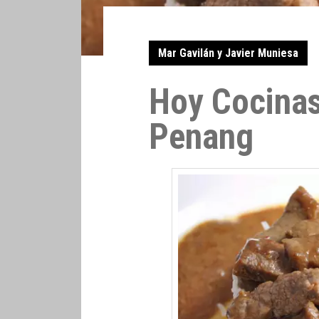
Mar Gavilán y Javier Muniesa
Hoy Cocinas
Penang