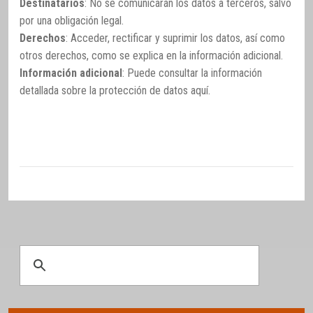
Destinatarios
: No se comunicarán los datos a terceros, salvo
por una obligación legal.
Derechos
: Acceder, rectificar y suprimir los datos, así como
otros derechos, como se explica en la información adicional.
Información adicional
: Puede consultar la información
detallada sobre la protección de datos
aquí
.