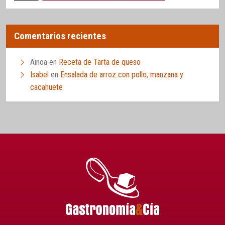
Comentarios recientes
Ainoa
en
Receta de Tarta de queso
Isabel
en
Ensalada de arroz con pollo, manzana y
cacahuete