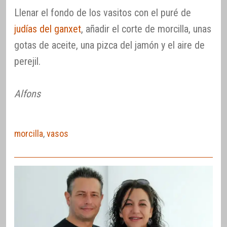
Llenar el fondo de los vasitos con el puré de
judías del ganxet
, añadir el corte de morcilla, unas
gotas de aceite, una pizca del jamón y el aire de
perejil.
Alfons
morcilla
,
vasos