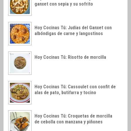
ganxet con sepia y su sofrito
Hoy Cocinas Tú: Judías del Ganxet con
albóndigas de carne y langostinos
Hoy Cocinas Tú: Risotto de morcilla
Hoy Cocinas Tú: Cassoulet con confit de
alas de pato, butifarra y tocino
Hoy Cocinas Tú: Croquetas de morcilla
de cebolla con manzana y piñones