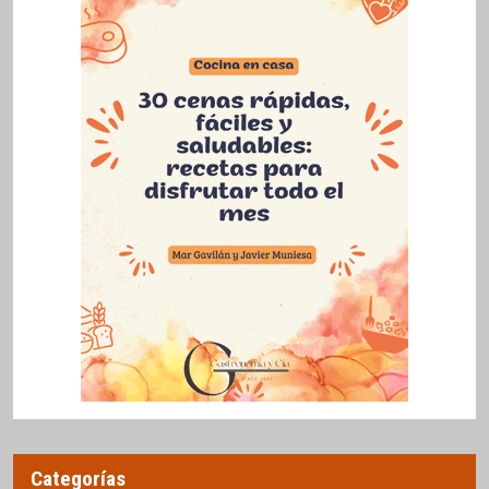
Categorías