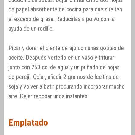
de papel absorbente de cocina para que suelten
el exceso de grasa. Reducirlas a polvo con la
ayuda de un rodillo.
Picar y dorar el diente de ajo con unas gotitas de
aceite. Después verterlo en un vaso y triturar
junto con 250 cc. de agua y un puñado de hojas
de perejil. Colar, añadir 2 gramos de lecitina de
soja y volver a batir procurando incorporar mucho
aire. Dejar reposar unos instantes.
Emplatado