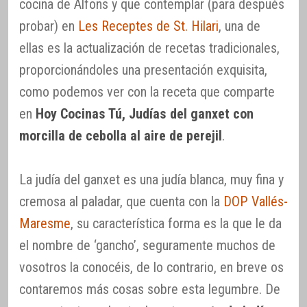
cocina de Alfons y que contemplar (para después
probar) en
Les Receptes de St. Hilari
, una de
ellas es la actualización de recetas tradicionales,
proporcionándoles una presentación exquisita,
como podemos ver con la receta que comparte
en
Hoy Cocinas Tú, Judías del ganxet con
morcilla de cebolla al aire de perejil
.
La judía del ganxet es una judía blanca, muy fina y
cremosa al paladar, que cuenta con la
DOP Vallés-
Maresme
, su característica forma es la que le da
el nombre de ‘gancho’, seguramente muchos de
vosotros la conocéis, de lo contrario, en breve os
contaremos más cosas sobre esta legumbre. De