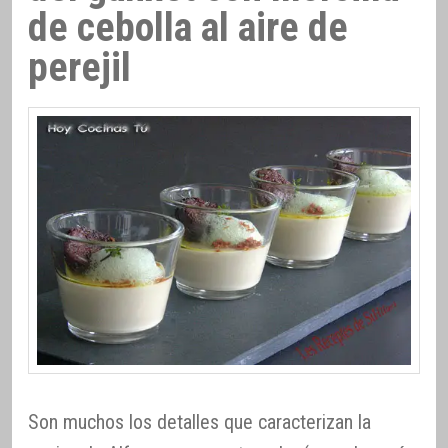
de cebolla al aire de
perejil
Son muchos los detalles que caracterizan la