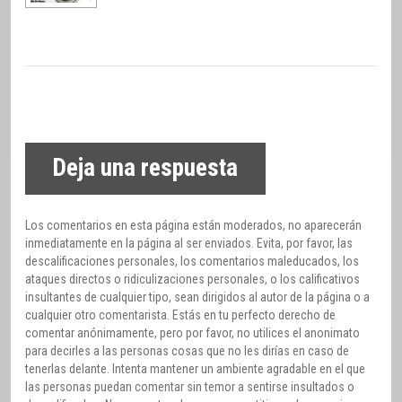
Deja una respuesta
Los comentarios en esta página están moderados, no aparecerán
inmediatamente en la página al ser enviados. Evita, por favor, las
descalificaciones personales, los comentarios maleducados, los
ataques directos o ridiculizaciones personales, o los calificativos
insultantes de cualquier tipo, sean dirigidos al autor de la página o a
cualquier otro comentarista. Estás en tu perfecto derecho de
comentar anónimamente, pero por favor, no utilices el anonimato
para decirles a las personas cosas que no les dirías en caso de
tenerlas delante. Intenta mantener un ambiente agradable en el que
las personas puedan comentar sin temor a sentirse insultados o