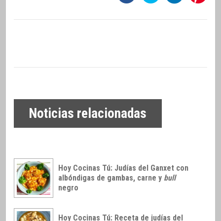
Noticias relacionadas
Hoy Cocinas Tú: Judías del Ganxet con
albóndigas de gambas, carne y
bull
negro
Hoy Cocinas Tú: Receta de judías del