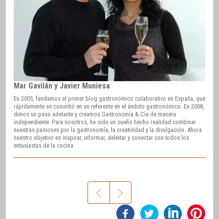
Mar Gavilán y Javier Muniesa
En 2005, fundamos el primer blog gastronómico colaborativo en España, que
rápidamente se convirtió en un referente en el ámbito gastronómico. En 2008,
dimos un paso adelante y creamos Gastronomía & Cía de manera
independiente. Para nosotros, ha sido un sueño hecho realidad combinar
nuestras pasiones por la gastronomía, la creatividad y la divulgación. Ahora
nuestro objetivo es inspirar, informar, deleitar y conectar con todos los
entusiastas de la cocina.