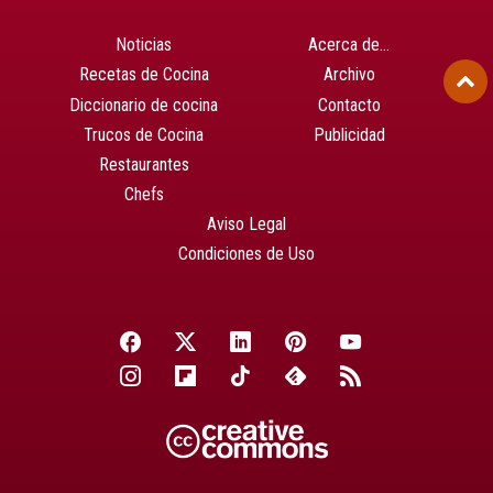
Noticias
Acerca de…
Recetas de Cocina
Archivo
Diccionario de cocina
Contacto
Trucos de Cocina
Publicidad
Restaurantes
Chefs
Aviso Legal
Condiciones de Uso