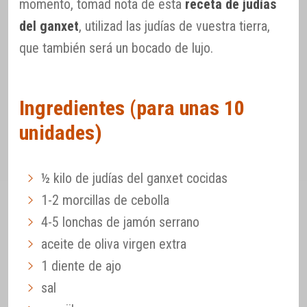
momento, tomad nota de esta
receta de judías
del ganxet
, utilizad las judías de vuestra tierra,
que también será un bocado de lujo.
Ingredientes (para unas 10
unidades)
½ kilo de judías del ganxet cocidas
1-2 morcillas de cebolla
4-5 lonchas de jamón serrano
aceite de oliva virgen extra
1 diente de ajo
sal