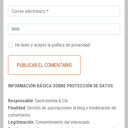
Correo
electrónico
Web
He leido y acepto la
política de privacidad
INFORMACIÓN BÁSICA SOBRE PROTECCIÓN DE DATOS:
Responsable
: Gastronomía & Cía
Finalidad
: Gestión de suscripciones al blog y moderación de
comentarios
Legitimación
: Consentimiento del interesado