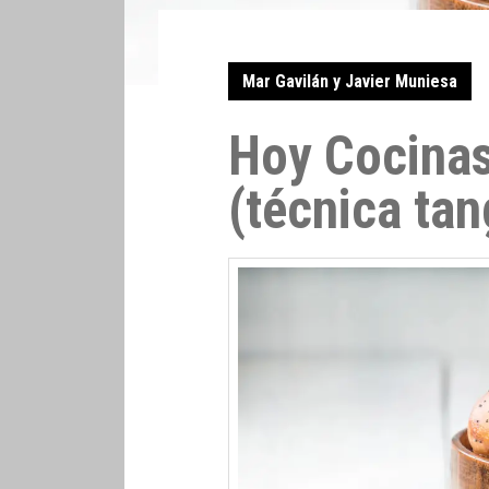
Mar Gavilán y Javier Muniesa
Hoy Cocinas
(técnica ta