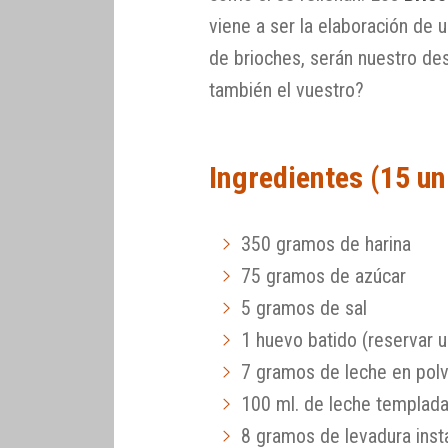
viene a ser la elaboración de
de brioches, serán nuestro de
también el vuestro?
Ingredientes (15 un
350 gramos de harina
75 gramos de azúcar
5 gramos de sal
1 huevo batido (reservar un
7 gramos de leche en pol
100 ml. de leche templad
8 gramos de levadura ins