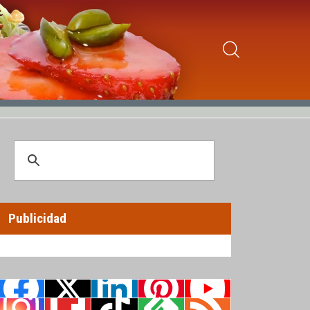
Publicidad