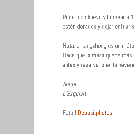
Pintar con huevo y hornear a 
estén dorados y dejar enfriar s
Nota: el tangzhong es un méto
Hace que la masa quede más e
antes y reservarlo en la nevera
Sonia
L’Exquisit
Foto |
Depositphotos