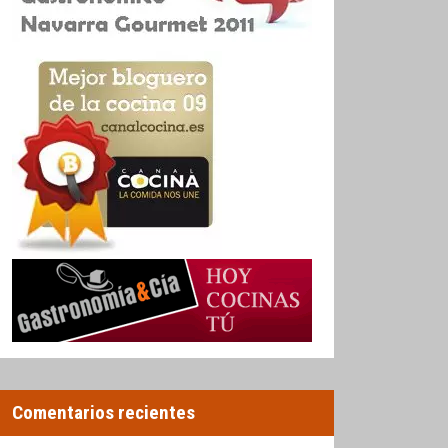
Comentarios recientes