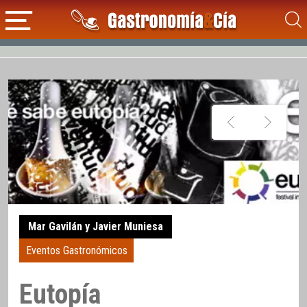
Mar Gavilán y Javier Muniesa
Eventos Gastronómicos
Eutopía