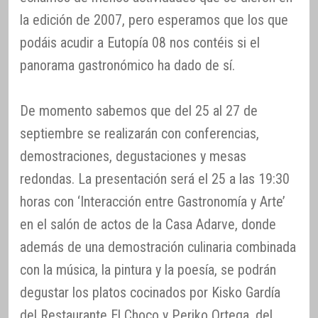
la edición de 2007, pero esperamos que los que
podáis acudir a Eutopía 08 nos contéis si el
panorama gastronómico ha dado de sí.
De momento sabemos que del 25 al 27 de
septiembre se realizarán con conferencias,
demostraciones, degustaciones y mesas
redondas. La presentación será el 25 a las 19:30
horas con ‘Interacción entre Gastronomía y Arte’
en el salón de actos de la Casa Adarve, donde
además de una demostración culinaria combinada
con la música, la pintura y la poesía, se podrán
degustar los platos cocinados por Kisko Gardía
del Restaurante El Choco y Periko Ortega, del