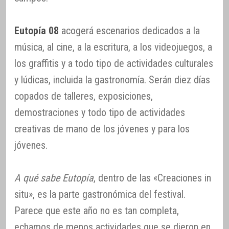
Eutopía 08
acogerá escenarios dedicados a la
música, al cine, a la escritura, a los videojuegos, a
los graffitis y a todo tipo de actividades culturales
y lúdicas, incluida la gastronomía. Serán diez días
copados de talleres, exposiciones,
demostraciones y todo tipo de actividades
creativas de mano de los jóvenes y para los
jóvenes.
A qué sabe Eutopía
, dentro de las «Creaciones in
situ», es la parte gastronómica del festival.
Parece que este año no es tan completa,
echamos de menos actividades que se dieron en