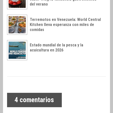
del verano
Terremotos en Venezuela: World Central
Kitchen lleva esperanza con miles de
comidas
Estado mundial de la pesca y la
acuicultura en 2026
4
comentarios