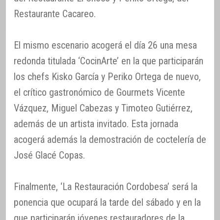
Restaurante Cacareo.
El mismo escenario acogerá el día 26 una mesa
redonda titulada ‘CocinArte’ en la que participarán
los chefs Kisko García y Periko Ortega de nuevo,
el crítico gastronómico de Gourmets Vicente
Vázquez, Miguel Cabezas y Timoteo Gutiérrez,
además de un artista invitado. Esta jornada
acogerá además la demostración de coctelería de
José Glacé Copas.
Finalmente, ‘La Restauración Cordobesa’ será la
ponencia que ocupará la tarde del sábado y en la
que participarán jóvenes restauradores de la