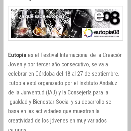
Eutopía
es el Festival Internacional de la Creación
Joven y por tercer año consecutivo, se va a
celebrar en Córdoba del 18 al 27 de septiembre.
Eutopía está organizado por el Instituto Andaluz
de la Junventud (IAJ) y la Consejería para la
Igualdad y Bienestar Social y su desarrollo se
basa en las actividades que muestran la
creatividad de los jóvenes en muy variados
campos.