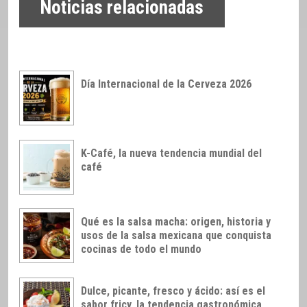
Noticias relacionadas
Día Internacional de la Cerveza 2026
K-Café, la nueva tendencia mundial del
café
Qué es la salsa macha: origen, historia y
usos de la salsa mexicana que conquista
cocinas de todo el mundo
Dulce, picante, fresco y ácido: así es el
sabor fricy, la tendencia gastronómica