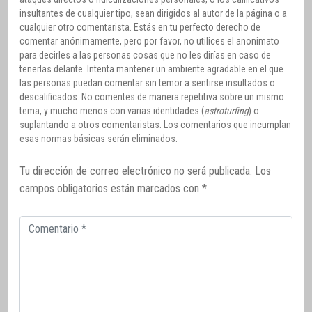
insultantes de cualquier tipo, sean dirigidos al autor de la página o a
cualquier otro comentarista. Estás en tu perfecto derecho de
comentar anónimamente, pero por favor, no utilices el anonimato
para decirles a las personas cosas que no les dirías en caso de
tenerlas delante. Intenta mantener un ambiente agradable en el que
las personas puedan comentar sin temor a sentirse insultados o
descalificados. No comentes de manera repetitiva sobre un mismo
tema, y mucho menos con varias identidades (
astroturfing
) o
suplantando a otros comentaristas. Los comentarios que incumplan
esas normas básicas serán eliminados.
Tu dirección de correo electrónico no será publicada.
Los
campos obligatorios están marcados con
*
Comentario