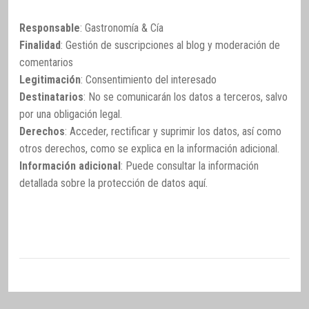
Responsable
: Gastronomía & Cía
Finalidad
: Gestión de suscripciones al blog y moderación de
comentarios
Legitimación
: Consentimiento del interesado
Destinatarios
: No se comunicarán los datos a terceros, salvo
por una obligación legal.
Derechos
: Acceder, rectificar y suprimir los datos, así como
otros derechos, como se explica en la información adicional.
Información adicional
: Puede consultar la información
detallada sobre la protección de datos
aquí
.