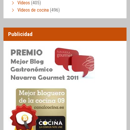
Vídeos
(405)
Vídeos de cocina
(496)
Publicidad