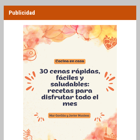
Publicidad