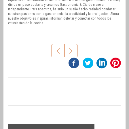
dimos un paso adelante y creamos Gastronomía & Cía de manera
independiente. Para nosotros, ha sido un sueño hecho realidad combinar
nuestras pasiones por la gastronomía, la creatividad y la divulgación. Ahora
nuestro objetivo es inspirar, informar, deleitar y conectar con todos los
entusiastas de la cocina.