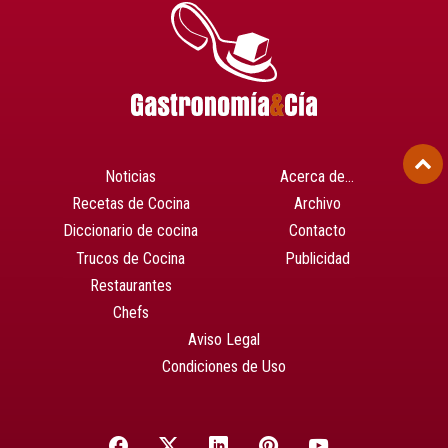
Noticias
Acerca de…
Recetas de Cocina
Archivo
Diccionario de cocina
Contacto
Trucos de Cocina
Publicidad
Restaurantes
Chefs
Aviso Legal
Condiciones de Uso