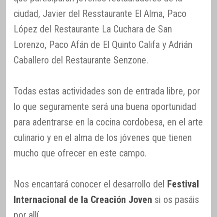
ciudad, Javier del Resstaurante El Alma, Paco
López del Restaurante La Cuchara de San
Lorenzo, Paco Afán de El Quinto Califa y Adrián
Caballero del Restaurante Senzone.
Todas estas actividades son de entrada libre, por
lo que seguramente será una buena oportunidad
para adentrarse en la cocina cordobesa, en el arte
culinario y en el alma de los jóvenes que tienen
mucho que ofrecer en este campo.
Nos encantará conocer el desarrollo del
Festival
Internacional de la Creación Joven
si os pasáis
por allí.