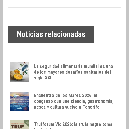
Noticias relacionadas
La seguridad alimentaria mundial es uno
de los mayores desafíos sanitarios del
siglo XXI
Encuentro de los Mares 2026: el
congreso que une ciencia, gastronomía,
pesca y cultura vuelve a Tenerife
Trufforum Vic 2026: la trufa negra toma