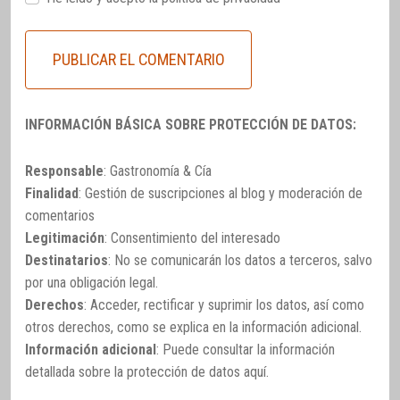
INFORMACIÓN BÁSICA SOBRE PROTECCIÓN DE DATOS:
Responsable
: Gastronomía & Cía
Finalidad
: Gestión de suscripciones al blog y moderación de
comentarios
Legitimación
: Consentimiento del interesado
Destinatarios
: No se comunicarán los datos a terceros, salvo
por una obligación legal.
Derechos
: Acceder, rectificar y suprimir los datos, así como
otros derechos, como se explica en la información adicional.
Información adicional
: Puede consultar la información
detallada sobre la protección de datos
aquí
.