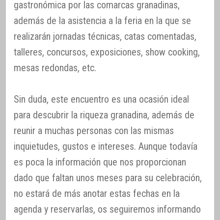
gastronómica por las comarcas granadinas,
además de la asistencia a la feria en la que se
realizarán jornadas técnicas, catas comentadas,
talleres, concursos, exposiciones, show cooking,
mesas redondas, etc.
Sin duda, este encuentro es una ocasión ideal
para descubrir la riqueza granadina, además de
reunir a muchas personas con las mismas
inquietudes, gustos e intereses. Aunque todavía
es poca la información que nos proporcionan
dado que faltan unos meses para su celebración,
no estará de más anotar estas fechas en la
agenda y reservarlas, os seguiremos informando