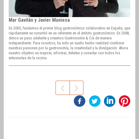
Mar Gavilán y Javier Muniesa
En 2005, fundamos el primer blog gastronómico colaborativo en España, que
rápidamente se convirtió en un referente en el ámbito gastronómico. En 2008,
dimos un paso adelante y creamos Gastronomía & Cía de manera
independiente. Para nosotros, ha sido un sueño hecho realidad combinar
nuestras pasiones por la gastronomía, la creatividad y la divulgación. Ahora
nuestro objetivo es inspirar, informar, deleitar y conectar con todos los
entusiastas de la cocina.