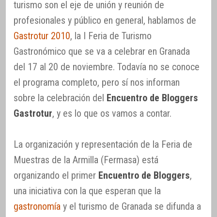
turismo son el eje de unión y reunión de
profesionales y público en general, hablamos de
Gastrotur 2010
, la I Feria de Turismo
Gastronómico que se va a celebrar en Granada
del 17 al 20 de noviembre. Todavía no se conoce
el programa completo, pero sí nos informan
sobre la celebración del
Encuentro de Bloggers
Gastrotur
, y es lo que os vamos a contar.
La organización y representación de la Feria de
Muestras de la Armilla (Fermasa) está
organizando el primer
Encuentro de Bloggers
,
una iniciativa con la que esperan que la
gastronomía
y el turismo de Granada se difunda a