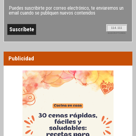
Puedes suscribirte por correo electrónico, te enviaremos un
email cuando se publiquen nuevos contenidos
114.111
SUSCRIPTORES
Publicidad