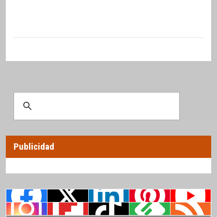
Publicidad