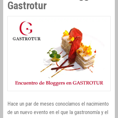
Gastrotur
Hace un par de meses conocíamos el nacimiento
de un nuevo evento en el que la gastronomía y el