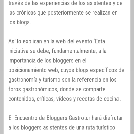
través de las experiencias de los asistentes y de
las crónicas que posteriormente se realizan en
los blogs.
Así lo explican en la web del evento ‘Esta
iniciativa se debe, fundamentalmente, a la
importancia de los bloggers en el
posicionamiento web, cuyos blogs específicos de
gastronomía y turismo son la referencia en los
foros gastronómicos, donde se comparte
contenidos, críticas, vídeos y recetas de cocina’.
El Encuentro de Bloggers Gastrotur hará disfrutar
a los bloggers asistentes de una ruta turístico