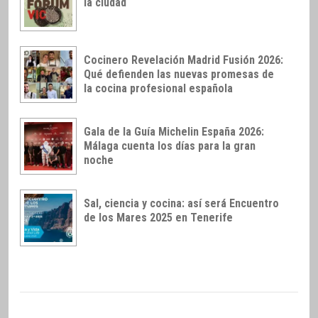
la ciudad
Cocinero Revelación Madrid Fusión 2026:
Qué defienden las nuevas promesas de
la cocina profesional española
Gala de la Guía Michelin España 2026:
Málaga cuenta los días para la gran
noche
Sal, ciencia y cocina: así será Encuentro
de los Mares 2025 en Tenerife