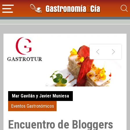
Mar Gavilán y Javier Muniesa
Eventos Gastronómicos
Encuentro de Bloggers