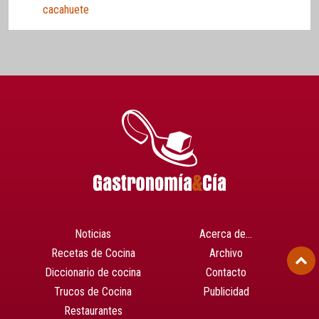
cacahuete
Noticias
Acerca de…
Recetas de Cocina
Archivo
Diccionario de cocina
Contacto
Trucos de Cocina
Publicidad
Restaurantes