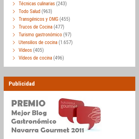
Técnicas culinarias
(243)
Todo Salud
(963)
Transgénicos y OMG
(455)
Trucos de Cocina
(477)
Turismo gastronómico
(97)
Utensilios de cocina
(1.657)
Vídeos
(405)
Vídeos de cocina
(496)
Publicidad