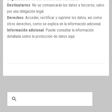
Destinatarios
: No se comunicarán los datos a terceros, salvo
por una obligación legal.
Derechos
: Acceder, rectificar y suprimir los datos, así como
otros derechos, como se explica en la información adicional.
Información adicional
: Puede consultar la información
detallada sobre la protección de datos
aquí
.