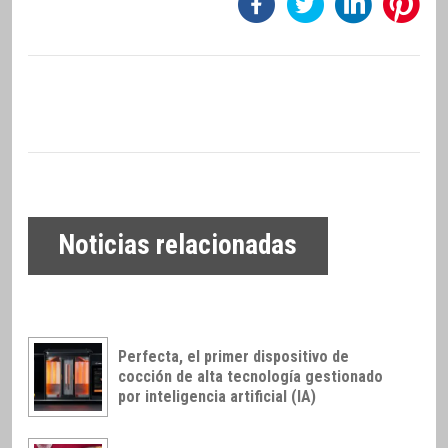
Noticias relacionadas
Perfecta, el primer dispositivo de
cocción de alta tecnología gestionado
por inteligencia artificial (IA)