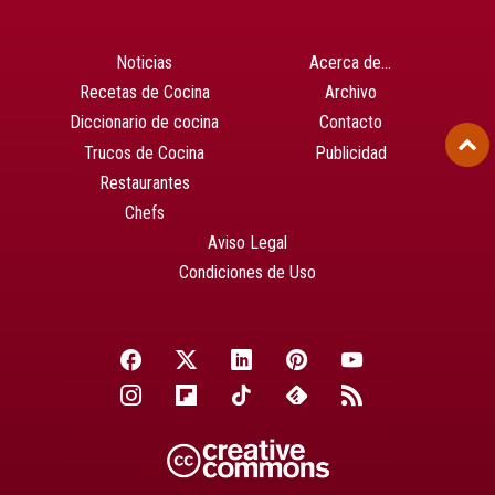
Noticias
Acerca de…
Recetas de Cocina
Archivo
Diccionario de cocina
Contacto
Trucos de Cocina
Publicidad
Restaurantes
Chefs
Aviso Legal
Condiciones de Uso