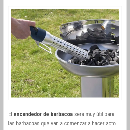
El
encendedor de barbacoa
será muy útil para
las barbacoas que van a comenzar a hacer acto