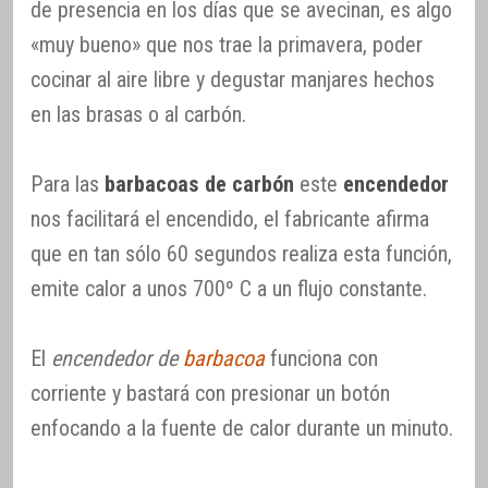
de presencia en los días que se avecinan, es algo
«muy bueno» que nos trae la primavera, poder
cocinar al aire libre y degustar manjares hechos
en las brasas o al carbón.
Para las
barbacoas de carbón
este
encendedor
nos facilitará el encendido, el fabricante afirma
que en tan sólo 60 segundos realiza esta función,
emite calor a unos 700º C a un flujo constante.
El
encendedor de
barbacoa
funciona con
corriente y bastará con presionar un botón
enfocando a la fuente de calor durante un minuto.