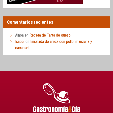
Comentarios recientes
Ainoa
en
Receta de Tarta de queso
Isabel
en
Ensalada de arroz con pollo, manzana y
cacahuete