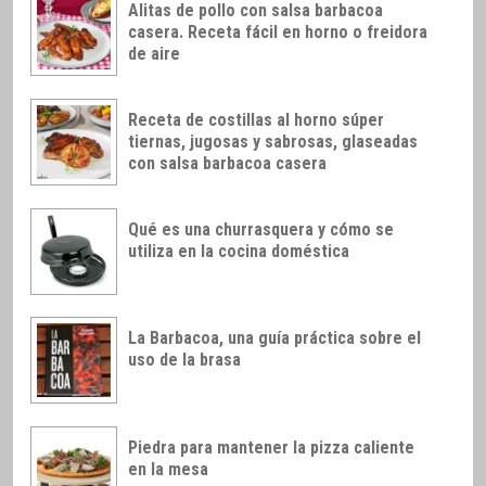
Alitas de pollo con salsa barbacoa
casera. Receta fácil en horno o freidora
de aire
Receta de costillas al horno súper
tiernas, jugosas y sabrosas, glaseadas
con salsa barbacoa casera
Qué es una churrasquera y cómo se
utiliza en la cocina doméstica
La Barbacoa, una guía práctica sobre el
uso de la brasa
Piedra para mantener la pizza caliente
en la mesa