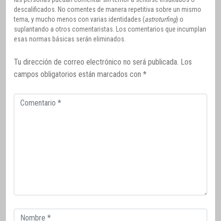
descalificados. No comentes de manera repetitiva sobre un mismo
tema, y mucho menos con varias identidades (
astroturfing
) o
suplantando a otros comentaristas. Los comentarios que incumplan
esas normas básicas serán eliminados.
Tu dirección de correo electrónico no será publicada.
Los
campos obligatorios están marcados con
*
Comentario
Correo