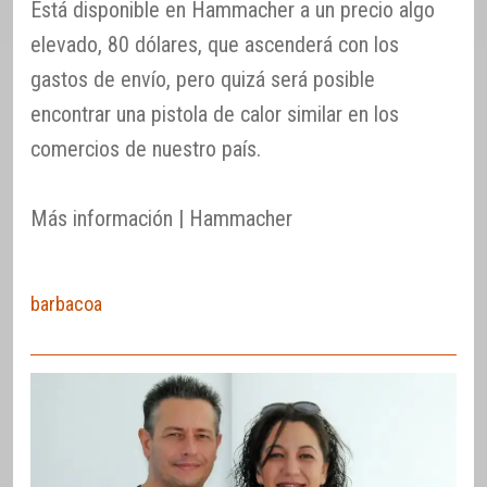
Está disponible en Hammacher a un precio algo
elevado, 80 dólares, que ascenderá con los
gastos de envío, pero quizá será posible
encontrar una pistola de calor similar en los
comercios de nuestro país.
Más información | Hammacher
barbacoa