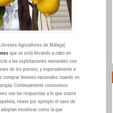
 Jóvenes Agricultores de Málaga)
ones
que se está llevando a cabo en
ecta a las explotaciones nacionales con
ones de los precios, y especialmente a
s comprar limones nacionales cuando en
 Turquía. Continuamente conocemos
nes son las respuestas a lo que ocurre
 española, véase por ejemplo el caso de
 adoptan iniciativas como la que