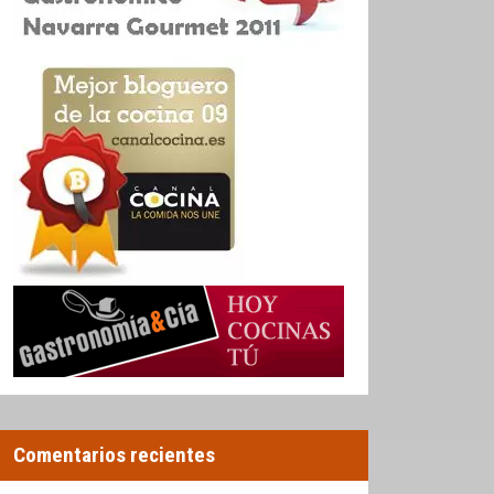
Comentarios recientes