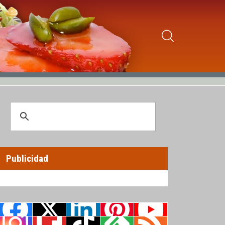
Publicidad