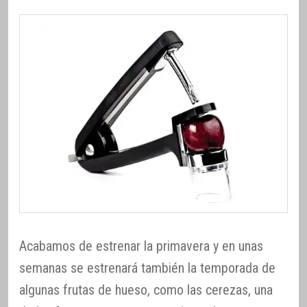
Acabamos de estrenar la primavera y en unas
semanas se estrenará también la temporada de
algunas frutas de hueso, como las cerezas, una