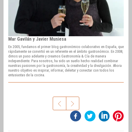
Mar Gavilán y Javier Muniesa
En 2005, fundamos el primer blog gastronómico colaborativo en España, que
rápidamente se convirtió en un referente en el ámbito gastronómico. En 2008,
dimos un paso adelante y creamos Gastronomía & Cía de manera
independiente. Para nosotros, ha sido un sueño hecho realidad combinar
nuestras pasiones por la gastronomía, la creatividad y la divulgación. Ahora
nuestro objetivo es inspirar, informar, deleitar y conectar con todos los
entusiastas de la cocina.