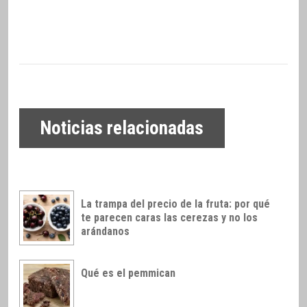
Noticias relacionadas
La trampa del precio de la fruta: por qué
te parecen caras las cerezas y no los
arándanos
Qué es el pemmican