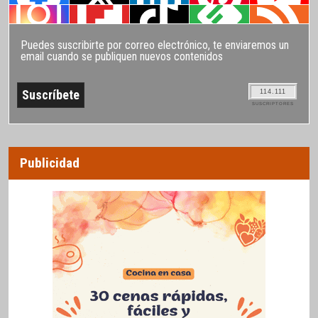
Puedes suscribirte por correo electrónico, te enviaremos un
email cuando se publiquen nuevos contenidos
114.111
SUSCRIPTORES
Publicidad