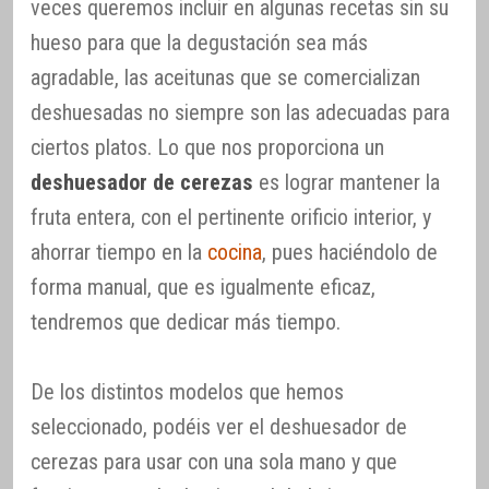
veces queremos incluir en algunas recetas sin su
hueso para que la degustación sea más
agradable, las aceitunas que se comercializan
deshuesadas no siempre son las adecuadas para
ciertos platos. Lo que nos proporciona un
deshuesador de cerezas
es lograr mantener la
fruta entera, con el pertinente orificio interior, y
ahorrar tiempo en la
cocina
, pues haciéndolo de
forma manual, que es igualmente eficaz,
tendremos que dedicar más tiempo.
De los distintos modelos que hemos
seleccionado, podéis ver el deshuesador de
cerezas para usar con una sola mano y que