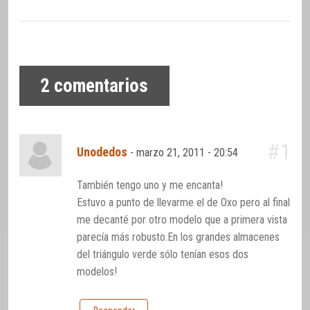
2
comentarios
#1
Unodedos
-
marzo 21, 2011 - 20:54
También tengo uno y me encanta!
Estuvo a punto de llevarme el de Oxo pero al final
me decanté por otro modelo que a primera vista
parecía más robusto.En los grandes almacenes
del triángulo verde sólo tenían esos dos
modelos!