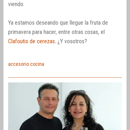
viendo.
Ya estamos deseando que llegue la fruta de
primavera para hacer, entre otras cosas, el
Clafoutis de cerezas
. ¿Y vosotros?
accesorio cocina