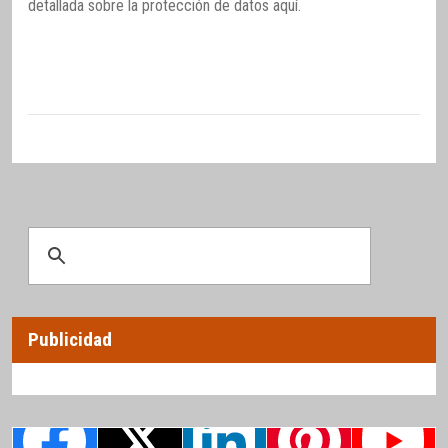
detallada sobre la protección de datos
aquí
.
Publicidad