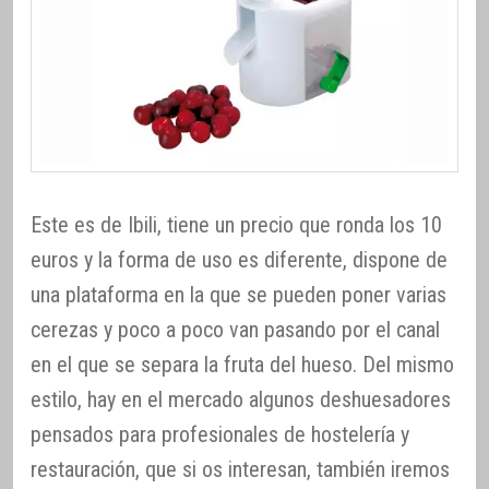
Este es de Ibili, tiene un precio que ronda los 10
euros y la forma de uso es diferente, dispone de
una plataforma en la que se pueden poner varias
cerezas y poco a poco van pasando por el canal
en el que se separa la fruta del hueso. Del mismo
estilo, hay en el mercado algunos deshuesadores
pensados para profesionales de hostelería y
restauración, que si os interesan, también iremos