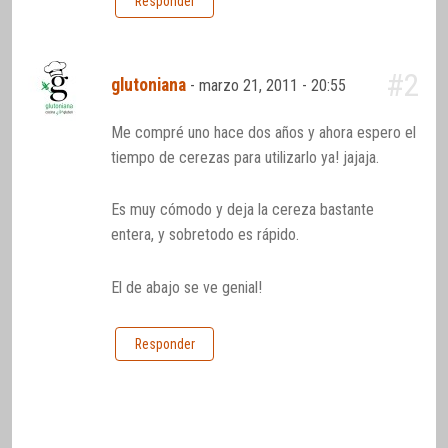
Responder
#2
glutoniana
-
marzo 21, 2011 - 20:55
Me compré uno hace dos años y ahora espero el
tiempo de cerezas para utilizarlo ya! jajaja.
Es muy cómodo y deja la cereza bastante
entera, y sobretodo es rápido.
El de abajo se ve genial!
Responder