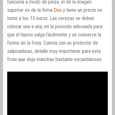
funciona a modo de pinza, el de la imagen
superior es de la firma
Oxo
y tiene un precio en
torno a los 13 euros. Las cerezas se deben
colocar una a una, en la posición adecuada para
que el hueso salga fácilmente y se conserve la
forma de la fruta. Cuenta con un protector de
salpicaduras, detalle muy importante para esta
fruta que deja manchas bastante escandalosas.