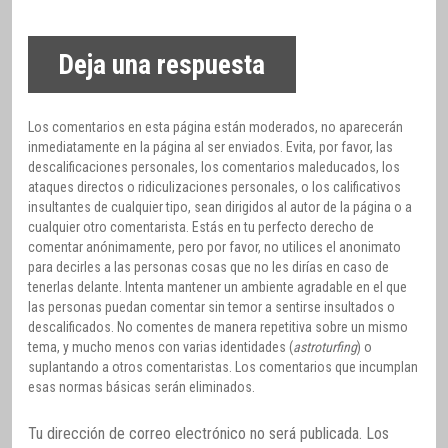
Deja una respuesta
Los comentarios en esta página están moderados, no aparecerán
inmediatamente en la página al ser enviados. Evita, por favor, las
descalificaciones personales, los comentarios maleducados, los
ataques directos o ridiculizaciones personales, o los calificativos
insultantes de cualquier tipo, sean dirigidos al autor de la página o a
cualquier otro comentarista. Estás en tu perfecto derecho de
comentar anónimamente, pero por favor, no utilices el anonimato
para decirles a las personas cosas que no les dirías en caso de
tenerlas delante. Intenta mantener un ambiente agradable en el que
las personas puedan comentar sin temor a sentirse insultados o
descalificados. No comentes de manera repetitiva sobre un mismo
tema, y mucho menos con varias identidades (
astroturfing
) o
suplantando a otros comentaristas. Los comentarios que incumplan
esas normas básicas serán eliminados.
Tu dirección de correo electrónico no será publicada.
Los