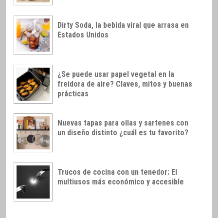
Dirty Soda, la bebida viral que arrasa en
Estados Unidos
¿Se puede usar papel vegetal en la
freidora de aire? Claves, mitos y buenas
prácticas
Nuevas tapas para ollas y sartenes con
un diseño distinto ¿cuál es tu favorito?
Trucos de cocina con un tenedor: El
multiusos más económico y accesible