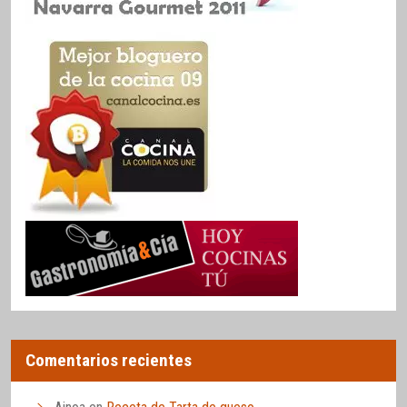
Comentarios recientes