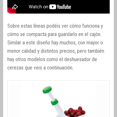
Sobre estas líneas podéis ver cómo funciona y
cómo se compacta para guardarlo en el cajón.
Similar a este diseño hay muchos, con mayor o
menor calidad y distintos precios, pero también
hay otros modelos como el deshuesador de
cerezas que veis a continuación.