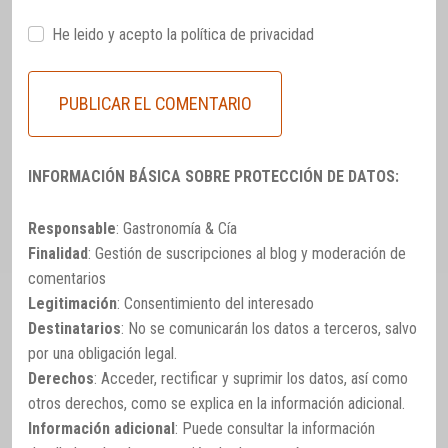
He leido y acepto la
política de privacidad
INFORMACIÓN BÁSICA SOBRE PROTECCIÓN DE DATOS:
Responsable
: Gastronomía & Cía
Finalidad
: Gestión de suscripciones al blog y moderación de
comentarios
Legitimación
: Consentimiento del interesado
Destinatarios
: No se comunicarán los datos a terceros, salvo
por una obligación legal.
Derechos
: Acceder, rectificar y suprimir los datos, así como
otros derechos, como se explica en la información adicional.
Información adicional
: Puede consultar la información