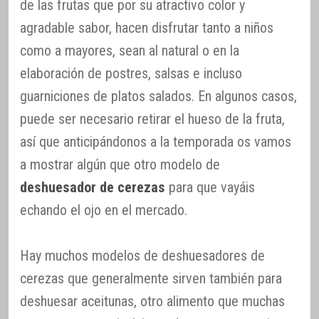
de las frutas que por su atractivo color y
agradable sabor, hacen disfrutar tanto a niños
como a mayores, sean al natural o en la
elaboración de postres, salsas e incluso
guarniciones de platos salados. En algunos casos,
puede ser necesario retirar el hueso de la fruta,
así que anticipándonos a la temporada os vamos
a mostrar algún que otro modelo de
deshuesador de cerezas
para que vayáis
echando el ojo en el mercado.
Hay muchos modelos de deshuesadores de
cerezas que generalmente sirven también para
deshuesar aceitunas, otro alimento que muchas