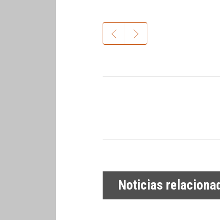
Noticias relaciona