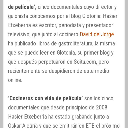
de película’
, cinco documentales cuyo director y
guionista conocemos por el blog Glotonia. Hasier
Etxeberria es escritor, periodista y presentador
televisivo, que junto al cocinero
David de Jorge
ha publicado libros de gastroliteratura, la misma
que se puede leer en Glotonia, su primer blog y
que después perpetuaron en Soitu.com, pero
recientemente se despidieron de este medio
online.
‘Cocineros con vida de película’
son los cinco
documentales que desde principios de 2008
Hasier Etxeberria ha estado grabando junto a
Oskar Alegría y que se emitirán en ETB el próximo