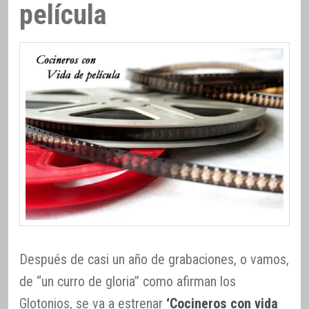
película
Después de casi un año de grabaciones, o vamos,
de “un curro de gloria” como afirman los
Glotonios, se va a estrenar
‘Cocineros con vida