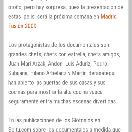
otoño, pero hay sorpresa, pues la presentación de
estas ‘pelis’ será la próxima semana en
Madrid
Fusión 2009
.
Los protagonistas de los documentales son
grandes chefs, chefs con estrella, chefs amigos,
Juan Mari Arzak, Andoni Luis Aduriz, Pedro
Subijana, Hilario Arbelaitz y Martín Berasategui
han abierto las puertas de sus casas y sus
cocinas para mostrar la alta cocina vasca
seguramente entra muchas escenas divertidas.
En las publicaciones de los Glotonios en
Soitu.com sobre los documentales a medida que