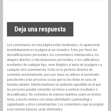
Deja una respuesta
Los comentarios en esta página están moderados, no aparecerán
inmediatamente en la página al ser enviados. Evita, por favor, las
descalificaciones personales, los comentarios maleducados, los
ataques directos o ridiculizaciones personales, o los calificativos
insultantes de cualquier tipo, sean dirigidos al autor de la página o a
cualquier otro comentarista. Estás en tu perfecto derecho de
comentar anónimamente, pero por favor, no utilices el anonimato
para decirles a las personas cosas que no les dirías en caso de
tenerlas delante. Intenta mantener un ambiente agradable en el que
las personas puedan comentar sin temor a sentirse insultados o
descalificados. No comentes de manera repetitiva sobre un mismo
tema, y mucho menos con varias identidades (
astroturfing
) o
suplantando a otros comentaristas. Los comentarios que incumplan
esas normas básicas serán eliminados.