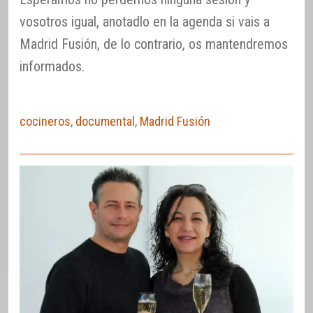
vosotros igual, anotadlo en la agenda si vais a
Madrid Fusión, de lo contrario, os mantendremos
informados.
cocineros
,
documental
,
Madrid Fusión