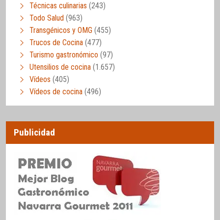
Técnicas culinarias
(243)
Todo Salud
(963)
Transgénicos y OMG
(455)
Trucos de Cocina
(477)
Turismo gastronómico
(97)
Utensilios de cocina
(1.657)
Vídeos
(405)
Vídeos de cocina
(496)
Publicidad