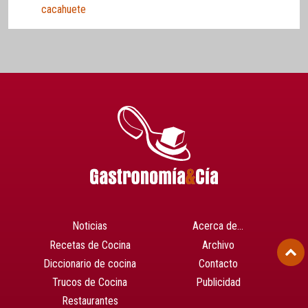
cacahuete
Noticias
Acerca de…
Recetas de Cocina
Archivo
Diccionario de cocina
Contacto
Trucos de Cocina
Publicidad
Restaurantes