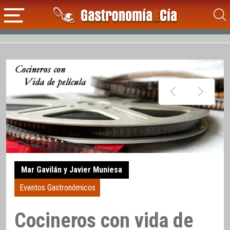
Mar Gavilán y Javier Muniesa
Eventos Gastronómicos
Cocineros con vida de