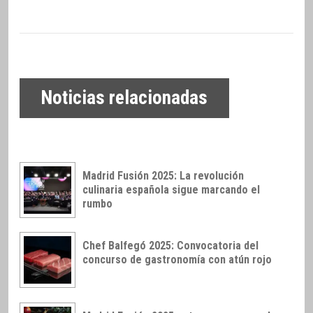
Noticias relacionadas
Madrid Fusión 2025: La revolución
culinaria española sigue marcando el
rumbo
Chef Balfegó 2025: Convocatoria del
concurso de gastronomía con atún rojo