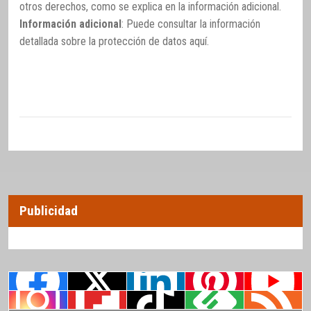
otros derechos, como se explica en la información adicional.
Información adicional
: Puede consultar la información
detallada sobre la protección de datos
aquí
.
Publicidad