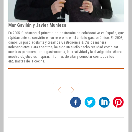
Mar Gavilán y Javier Muniesa
En 2005, fundamos el primer blog gastronómico colaborativo en España, que
rápidamente se convirtió en un referente en el ámbito gastronómico. En 2008,
dimos un paso adelante y creamos Gastronomía & Cía de manera
independiente. Para nosotros, ha sido un sueño hecho realidad combinar
nuestras pasiones por la gastronomía, la creatividad y la divulgación. Ahora
nuestro objetivo es inspirar, informar, deleitar y conectar con todos los
entusiastas de la cocina.