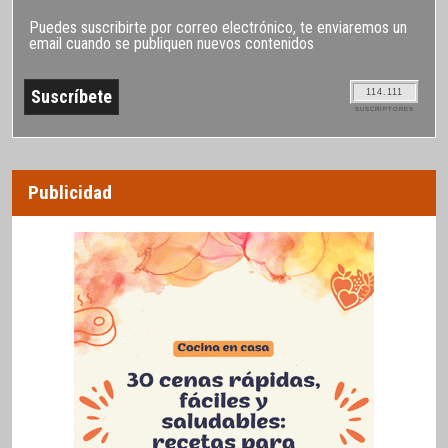
Puedes suscribirte por correo electrónico, te enviaremos un
email cuando se publiquen nuevos contenidos
114.111
SUSCRIPTORES
Publicidad