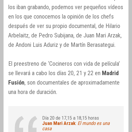
los iban grabando, podemos ver pequeños vídeos
en los que conocemos la opinión de los chefs
después de ver su propio documental, de Hilario
Arbelaitz, de Pedro Subijana, de Juan Mari Arzak,
de Andoni Luis Aduriz y de Martín Berasategui.
El preestreno de ‘Cocineros con vida de película’
se llevará a cabo los días 20, 21 y 22 en
Madrid
Fusión
, son documentales de aproximadamente
una hora de duración.
Día 20 de 17,15 a 18,15 horas
Juan Mari Arzak
:
El mundo es una
casa