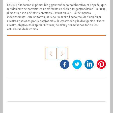
En 2005, fundamos el primer blog gastronómico colaborativo en España, que
rápidamente se convirtió en un referente en el ámbito gastronómico. En 2008,
dimos un paso adelante y creamos Gastronomía & Cía de manera
independiente. Para nosotros, ha sido un sueño hecho realidad combinar
nuestras pasiones por la gastronomía, la creatividad y la divulgación. Ahora
nuestro objetivo es inspirar, informar, deleitar y conectar con todos los
entusiastas de la cocina.