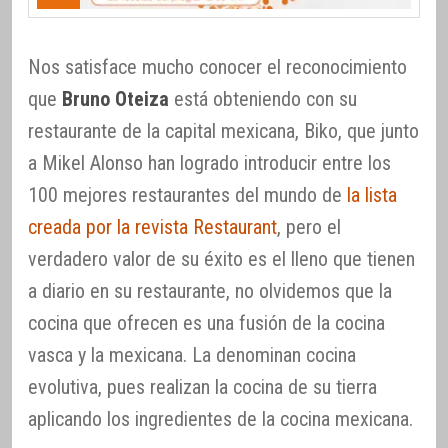
Nos satisface mucho conocer el reconocimiento
que
Bruno Oteiza
está obteniendo con su
restaurante de la capital mexicana, Biko, que junto
a Mikel Alonso han logrado introducir entre los
100 mejores restaurantes del mundo de
la lista
creada por la revista Restaurant
, pero el
verdadero valor de su éxito es el lleno que tienen
a diario en su restaurante, no olvidemos que la
cocina que ofrecen es una fusión de la cocina
vasca y la mexicana. La denominan cocina
evolutiva, pues realizan la cocina de su tierra
aplicando los ingredientes de la cocina mexicana.