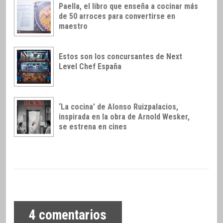
Paella, el libro que enseña a cocinar más
de 50 arroces para convertirse en
maestro
Estos son los concursantes de Next
Level Chef España
‘La cocina’ de Alonso Ruizpalacios,
inspirada en la obra de Arnold Wesker,
se estrena en cines
4
comentarios