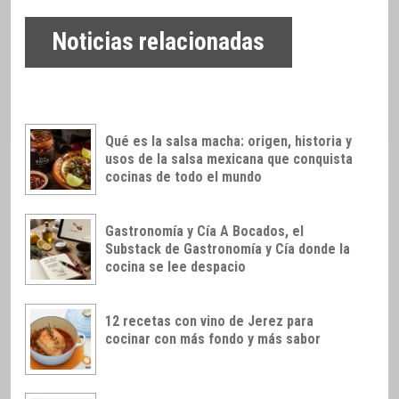
Noticias relacionadas
Qué es la salsa macha: origen, historia y
usos de la salsa mexicana que conquista
cocinas de todo el mundo
Gastronomía y Cía A Bocados, el
Substack de Gastronomía y Cía donde la
cocina se lee despacio
12 recetas con vino de Jerez para
cocinar con más fondo y más sabor