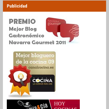
Publicidad