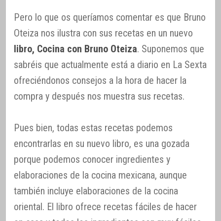
Pero lo que os queríamos comentar es que Bruno
Oteiza nos ilustra con sus recetas en un nuevo
libro, Cocina con Bruno Oteiza
. Suponemos que
sabréis que actualmente está a diario en La Sexta
ofreciéndonos consejos a la hora de hacer la
compra y después nos muestra sus recetas.
Pues bien, todas estas recetas podemos
encontrarlas en su nuevo libro, es una gozada
porque podemos conocer ingredientes y
elaboraciones de la cocina mexicana, aunque
también incluye elaboraciones de la cocina
oriental. El libro ofrece recetas fáciles de hacer