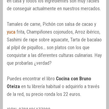
en casa y todos los ingredientes son muy fáciles
de conseguir actualmente en nuestros mercados.
Tamales de carne, Pichón con salsa de cacao y
yuca
frita, Champiñones cojonudos, Arroz ibérico,
Sashimi de rape sobre aguacate, Tarta de bacalao
al pilpil de piquillos… son platos con los que
conquistar a las diferentes culturas culinarias. Hay
que probarlas ¿verdad?
Puedes encontrar el libro
Cocina con Bruno
Oteiza
en tu librería habitual o adquirirlo a través
de la red, su precio ronda los 22 euros.