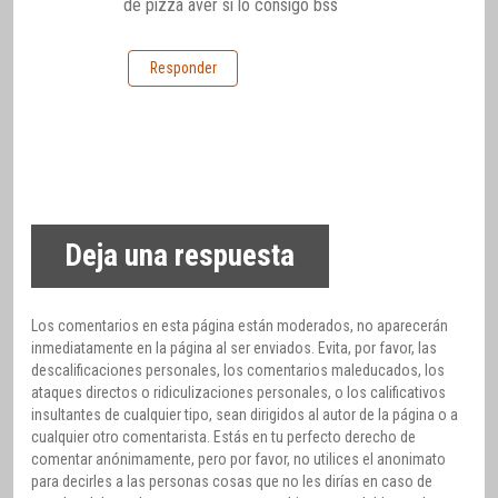
de pizza aver si lo consigo bss
Responder
Deja una respuesta
Los comentarios en esta página están moderados, no aparecerán
inmediatamente en la página al ser enviados. Evita, por favor, las
descalificaciones personales, los comentarios maleducados, los
ataques directos o ridiculizaciones personales, o los calificativos
insultantes de cualquier tipo, sean dirigidos al autor de la página o a
cualquier otro comentarista. Estás en tu perfecto derecho de
comentar anónimamente, pero por favor, no utilices el anonimato
para decirles a las personas cosas que no les dirías en caso de