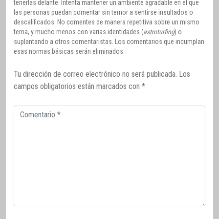
tenerlas delante. Intenta mantener un ambiente agradable en el que
las personas puedan comentar sin temor a sentirse insultados o
descalificados. No comentes de manera repetitiva sobre un mismo
tema, y mucho menos con varias identidades (
astroturfing
) o
suplantando a otros comentaristas. Los comentarios que incumplan
esas normas básicas serán eliminados.
Tu dirección de correo electrónico no será publicada.
Los
campos obligatorios están marcados con
*
Comentario