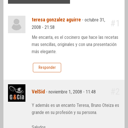
teresa gonzalez aguirre
-
octubre 31,
#1
2008 - 21:58
Me encanta, es el cocinero que hace las recetas
mas sencillas, originales y con una presentación
más elegante.
Responder
#2
VelSid
-
noviembre 1, 2008 - 11:48
Y además es un encanto Teresa, Bruno Oteiza es
grande en su profesión y su persona.
Saludos