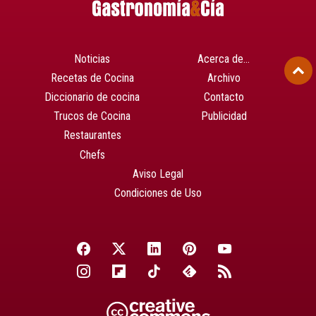
Noticias
Acerca de…
Recetas de Cocina
Archivo
Diccionario de cocina
Contacto
Trucos de Cocina
Publicidad
Restaurantes
Chefs
Aviso Legal
Condiciones de Uso