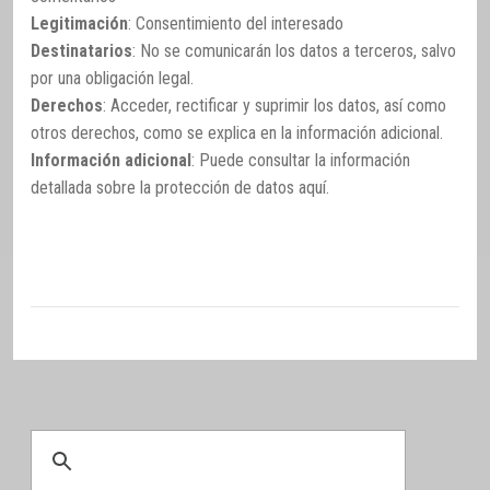
Legitimación
: Consentimiento del interesado
Destinatarios
: No se comunicarán los datos a terceros, salvo
por una obligación legal.
Derechos
: Acceder, rectificar y suprimir los datos, así como
otros derechos, como se explica en la información adicional.
Información adicional
: Puede consultar la información
detallada sobre la protección de datos
aquí
.