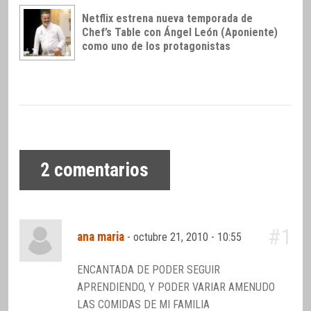
Netflix estrena nueva temporada de
Chef’s Table con Ángel León (Aponiente)
como uno de los protagonistas
2
comentarios
#1
ana maria
-
octubre 21, 2010 - 10:55
ENCANTADA DE PODER SEGUIR
APRENDIENDO, Y PODER VARIAR AMENUDO
LAS COMIDAS DE MI FAMILIA