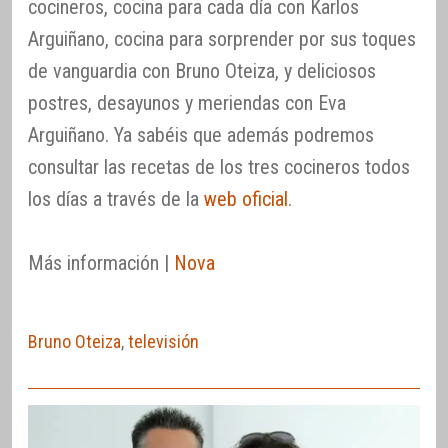
cocineros, cocina para cada día con Karlos
Arguiñano, cocina para sorprender por sus toques
de vanguardia con Bruno Oteiza, y deliciosos
postres, desayunos y meriendas con Eva
Arguiñano. Ya sabéis que además podremos
consultar las recetas de los tres cocineros todos
los días a través de la
web oficial
.
Más información |
Nova
Bruno Oteiza
,
televisión