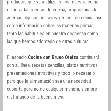
productos que va a utilizar y nos muestra cómo
elaborar las recetas de cocina, proporcionando
además algunos consejos y trucos de cocina, así
como información sobre las materias primas,
tanto las habituales en nuestra despensa como
las que hemos adoptado de otras culturas.
El espacio
Cocina con Bruno Oteiza
continuará
con su línea, recetas sencillas, platos nutritivos,
presentaciones atractivas y todo lo necesario
para que la alimentación sea una necesidad
cubierta pero no de cualquier manera, siempre
disfrutando de la buena mesa.