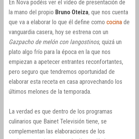
En Nova podéis ver el vídeo de presentación de
la mano del propio
Bruno Oteiza
, que nos cuenta
que va a elaborar lo que él define como
cocina
de
vanguardia casera, hoy se estrena con un
Gazpacho de melón con langostinos
, quizá un
plato algo frío para la época en la que nos
empiezan a apetecer entrantes reconfortantes,
pero seguro que tendremos oportunidad de
elaborar esta receta en casa aprovechando los
últimos melones de la temporada.
La verdad es que dentro de los programas
culinarios que Bainet Televisión tiene, se
complementan las elaboraciones de los