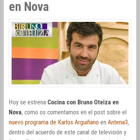
en Nova
Hoy se estrena
Cocina con Bruno Oteiza en
Nova
, como os comentamos en el post sobre el
nuevo programa de Karlos Arguiñano
en
Antena3
,
dentro del acuerdo de este canal de televisión y