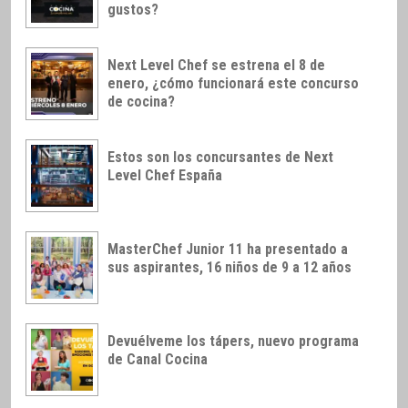
gustos?
Next Level Chef se estrena el 8 de
enero, ¿cómo funcionará este concurso
de cocina?
Estos son los concursantes de Next
Level Chef España
MasterChef Junior 11 ha presentado a
sus aspirantes, 16 niños de 9 a 12 años
Devuélveme los tápers, nuevo programa
de Canal Cocina