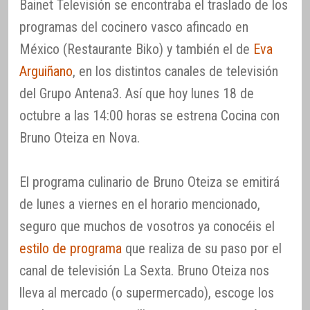
Bainet Televisión se encontraba el traslado de los
programas del cocinero vasco afincado en
México (Restaurante Biko) y también el de
Eva
Arguiñano
, en los distintos canales de televisión
del Grupo Antena3. Así que hoy lunes 18 de
octubre a las 14:00 horas se estrena Cocina con
Bruno Oteiza en Nova.
El programa culinario de Bruno Oteiza se emitirá
de lunes a viernes en el horario mencionado,
seguro que muchos de vosotros ya conocéis el
estilo de programa
que realiza de su paso por el
canal de televisión La Sexta. Bruno Oteiza nos
lleva al mercado (o supermercado), escoge los