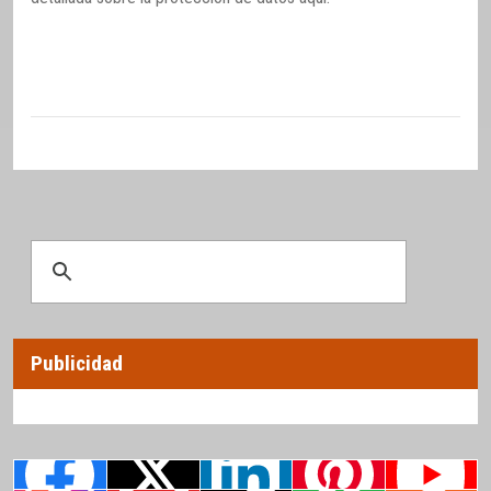
Publicidad