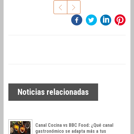
Noticias relacionadas
Canal Cocina vs BBC Food: ¿Qué canal
gastronómico se adapta más a tus