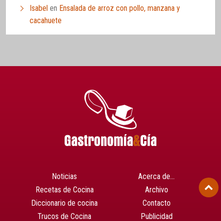
Isabel
en
Ensalada de arroz con pollo, manzana y
cacahuete
Noticias
Acerca de…
Recetas de Cocina
Archivo
Diccionario de cocina
Contacto
Trucos de Cocina
Publicidad