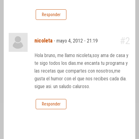
Responder
#2
nicoleta
-
mayo 4, 2012 - 21:19
Hola bruno, me llamo nicoleta,soy ama de casa y
te sigo todos los dias.me encanta tu programa y
las recetas que compartes con nosotros,me
gusta el humor con el que nos recibes cada dia.
sigue asi. un saludo caluroso.
Responder