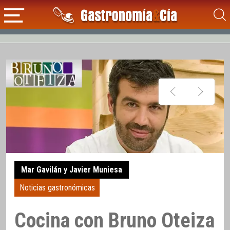
Mar Gavilán y Javier Muniesa
Noticias gastronómicas
Cocina con Bruno Oteiza