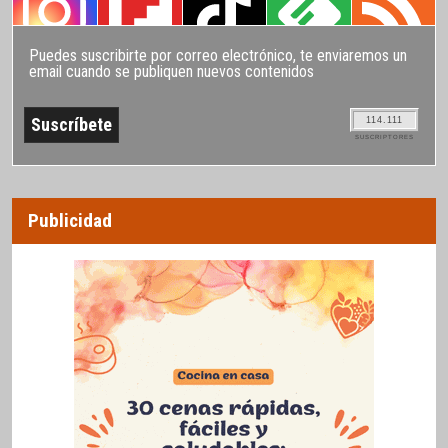
Puedes suscribirte por correo electrónico, te enviaremos un
email cuando se publiquen nuevos contenidos
114.111
SUSCRIPTORES
Publicidad