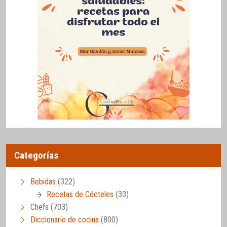
Categorías
Bebidas
(322)
Recetas de Cócteles
(33)
Chefs
(703)
Diccionario de cocina
(800)