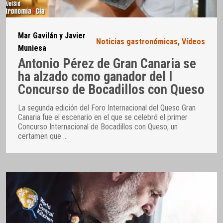
Mar Gavilán y Javier
Noticias gastronómicas
,
Vídeos
Muniesa
Antonio Pérez de Gran Canaria se
ha alzado como ganador del I
Concurso de Bocadillos con Queso
La segunda edición del Foro Internacional del Queso Gran
Canaria fue el escenario en el que se celebró el primer
Concurso Internacional de Bocadillos con Queso, un
certamen que
…