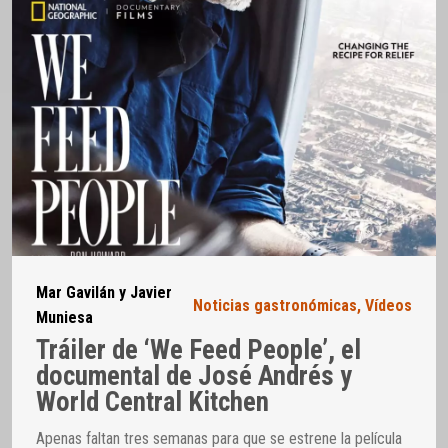
Mar Gavilán y Javier
Noticias gastronómicas
,
Vídeos
Muniesa
Tráiler de ‘We Feed People’, el
documental de José Andrés y
World Central Kitchen
Apenas faltan tres semanas para que se estrene la película