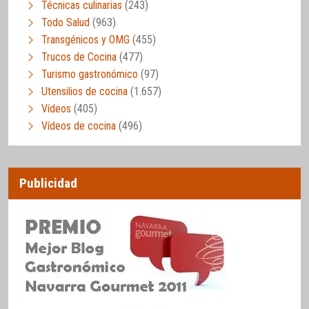
Técnicas culinarias
(243)
Todo Salud
(963)
Transgénicos y OMG
(455)
Trucos de Cocina
(477)
Turismo gastronómico
(97)
Utensilios de cocina
(1.657)
Vídeos
(405)
Vídeos de cocina
(496)
Publicidad