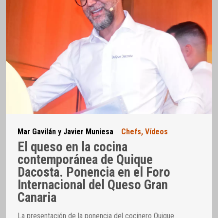
Mar Gavilán y Javier Muniesa
Chefs
,
Vídeos
El queso en la cocina
contemporánea de Quique
Dacosta. Ponencia en el Foro
Internacional del Queso Gran
Canaria
La presentación de la ponencia del cocinero Quique