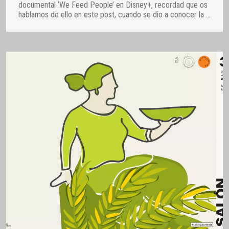
documental ‘We Feed People’ en Disney+, recordad que os
hablamos de ello en este post, cuando se dio a conocer la
…