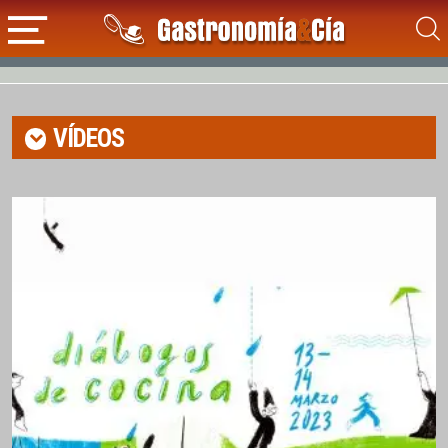
VÍDEOS