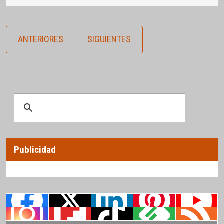
ANTERIORES
SIGUIENTES
Publicidad