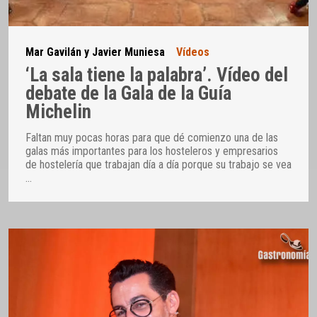
Mar Gavilán y Javier Muniesa
Vídeos
‘La sala tiene la palabra’. Vídeo del
debate de la Gala de la Guía
Michelin
Faltan muy pocas horas para que dé comienzo una de las
galas más importantes para los hosteleros y empresarios
de hostelería que trabajan día a día porque su trabajo se vea
…