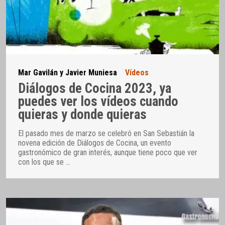
Mar Gavilán y Javier Muniesa
Vídeos
Diálogos de Cocina 2023, ya
puedes ver los vídeos cuando
quieras y donde quieras
El pasado mes de marzo se celebró en San Sebastián la
novena edición de Diálogos de Cocina, un evento
gastronómico de gran interés, aunque tiene poco que ver
con los que se
…