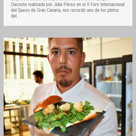
Dacosta realizada por Júlia Pérez en el II Foro Internacional
del Queso de Gran Canaria, nos recordó uno de los platos
del
…