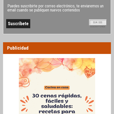
Puedes suscribirte por correo electrónico, te enviaremos un
email cuando se publiquen nuevos contenidos
114.111
SUSCRIPTORES
Publicidad