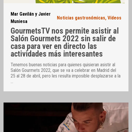
Mar Gavilán y Javier
Noticias gastronómicas
,
Vídeos
Muniesa
GourmetsTV nos permite asistir al
Salón Gourmets 2022 sin salir de
casa para ver en directo las
actividades más interesantes
Tenemos buenas noticias para quienes quisieran asistir al
Salón Gourmets 2022, que se va a celebrar en Madrid del
25 al 28 de abril, pero les resulta imposible desplazarse a la
…