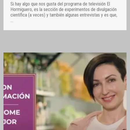
Si hay algo que nos gusta del programa de televisión El
Hormiguero, es la sección de experimentos de divulgación
científica (a veces) y también algunas entrevistas y es que,
…