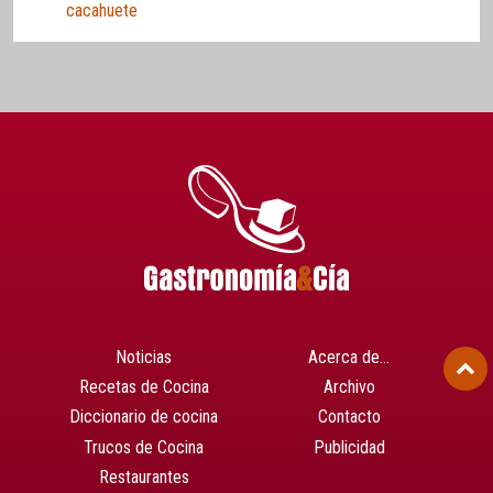
cacahuete
Noticias
Acerca de…
Recetas de Cocina
Archivo
Diccionario de cocina
Contacto
Trucos de Cocina
Publicidad
Restaurantes