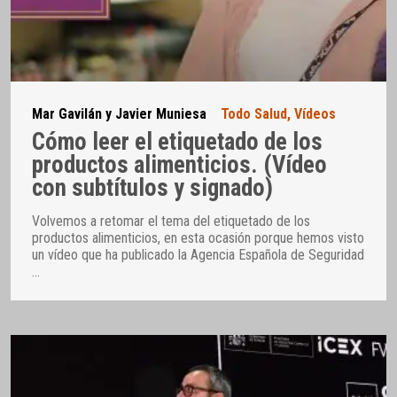
Mar Gavilán y Javier Muniesa
Todo Salud
,
Vídeos
Cómo leer el etiquetado de los
productos alimenticios. (Vídeo
con subtítulos y signado)
Volvemos a retomar el tema del etiquetado de los
productos alimenticios, en esta ocasión porque hemos visto
un vídeo que ha publicado la Agencia Española de Seguridad
…