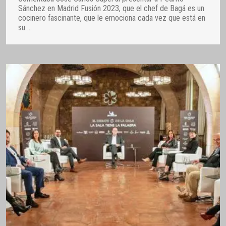
Sánchez en Madrid Fusión 2023, que el chef de Bagá es un
cocinero fascinante, que le emociona cada vez que está en
su
…