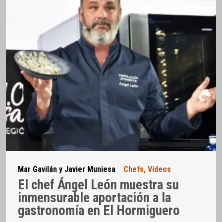
Mar Gavilán y Javier Muniesa
Chefs
,
Vídeos
El chef Ángel León muestra su
inmensurable aportación a la
gastronomía en El Hormiguero