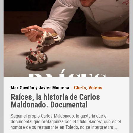
Mar Gavilán y Javier Muniesa
Chefs
,
Vídeos
Raíces, la historia de Carlos
Maldonado. Documental
Según el propio Carlos Maldonado, le gustaría que el
documental que protagoniza con el título ‘Raíces’, que es el
nombre de su restaurante en Toledo, no se interpretara
…