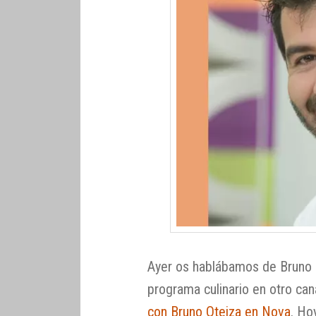
Ayer os hablábamos de Bruno 
programa culinario en otro can
con Bruno Oteiza en Nova
. Ho