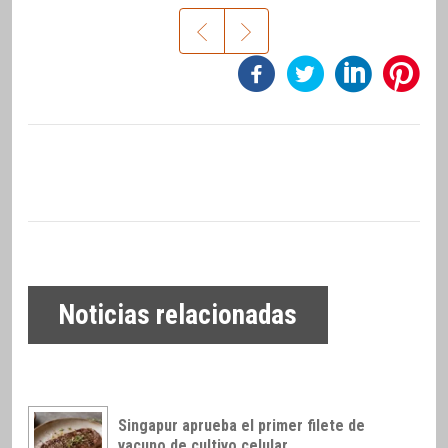
Noticias relacionadas
Singapur aprueba el primer filete de
vacuno de cultivo celular