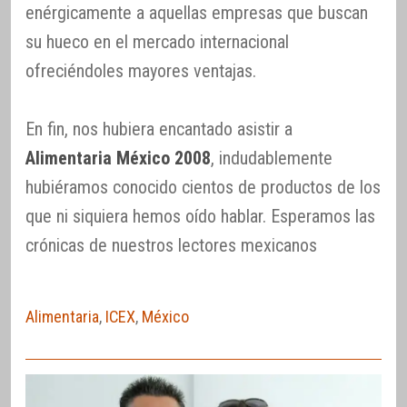
enérgicamente a aquellas empresas que buscan
su hueco en el mercado internacional
ofreciéndoles mayores ventajas.
En fin, nos hubiera encantado asistir a
Alimentaria México 2008
, indudablemente
hubiéramos conocido cientos de productos de los
que ni siquiera hemos oído hablar. Esperamos las
crónicas de nuestros lectores mexicanos
Alimentaria
,
ICEX
,
México