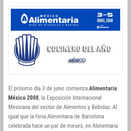
El próximo día 3 de junio comienza
Alimentaria
México 2008
, la Exposición Internacional
Mexicana del sector de Alimentos y Bebidas. Al
igual que la feria Alimentaria de Barcelona
celebrada hace un par de meses, en Alimentaria