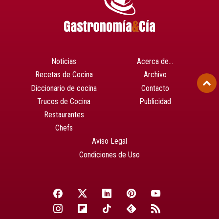
Noticias
Acerca de…
Recetas de Cocina
Archivo
Diccionario de cocina
Contacto
Trucos de Cocina
Publicidad
Restaurantes
Chefs
Aviso Legal
Condiciones de Uso