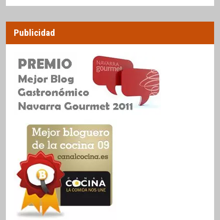
Publicidad