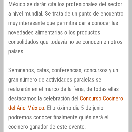
México se darán cita los profesionales del sector
a nivel mundial. Se trata de un punto de encuentro
muy interesante que permitirá dar a conocer las
novedades alimentarias o los productos
consolidados que todavía no se conocen en otros
países.
Seminarios, catas, conferencias, concursos y un
gran número de actividades paralelas se
realizarán en el marco de la feria, de todas ellas
destacamos la celebración del
Concurso Cocinero
del Año México
. El próximo día 5 de junio
podremos conocer finalmente quién será el
cocinero ganador de este evento.