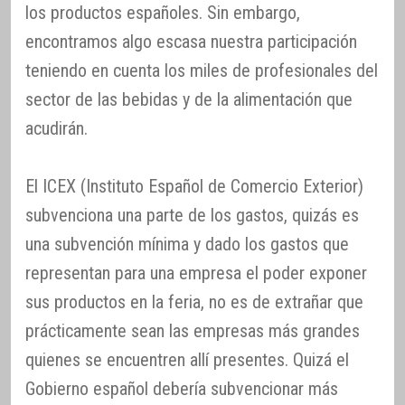
los productos españoles. Sin embargo,
encontramos algo escasa nuestra participación
teniendo en cuenta los miles de profesionales del
sector de las bebidas y de la alimentación que
acudirán.
El ICEX (Instituto Español de Comercio Exterior)
subvenciona una parte de los gastos, quizás es
una subvención mínima y dado los gastos que
representan para una empresa el poder exponer
sus productos en la feria, no es de extrañar que
prácticamente sean las empresas más grandes
quienes se encuentren allí presentes. Quizá el
Gobierno español debería subvencionar más