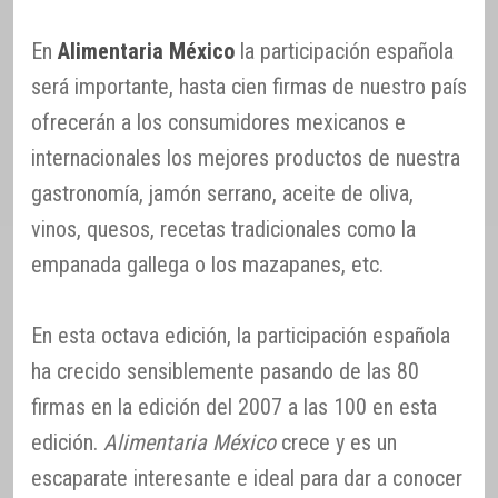
En
Alimentaria México
la participación española
será importante, hasta cien firmas de nuestro país
ofrecerán a los consumidores mexicanos e
internacionales los mejores productos de nuestra
gastronomía, jamón serrano, aceite de oliva,
vinos, quesos, recetas tradicionales como la
empanada gallega o los mazapanes, etc.
En esta octava edición, la participación española
ha crecido sensiblemente pasando de las 80
firmas en la edición del 2007 a las 100 en esta
edición.
Alimentaria México
crece y es un
escaparate interesante e ideal para dar a conocer