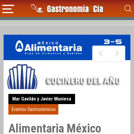
Mar Gavilán y Javier Muniesa
Eventos Gastronómicos
Alimentaria México