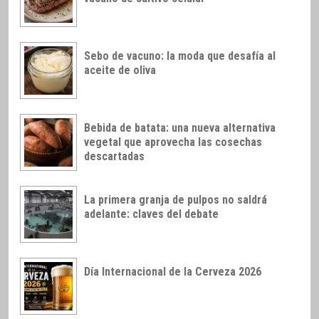
Sebo de vacuno: la moda que desafía al
aceite de oliva
Bebida de batata: una nueva alternativa
vegetal que aprovecha las cosechas
descartadas
La primera granja de pulpos no saldrá
adelante: claves del debate
Día Internacional de la Cerveza 2026