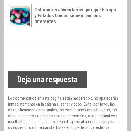
Colorantes alimentarios: por qué Europa
y Estados Unidos siguen caminos
diferentes
Deja una respuesta
Los comentarios en esta página están moderados, no aparecerán
inmediatamente en la página al ser enviados. Evita, por favor, las
descalificaciones personales, los comentarios maleducados, los
ataques directos o ridiculizaciones personales, o los calificativos
insultantes de cualquier tipo, sean dirigidos al autor de la página o a
cualquier otro comentarista. Estás en tu perfecto derecho de