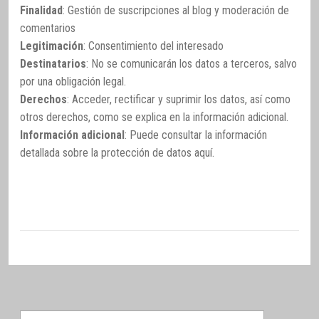
Finalidad
: Gestión de suscripciones al blog y moderación de
comentarios
Legitimación
: Consentimiento del interesado
Destinatarios
: No se comunicarán los datos a terceros, salvo
por una obligación legal.
Derechos
: Acceder, rectificar y suprimir los datos, así como
otros derechos, como se explica en la información adicional.
Información adicional
: Puede consultar la información
detallada sobre la protección de datos
aquí
.