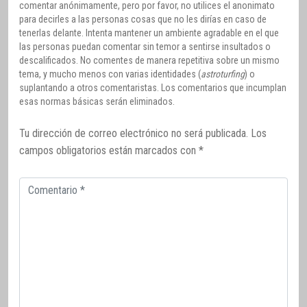
comentar anónimamente, pero por favor, no utilices el anonimato
para decirles a las personas cosas que no les dirías en caso de
tenerlas delante. Intenta mantener un ambiente agradable en el que
las personas puedan comentar sin temor a sentirse insultados o
descalificados. No comentes de manera repetitiva sobre un mismo
tema, y mucho menos con varias identidades (
astroturfing
) o
suplantando a otros comentaristas. Los comentarios que incumplan
esas normas básicas serán eliminados.
Tu dirección de correo electrónico no será publicada.
Los
campos obligatorios están marcados con
*
Comentario