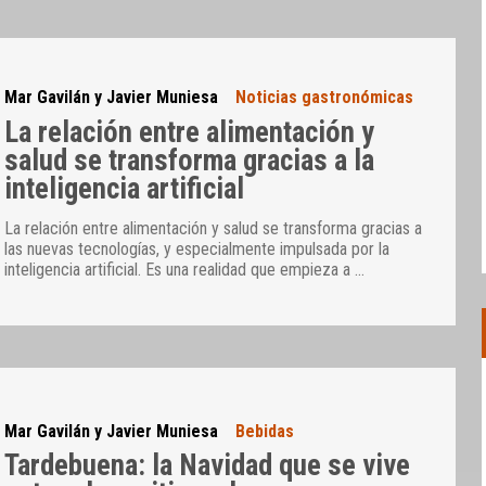
Mar Gavilán y Javier Muniesa
Noticias gastronómicas
La relación entre alimentación y
salud se transforma gracias a la
inteligencia artificial
La relación entre alimentación y salud se transforma gracias a
las nuevas tecnologías, y especialmente impulsada por la
inteligencia artificial. Es una realidad que empieza a
…
Mar Gavilán y Javier Muniesa
Bebidas
Tardebuena: la Navidad que se vive