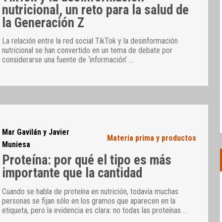
nutricional, un reto para la salud de
la Generación Z
La relación entre la red social TikTok y la desinformación
nutricional se han convertido en un tema de debate por
considerarse una fuente de ‘información’
…
Mar Gavilán y Javier
Materia prima y productos
Muniesa
Proteína: por qué el tipo es más
importante que la cantidad
Cuando se habla de proteína en nutrición, todavía muchas
personas se fijan sólo en los gramos que aparecen en la
etiqueta, pero la evidencia es clara: no todas las proteínas
…