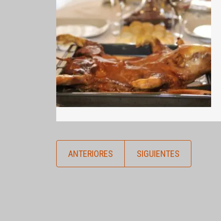
ANTERIORES
SIGUIENTES