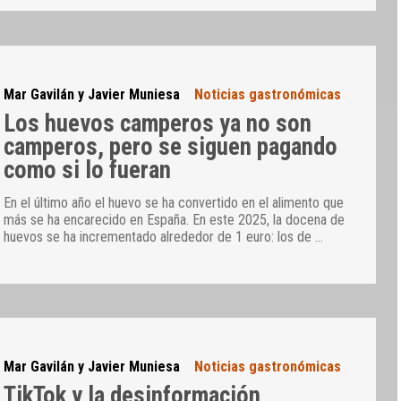
Mar Gavilán y Javier Muniesa
Noticias gastronómicas
Los huevos camperos ya no son
camperos, pero se siguen pagando
como si lo fueran
En el último año el huevo se ha convertido en el alimento que
más se ha encarecido en España. En este 2025, la docena de
huevos se ha incrementado alrededor de 1 euro: los de
…
Mar Gavilán y Javier Muniesa
Noticias gastronómicas
TikTok y la desinformación