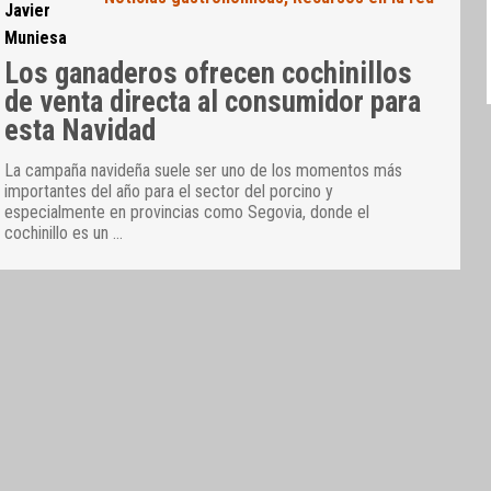
Javier
Muniesa
Los ganaderos ofrecen cochinillos
de venta directa al consumidor para
esta Navidad
La campaña navideña suele ser uno de los momentos más
importantes del año para el sector del porcino y
especialmente en provincias como Segovia, donde el
cochinillo es un
…