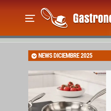
NEWS
DICIEMBRE 2025