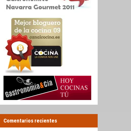
Comentarios recientes