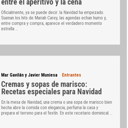
entre el aperitivo y la cena
Oficialmente, ya se puede decir: la Navidad ha empezado.
Suenan los hits de Mariah Carey, las agendas echan humo y,
entre compra y compra, aparece el verdadero momento
estrella
…
Mar Gavilán y Javier Muniesa
Entrantes
Cremas y sopas de marisco:
Recetas especiales para Navidad
En la mesa de Navidad, una crema o una sopa de marisco bien
hecha abre la comida con elegancia, perfuma la casa y
prepara el terreno para el festín. En este recetario dominical
…