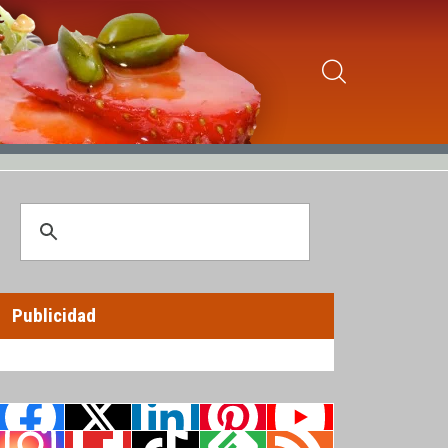
Publicidad