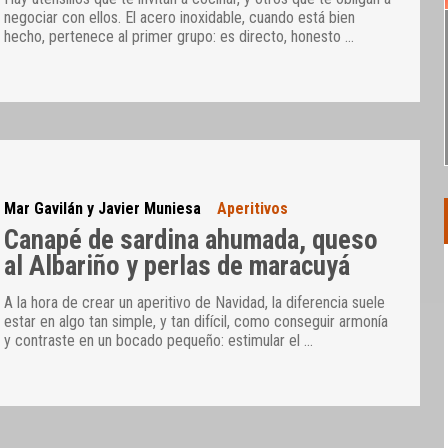
negociar con ellos. El acero inoxidable, cuando está bien
hecho, pertenece al primer grupo: es directo, honesto
…
Mar Gavilán y Javier Muniesa
Aperitivos
Canapé de sardina ahumada, queso
al Albariño y perlas de maracuyá
A la hora de crear un aperitivo de Navidad, la diferencia suele
estar en algo tan simple, y tan difícil, como conseguir armonía
y contraste en un bocado pequeño: estimular el
…