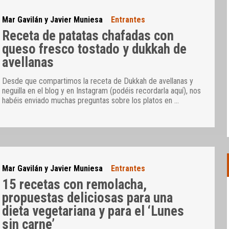
Mar Gavilán y Javier Muniesa
Entrantes
Receta de patatas chafadas con
queso fresco tostado y dukkah de
avellanas
Desde que compartimos la receta de Dukkah de avellanas y
neguilla en el blog y en Instagram (podéis recordarla aquí), nos
habéis enviado muchas preguntas sobre los platos en
…
Mar Gavilán y Javier Muniesa
Entrantes
15 recetas con remolacha,
propuestas deliciosas para una
dieta vegetariana y para el ‘Lunes
sin carne’