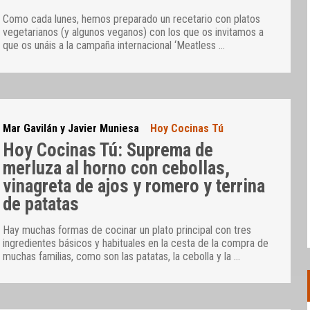
Como cada lunes, hemos preparado un recetario con platos
vegetarianos (y algunos veganos) con los que os invitamos a
que os unáis a la campaña internacional ‘Meatless
…
Mar Gavilán y Javier Muniesa
Hoy Cocinas Tú
Hoy Cocinas Tú: Suprema de
merluza al horno con cebollas,
vinagreta de ajos y romero y terrina
de patatas
Hay muchas formas de cocinar un plato principal con tres
ingredientes básicos y habituales en la cesta de la compra de
muchas familias, como son las patatas, la cebolla y la
…