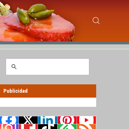
Publicidad