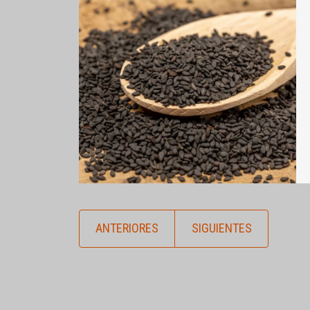
ANTERIORES
SIGUIENTES