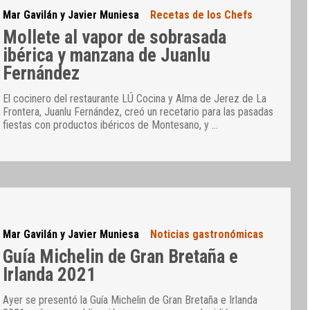
Mar Gavilán y Javier Muniesa
Recetas de los Chefs
Mollete al vapor de sobrasada
ibérica y manzana de Juanlu
Fernández
El cocinero del restaurante LÚ Cocina y Alma de Jerez de La
Frontera, Juanlu Fernández, creó un recetario para las pasadas
fiestas con productos ibéricos de Montesano, y
…
Mar Gavilán y Javier Muniesa
Noticias gastronómicas
Guía Michelin de Gran Bretaña e
Irlanda 2021
Ayer se presentó la Guía Michelin de Gran Bretaña e Irlanda