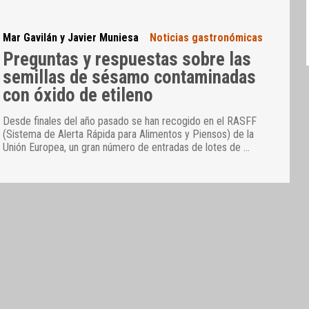
Mar Gavilán y Javier Muniesa
Noticias gastronómicas
Preguntas y respuestas sobre las
semillas de sésamo contaminadas
con óxido de etileno
Desde finales del año pasado se han recogido en el RASFF
(Sistema de Alerta Rápida para Alimentos y Piensos) de la
Unión Europea, un gran número de entradas de lotes de
…