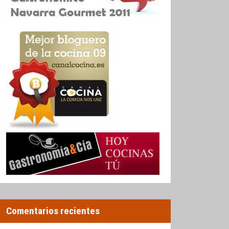
Comentarios recientes