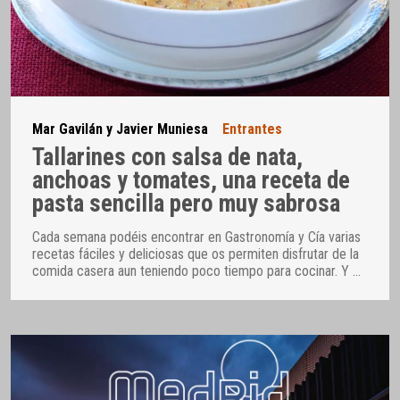
Mar Gavilán y Javier Muniesa
Entrantes
Tallarines con salsa de nata,
anchoas y tomates, una receta de
pasta sencilla pero muy sabrosa
Cada semana podéis encontrar en Gastronomía y Cía varias
recetas fáciles y deliciosas que os permiten disfrutar de la
comida casera aun teniendo poco tiempo para cocinar. Y
…