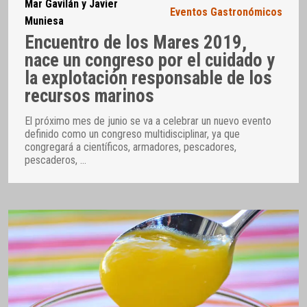
Mar Gavilán y Javier
Eventos Gastronómicos
Muniesa
Encuentro de los Mares 2019,
nace un congreso por el cuidado y
la explotación responsable de los
recursos marinos
El próximo mes de junio se va a celebrar un nuevo evento
definido como un congreso multidisciplinar, ya que
congregará a científicos, armadores, pescadores,
pescaderos,
…