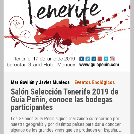
Mar Gavilán y Javier Muniesa
Eventos Enológicos
Salón Selección Tenerife 2019 de
Guía Peñín, conoce las bodegas
participantes
Los Salones GuÍa Peñin siguen realizando su recorrido por
nuestra geografía y por distintos países para dar a conocer
algunos de los grandes vinos que se producen en España,
…