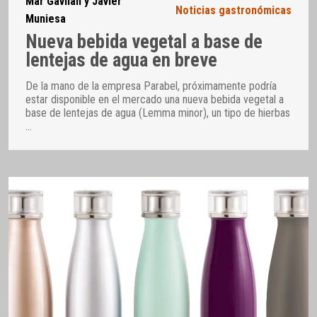
Mar Gavilán y Javier
Noticias gastronómicas
Muniesa
Nueva bebida vegetal a base de
lentejas de agua en breve
De la mano de la empresa Parabel, próximamente podría
estar disponible en el mercado una nueva bebida vegetal a
base de lentejas de agua (Lemma minor), un tipo de hierbas
…