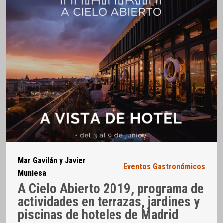
Mar Gavilán y Javier
Eventos Gastronómicos
Muniesa
A Cielo Abierto 2019, programa de
actividades en terrazas, jardines y
piscinas de hoteles de Madrid