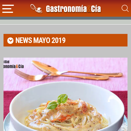
NEWS
MAYO 2019