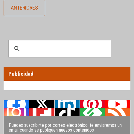
ANTERIORES
Publicidad
Puedes suscribirte por correo electrónico, te enviaremos un
email cuando se publiquen nuevos contenidos