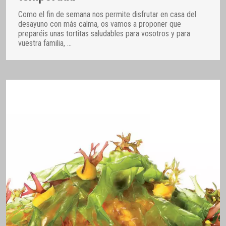
Como el fin de semana nos permite disfrutar en casa del
desayuno con más calma, os vamos a proponer que
preparéis unas tortitas saludables para vosotros y para
vuestra familia,
…