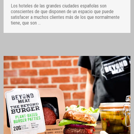
Los hoteles de las grandes ciudades españolas son
conscientes de que disponen de un espacio que puede
satisfacer a muchos clientes más de los que normalmente
tiene, que son
…