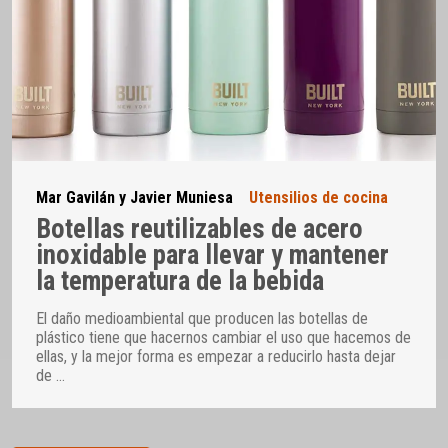
Mar Gavilán y Javier Muniesa
Utensilios de cocina
Botellas reutilizables de acero
inoxidable para llevar y mantener
la temperatura de la bebida
El daño medioambiental que producen las botellas de
plástico tiene que hacernos cambiar el uso que hacemos de
ellas, y la mejor forma es empezar a reducirlo hasta dejar
de
…