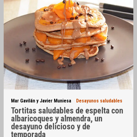
Mar Gavilán y Javier Muniesa
Desayunos saludables
Tortitas saludables de espelta con
albaricoques y almendra, un
desayuno delicioso y de
temporada