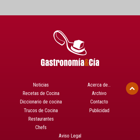
Noticias
Acerca de…
Recetas de Cocina
Archivo
Diccionario de cocina
Contacto
Trucos de Cocina
Publicidad
Restaurantes
Chefs
Aviso Legal