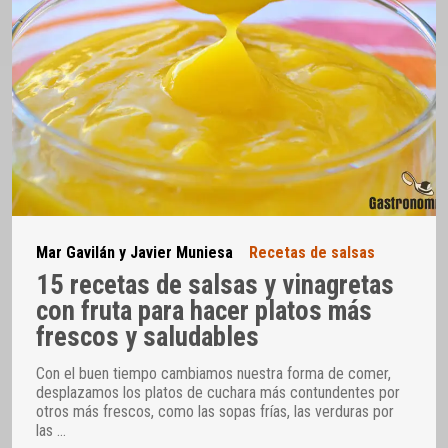
Mar Gavilán y Javier Muniesa
Recetas de salsas
15 recetas de salsas y vinagretas
con fruta para hacer platos más
frescos y saludables
Con el buen tiempo cambiamos nuestra forma de comer,
desplazamos los platos de cuchara más contundentes por
otros más frescos, como las sopas frías, las verduras por
las
…