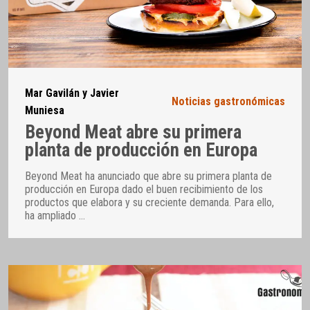
Mar Gavilán y Javier
Noticias gastronómicas
Muniesa
Beyond Meat abre su primera
planta de producción en Europa
Beyond Meat ha anunciado que abre su primera planta de
producción en Europa dado el buen recibimiento de los
productos que elabora y su creciente demanda. Para ello,
ha ampliado
…