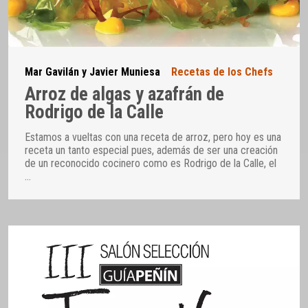
Mar Gavilán y Javier Muniesa
Recetas de los Chefs
Arroz de algas y azafrán de
Rodrigo de la Calle
Estamos a vueltas con una receta de arroz, pero hoy es una
receta un tanto especial pues, además de ser una creación
de un reconocido cocinero como es Rodrigo de la Calle, el
…