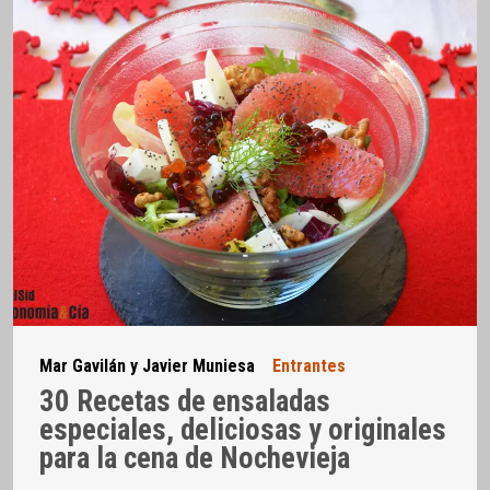
Mar Gavilán y Javier Muniesa
Entrantes
30 Recetas de ensaladas
especiales, deliciosas y originales
para la cena de Nochevieja