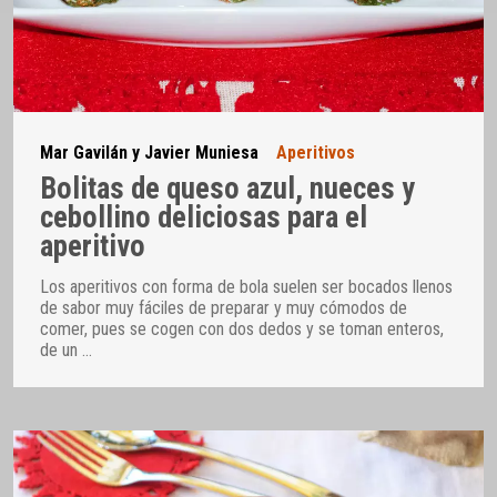
Mar Gavilán y Javier Muniesa
Aperitivos
Bolitas de queso azul, nueces y
cebollino deliciosas para el
aperitivo
Los aperitivos con forma de bola suelen ser bocados llenos
de sabor muy fáciles de preparar y muy cómodos de
comer, pues se cogen con dos dedos y se toman enteros,
de un
…