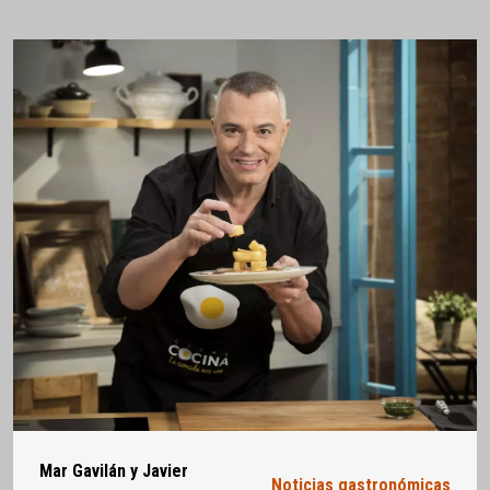
Mar Gavilán y Javier
Noticias gastronómicas