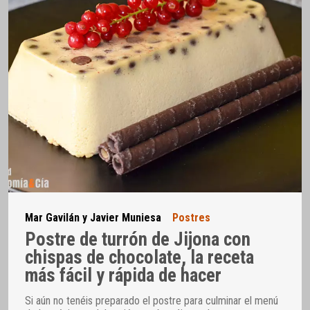
Mar Gavilán y Javier Muniesa
Postres
Postre de turrón de Jijona con
chispas de chocolate, la receta
más fácil y rápida de hacer
Si aún no tenéis preparado el postre para culminar el menú