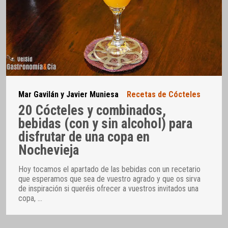
Mar Gavilán y Javier Muniesa
Recetas de Cócteles
20 Cócteles y combinados,
bebidas (con y sin alcohol) para
disfrutar de una copa en
Nochevieja
Hoy tocamos el apartado de las bebidas con un recetario
que esperamos que sea de vuestro agrado y que os sirva
de inspiración si queréis ofrecer a vuestros invitados una
copa,
…