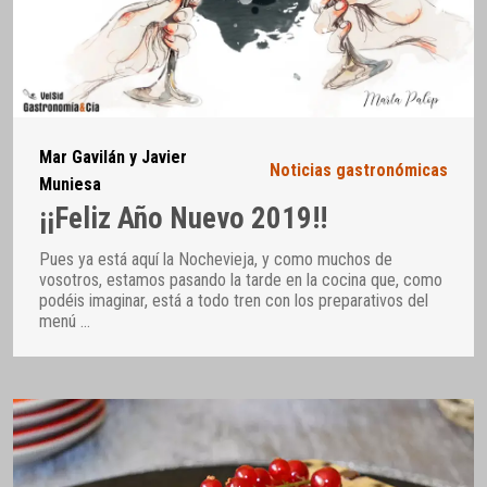
Mar Gavilán y Javier
Noticias gastronómicas
Muniesa
¡¡Feliz Año Nuevo 2019!!
Pues ya está aquí la Nochevieja, y como muchos de
vosotros, estamos pasando la tarde en la cocina que, como
podéis imaginar, está a todo tren con los preparativos del
menú
…