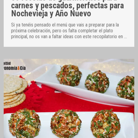
carnes y pescados, perfectas para
Nochevieja y Año Nuevo
Si ya tenéis pensado el menú que vais a preparar para la
próxima celebración, pero os falta completar el plato
principal, no os van a faltar ideas con este recopilatorio en
…