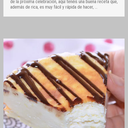
de la próxima celebración, aquí tenéis una buena receta que,
además de rica, es muy fácil y rápida de hacer,
…