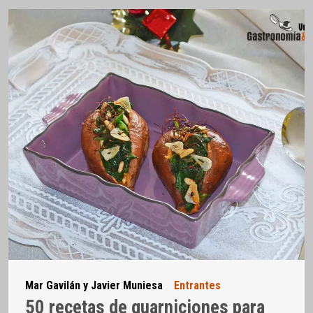
Mar Gavilán y Javier Muniesa
Entrantes
50 recetas de guarniciones para