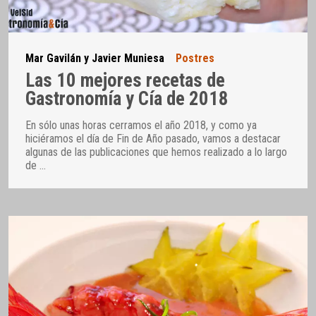
Mar Gavilán y Javier Muniesa
Postres
Las 10 mejores recetas de
Gastronomía y Cía de 2018
En sólo unas horas cerramos el año 2018, y como ya
hiciéramos el día de Fin de Año pasado, vamos a destacar
algunas de las publicaciones que hemos realizado a lo largo
de
…