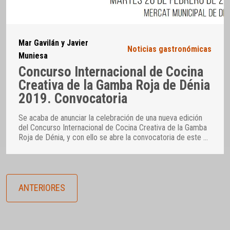
Mar Gavilán y Javier
Noticias gastronómicas
Muniesa
Concurso Internacional de Cocina
Creativa de la Gamba Roja de Dénia
2019. Convocatoria
Se acaba de anunciar la celebración de una nueva edición
del Concurso Internacional de Cocina Creativa de la Gamba
Roja de Dénia, y con ello se abre la convocatoria de este
…
ANTERIORES