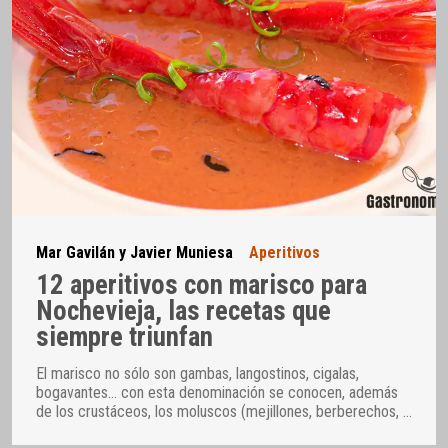
Mar Gavilán y Javier Muniesa
Aperitivos
12 aperitivos con marisco para
Nochevieja, las recetas que
siempre triunfan
El marisco no sólo son gambas, langostinos, cigalas,
bogavantes… con esta denominación se conocen, además
de los crustáceos, los moluscos (mejillones, berberechos,
…