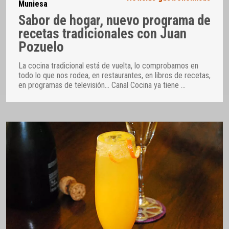
Muniesa
Sabor de hogar, nuevo programa de
recetas tradicionales con Juan
Pozuelo
La cocina tradicional está de vuelta, lo comprobamos en
todo lo que nos rodea, en restaurantes, en libros de recetas,
en programas de televisión… Canal Cocina ya tiene
…