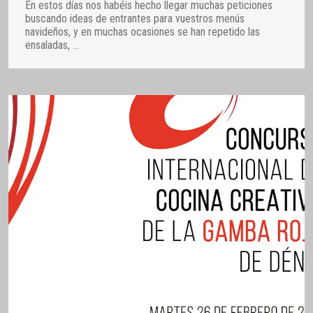
En estos días nos habéis hecho llegar muchas peticiones
buscando ideas de entrantes para vuestros menús
navideños, y en muchas ocasiones se han repetido las
ensaladas,
…