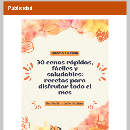
Publicidad