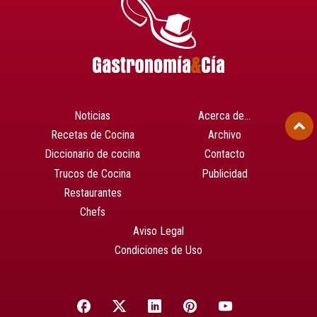
Noticias
Acerca de…
Recetas de Cocina
Archivo
Diccionario de cocina
Contacto
Trucos de Cocina
Publicidad
Restaurantes
Chefs
Aviso Legal
Condiciones de Uso