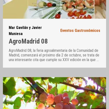
Mar Gavilán y Javier
Eventos Gastronómicos
Muniesa
AgroMadrid 08
AgroMadrid 08, la feria agroalimentaria de la Comunidad de
Madrid, comenzará el próximo día 2 de octubre, se trata de
una interesante cita que cumple su XXV edición en la que
…