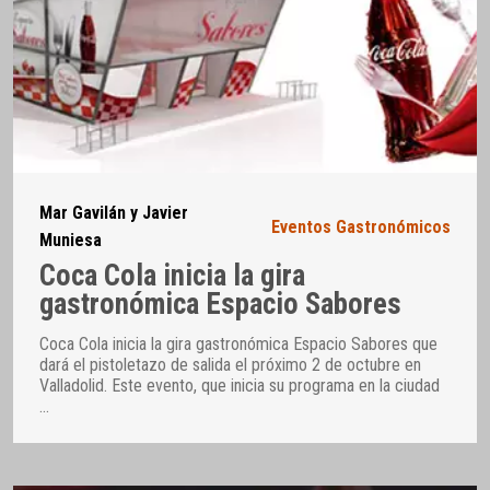
Mar Gavilán y Javier
Eventos Gastronómicos
Muniesa
Coca Cola inicia la gira
gastronómica Espacio Sabores
Coca Cola inicia la gira gastronómica Espacio Sabores que
dará el pistoletazo de salida el próximo 2 de octubre en
Valladolid. Este evento, que inicia su programa en la ciudad
…