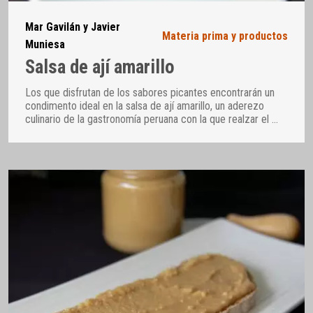
Mar Gavilán y Javier
Materia prima y productos
Muniesa
Salsa de ají amarillo
Los que disfrutan de los sabores picantes encontrarán un
condimento ideal en la salsa de ají amarillo, un aderezo
culinario de la gastronomía peruana con la que realzar el
…