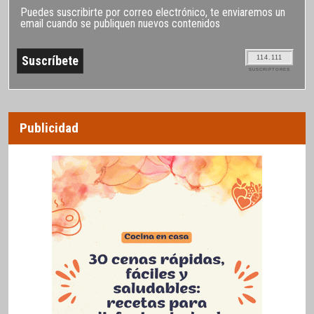
Puedes suscribirte por correo electrónico, te enviaremos un
email cuando se publiquen nuevos contenidos
114.111
SUSCRIPTORES
Publicidad