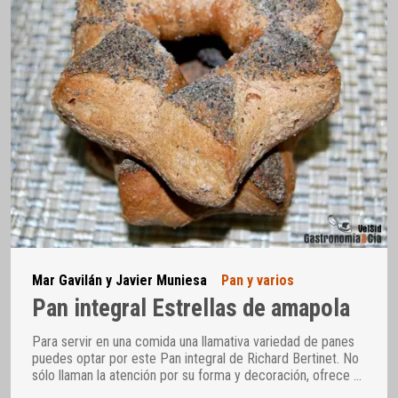
Mar Gavilán y Javier Muniesa
Pan y varios
Pan integral Estrellas de amapola
Para servir en una comida una llamativa variedad de panes
puedes optar por este Pan integral de Richard Bertinet. No
sólo llaman la atención por su forma y decoración, ofrece
…