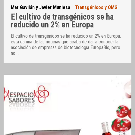
Mar Gavilán y Javier Muniesa
Transgénicos y OMG
El cultivo de transgénicos se ha
reducido un 2% en Europa
El cultivo de transgénicos se ha reducido un 2% en Europa,
esta es una de las noticias que acaba de dar a conocer la
asociación de empresas de biotecnología EuropaBio, pero
no
…