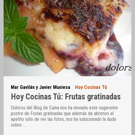
Mar Gavilán y Javier Muniesa
Hoy Cocinas Tú
Hoy Cocinas Tú: Frutas gratinadas
Dolorss del Blog de Cuina nos ha enviado este sugerente
postre de Frutas gratinadas que además de abrirnos el
apetito sólo de ver las fotos, nos ha solucionado la duda
sobre
…