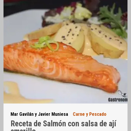
Mar Gavilán y Javier Muniesa
Carne y Pescado
Receta de Salmón con salsa de ají