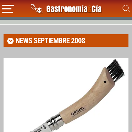
NEWS
SEPTIEMBRE 2008