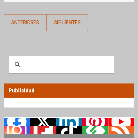
ANTERIORES
SIGUIENTES
Publicidad