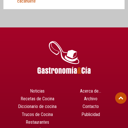
cacahuete
Noticias
Acerca de…
Recetas de Cocina
Archivo
Diccionario de cocina
Contacto
Trucos de Cocina
Publicidad
Restaurantes