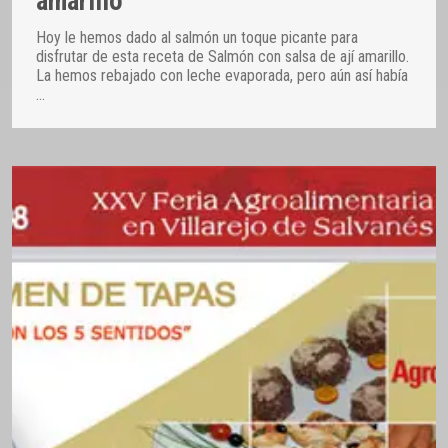
amarillo
Hoy le hemos dado al salmón un toque picante para
disfrutar de esta receta de Salmón con salsa de ají amarillo.
La hemos rebajado con leche evaporada, pero aún así había
…