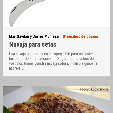
Mar Gavilán y Javier Muniesa
Utensilios de cocina
Navaja para setas
Una navaja para setas es indispensable para cualquier
buscador de setas aficionado. Seguro que muchos de
vosotros tenéis vuestra navaja setera, incluso algunos la
habréis
…