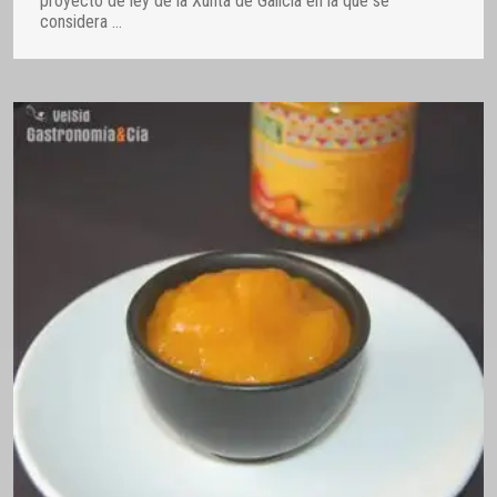
proyecto de ley de la Xunta de Galicia en la que se
considera
…