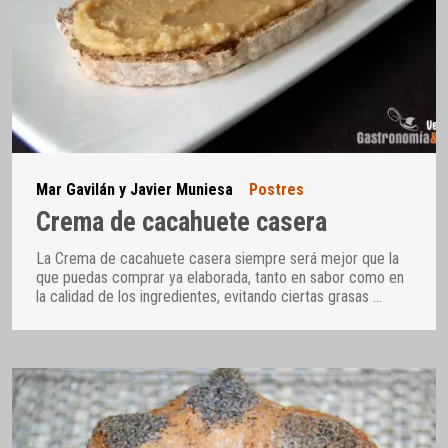
Mar Gavilán y Javier Muniesa
Postres
Crema de cacahuete casera
La Crema de cacahuete casera siempre será mejor que la
que puedas comprar ya elaborada, tanto en sabor como en
la calidad de los ingredientes, evitando ciertas grasas
…